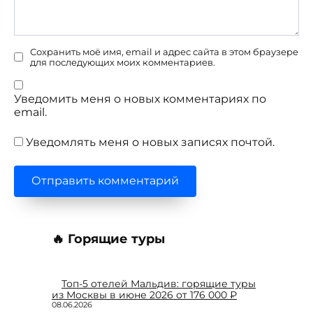
Сохранить моё имя, email и адрес сайта в этом браузере
для последующих моих комментариев.
Уведомить меня о новых комментариях по
email.
Уведомлять меня о новых записях почтой.
🔥 Горящие туры
Топ-5 отелей Мальдив: горящие туры
из Москвы в июне 2026 от 176 000 ₽
08.06.2026