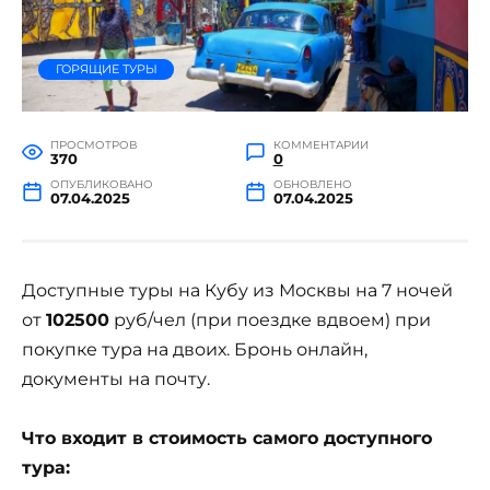
ГОРЯЩИЕ ТУРЫ
ПРОСМОТРОВ
КОММЕНТАРИИ
370
0
ОПУБЛИКОВАНО
ОБНОВЛЕНО
07.04.2025
07.04.2025
Доступные туры на Кубу из Москвы на 7 ночей
от
102500
руб/чел (при поездке вдвоем) при
покупке тура на двоих. Бронь онлайн,
документы на почту.
Что входит в стоимость самого доступного
тура: