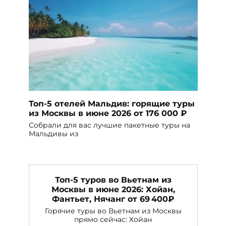
Топ-5 отелей Мальдив: горящие туры
из Москвы в июне 2026 от 176 000 ₽
Собрали для вас лучшие пакетные туры на
Мальдивы из
Топ-5 туров во Вьетнам из
Москвы в июне 2026: Хойан,
Фантьет, Нячанг от 69 400₽
Горячие туры во Вьетнам из Москвы
прямо сейчас: Хойан