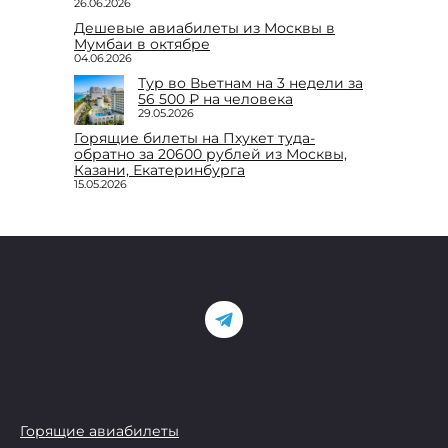
26.06.2026
Дешевые авиабилеты из Москвы в
Мумбаи в октябре
04.06.2026
Тур во Вьетнам на 3 недели за
56 500 ₽ на человека
29.05.2026
Горящие билеты на Пхукет туда-
обратно за 20600 рублей из Москвы,
Казани, Екатеринбурга
15.05.2026
Горящие авиабилеты