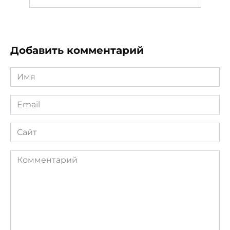
Добавить комментарий
Имя
*
Email
*
Сайт
Комментарий