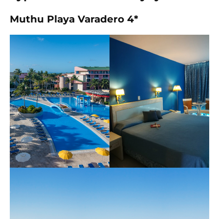
Muthu Playa Varadero 4*