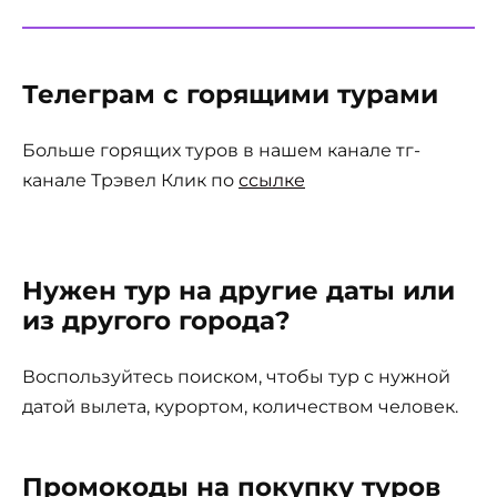
Телеграм с горящими турами
Больше горящих туров в нашем канале тг-
канале Трэвел Клик по
ссылке
Нужен тур на другие даты или
из другого города?
Воспользуйтесь поиском, чтобы тур с нужной
датой вылета, курортом, количеством человек.
Промокоды на покупку туров