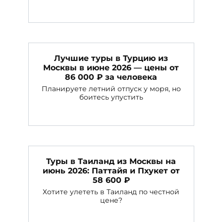
Лучшие туры в Турцию из
Москвы в июне 2026 — цены от
86 000 ₽ за человека
Планируете летний отпуск у моря, но
боитесь упустить
Туры в Таиланд из Москвы на
июнь 2026: Паттайя и Пхукет от
58 600 ₽
Хотите улететь в Таиланд по честной
цене?