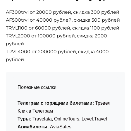
AF300trvl от 20000 рублей, скидка 300 рублей
AF500trvl от 40000 рублей, скидка 500 рублей
TRVL1100 от 60000 рублей, скидка 1100 рублей
TRVL2000 от 100000 рублей, скидка 2000
рублей
TRVL4000 от 200000 рублей, скидка 4000
рублей
Полезные ссылки
Телеграм с горящими билетами:
Трэвел
Клик в Телеграм
Туры:
Travelata
,
OnlineTours
,
Level.Travel
Авиабилеты:
AviaSales