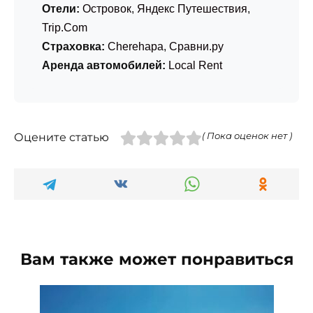
Отели:
Островок
,
Яндекс Путешествия
,
Trip.Com
Страховка:
Cherehapa
,
Сравни.ру
Аренда автомобилей:
Local Rent
Оцените статью
( Пока оценок нет )
Вам также может понравиться