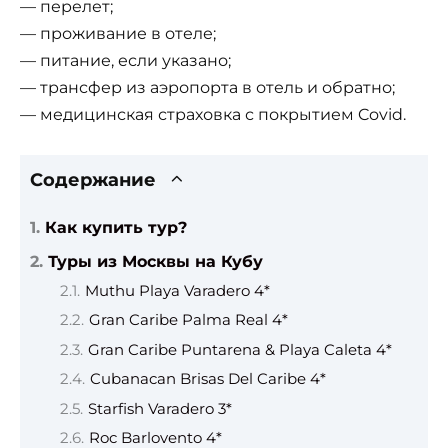
— перелет;
— проживание в отеле;
— питание, если указано;
— трансфер из аэропорта в отель и обратно;
— медицинская страховка с покрытием Covid.
Содержание
Как купить тур?
Туры из Москвы на Кубу
Muthu Playa Varadero 4*
Gran Caribe Palma Real 4*
Gran Caribe Puntarena & Playa Caleta 4*
Cubanacan Brisas Del Caribe 4*
Starfish Varadero 3*
Roc Barlovento 4*