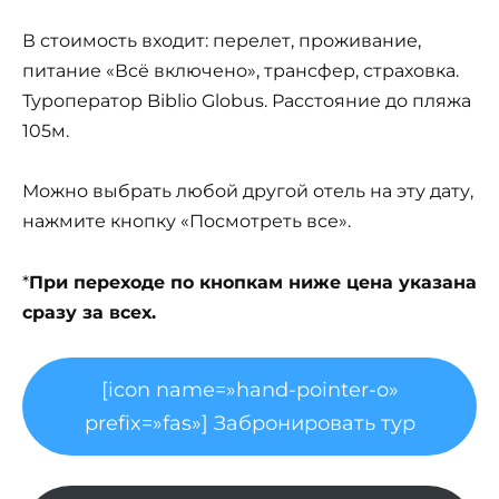
В стоимость входит: перелет, проживание,
питание «Всё включено», трансфер, страховка.
Туроператор Biblio Globus. Расстояние до пляжа
105м.
Можно выбрать любой другой отель на эту дату,
нажмите кнопку «Посмотреть все».
*
При переходе по кнопкам ниже цена указана
сразу за всех.
[icon name=»hand-pointer-o»
prefix=»fas»] Забронировать тур