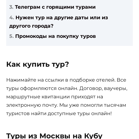
Телеграм с горящими турами
Нужен тур на другие даты или из
другого города?
Промокоды на покупку туров
Как купить тур?
Нажимайте на ссылки в подборке отелей. Все
туры оформляются онлайн. Договор, ваучеры,
маршрутные квитанции приходят на
электронную почту. Мы уже помогли тысячам
туристов найти доступные туры онлайн!
Туры из Москвы на Кубу