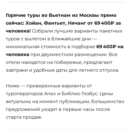
Горячие туры во Вьетнам из Москвы прямо
сейчас: Хойан, Фантьет, Нячанг от 69 400₽ за
человека!
Собрали лучшие варианты пакетных
туров с вылетом в ближайшие дни —
минимальная стоимость в подборке
69 400₽ на
человека
при двухместном размещении. Все
отели находятся на побережье, предлагают
завтраки и удобные даты для летнего отпуска.
Ниже — проверенные варианты от
туроператоров Anex и Библио Глобус. Цены
актуальны на момент публикации, большинство
предложений уходит в первые часы после
старта продаж.