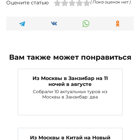
Оцените статью
( Пока оценок нет )
Вам также может понравиться
Из Москвы в Занзибар на 11
ночей в августе
Собрали 10 актуальных туров из
Москвы в Занзибар: два
Из Москвы в Китай на Новый