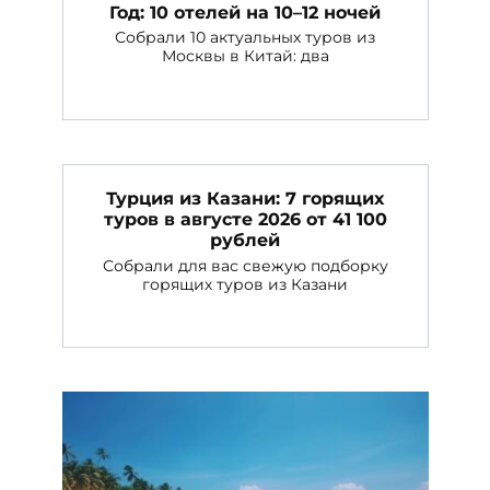
Год: 10 отелей на 10–12 ночей
Собрали 10 актуальных туров из
Москвы в Китай: два
Турция из Казани: 7 горящих
туров в августе 2026 от 41 100
рублей
Собрали для вас свежую подборку
горящих туров из Казани