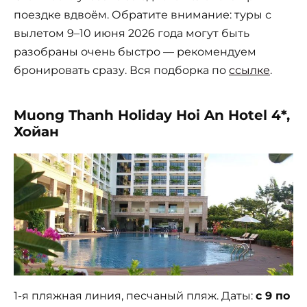
поездке вдвоём. Обратите внимание: туры с
вылетом 9–10 июня 2026 года могут быть
разобраны очень быстро — рекомендуем
бронировать сразу. Вся подборка по
ссылке
.
Muong Thanh Holiday Hoi An Hotel 4*,
Хойан
1-я пляжная линия, песчаный пляж. Даты:
с 9 по