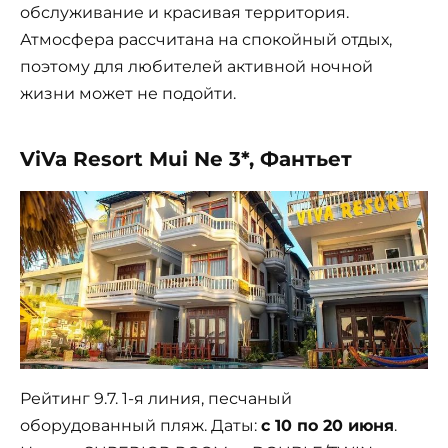
обслуживание и красивая территория.
Атмосфера рассчитана на спокойный отдых,
поэтому для любителей активной ночной
жизни может не подойти.
ViVa Resort Mui Ne 3*, Фантьет
Рейтинг 9.7. 1-я линия, песчаный
оборудованный пляж. Даты:
с 10 по 20 июня
.