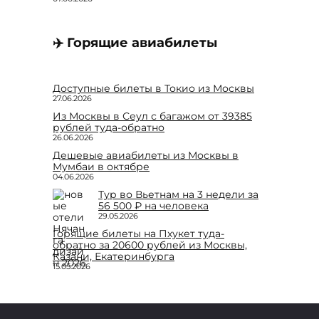
✈️ Горящие авиабилеты
Доступные билеты в Токио из Москвы
27.06.2026
Из Москвы в Сеул с багажом от 39385
рублей туда-обратно
26.06.2026
Дешевые авиабилеты из Москвы в
Мумбаи в октябре
04.06.2026
Тур во Вьетнам на 3 недели за
56 500 ₽ на человека
29.05.2026
Горящие билеты на Пхукет туда-
обратно за 20600 рублей из Москвы,
Казани, Екатеринбурга
15.05.2026