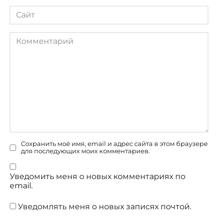
Сайт
Комментарий
Сохранить моё имя, email и адрес сайта в этом браузере
для последующих моих комментариев.
Уведомить меня о новых комментариях по
email.
Уведомлять меня о новых записях почтой.