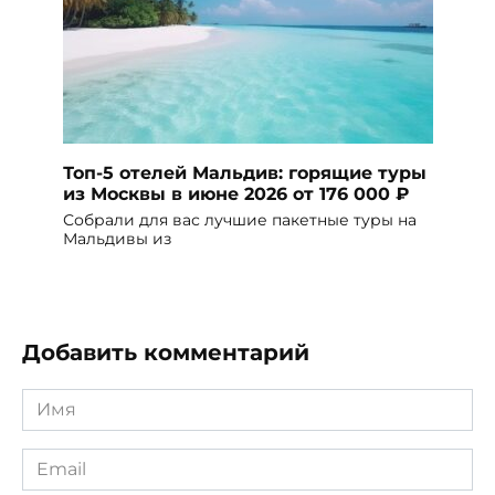
Топ-5 отелей Мальдив: горящие туры
из Москвы в июне 2026 от 176 000 ₽
Собрали для вас лучшие пакетные туры на
Мальдивы из
Добавить комментарий
Имя
*
Email
*