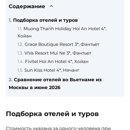
Содержание
Подборка отелей и туров
Muong Thanh Holiday Hoi An Hotel 4*,
Хойан
Grace Boutique Resort 3*, Фантьет
ViVa Resort Mui Ne 3*, Фантьет
Fivitel Hoi An Hotel 4*, Хойан
Sun Kiss Hotel 4*, Нячанг
Сравнение отелей во Вьетнаме из
Москвы в июне 2026
Подборка отелей и туров
Стоимость указана за одного человека при