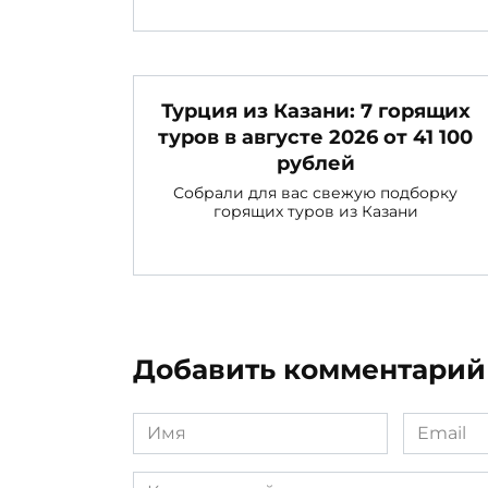
Турция из Казани: 7 горящих
туров в августе 2026 от 41 100
рублей
Собрали для вас свежую подборку
горящих туров из Казани
Добавить комментарий
Имя
Email
*
*
Комментарий