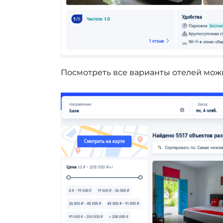
Посмотреть все варианты отелей мож