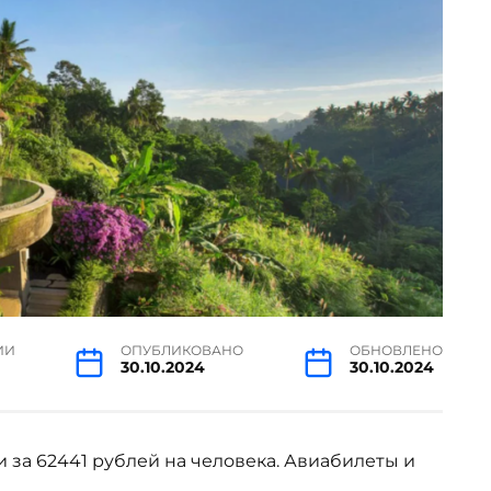
ИИ
ОПУБЛИКОВАНО
ОБНОВЛЕНО
30.10.2024
30.10.2024
 за 62441 рублей на человека. Авиабилеты и