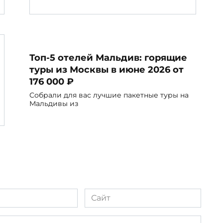
Топ-5 отелей Мальдив: горящие
туры из Москвы в июне 2026 от
176 000 ₽
Собрали для вас лучшие пакетные туры на
Мальдивы из
Сайт