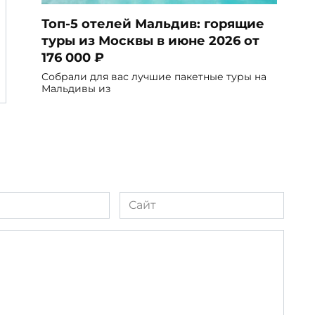
Топ-5 отелей Мальдив: горящие
туры из Москвы в июне 2026 от
176 000 ₽
Собрали для вас лучшие пакетные туры на
Мальдивы из
Сайт