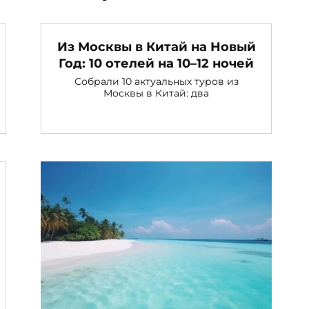
ожет понравиться
Из Москвы в Китай на Новый
Год: 10 отелей на 10–12 ночей
Собрали 10 актуальных туров из
Москвы в Китай: два