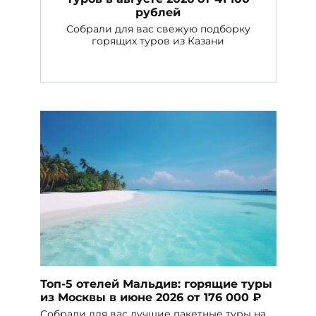
рублей
Собрали для вас свежую подборку
горящих туров из Казани
Топ-5 отелей Мальдив: горящие туры
из Москвы в июне 2026 от 176 000 ₽
Собрали для вас лучшие пакетные туры на