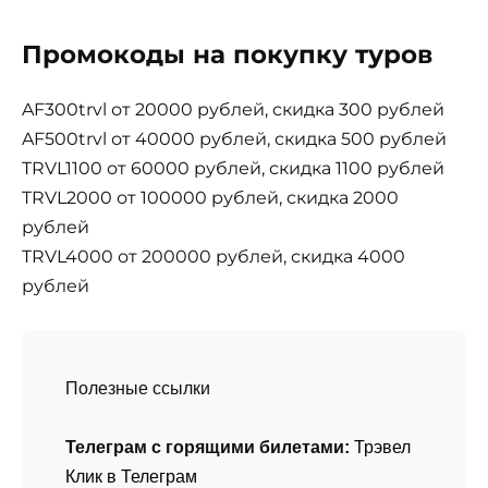
Промокоды на покупку туров
AF300trvl от 20000 рублей, скидка 300 рублей
AF500trvl от 40000 рублей, скидка 500 рублей
TRVL1100 от 60000 рублей, скидка 1100 рублей
TRVL2000 от 100000 рублей, скидка 2000
рублей
TRVL4000 от 200000 рублей, скидка 4000
рублей
Полезные ссылки
Телеграм с горящими билетами:
Трэвел
Клик в Телеграм