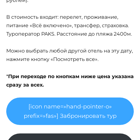
рублей).
В стоимость входит: перелет, проживание,
питание «Всё включено», трансфер, страховка.
Туроператор PAKS. Расстояние до пляжа 2400м.
Можно выбрать любой другой отель на эту дату,
нажмите кнопку «Посмотреть все».
*
При переходе по кнопкам ниже цена указана
сразу за всех.
[icon name=»hand-pointer-o»
prefix=»fas»] Забронировать тур