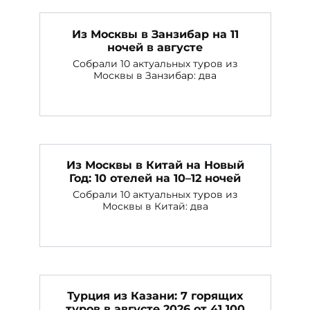
Из Москвы в Занзибар на 11
ночей в августе
Собрали 10 актуальных туров из
Москвы в Занзибар: два
Из Москвы в Китай на Новый
Год: 10 отелей на 10–12 ночей
Собрали 10 актуальных туров из
Москвы в Китай: два
Турция из Казани: 7 горящих
туров в августе 2026 от 41 100