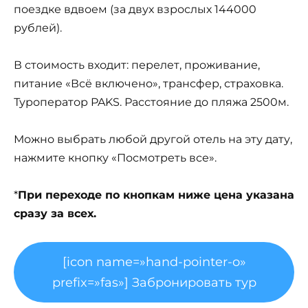
поездке вдвоем (за двух взрослых 144000
рублей).
В стоимость входит: перелет, проживание,
питание «Всё включено», трансфер, страховка.
Туроператор PAKS. Расстояние до пляжа 2500м.
Можно выбрать любой другой отель на эту дату,
нажмите кнопку «Посмотреть все».
*
При переходе по кнопкам ниже цена указана
сразу за всех.
[icon name=»hand-pointer-o»
prefix=»fas»] Забронировать тур