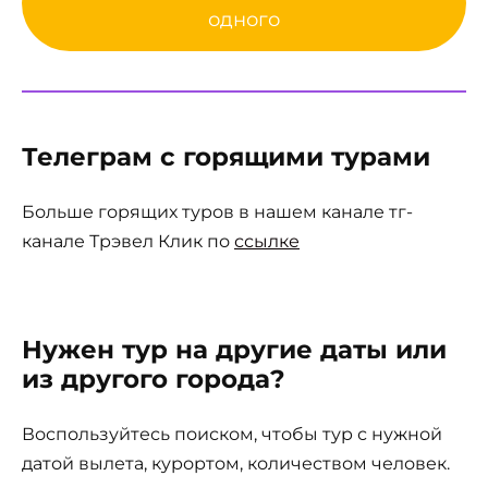
одного
Телеграм с горящими турами
Больше горящих туров в нашем канале тг-
канале Трэвел Клик по
ссылке
Нужен тур на другие даты или
из другого города?
Воспользуйтесь поиском, чтобы тур с нужной
датой вылета, курортом, количеством человек.