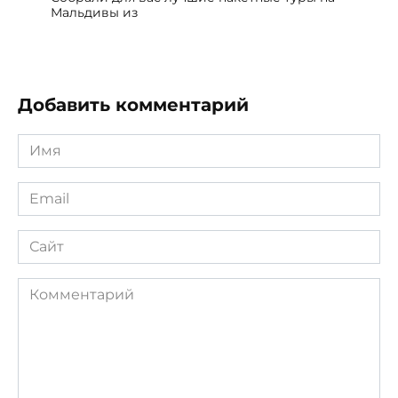
Мальдивы из
Добавить комментарий
Имя
*
Email
*
Сайт
Комментарий