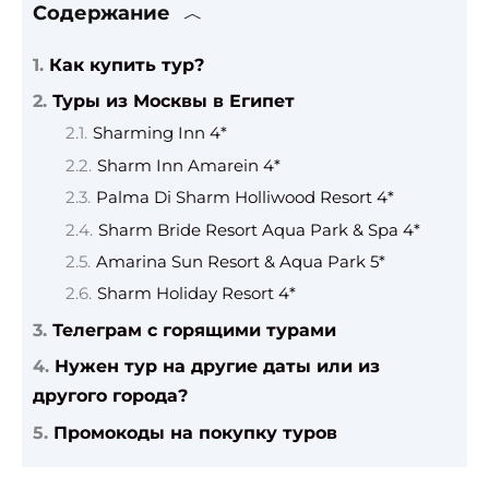
Содержание
Как купить тур?
Туры из Москвы в Египет
Sharming Inn 4*
Sharm Inn Amarein 4*
Palma Di Sharm Holliwood Resort 4*
Sharm Bride Resort Aqua Park & Spa 4*
Amarina Sun Resort & Aqua Park 5*
Sharm Holiday Resort 4*
Телеграм с горящими турами
Нужен тур на другие даты или из
другого города?
Промокоды на покупку туров