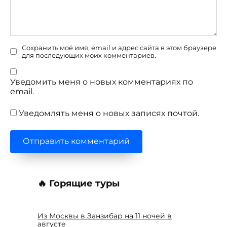
Сохранить моё имя, email и адрес сайта в этом браузере
для последующих моих комментариев.
Уведомить меня о новых комментариях по
email.
Уведомлять меня о новых записях почтой.
🔥 Горящие туры
Из Москвы в Занзибар на 11 ночей в
августе