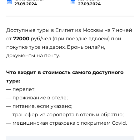
27.09.2024
27.09.2024
Доступные туры в Египет из Москвы на 7 ночей
от
72000
руб/чел (при поездке вдвоем) при
покупке тура на двоих. Бронь онлайн,
документы на почту.
Что входит в стоимость самого доступного
тура:
— перелет;
— проживание в отеле;
— питание, если указано;
— трансфер из аэропорта в отель и обратно;
— медицинская страховка с покрытием Covid.