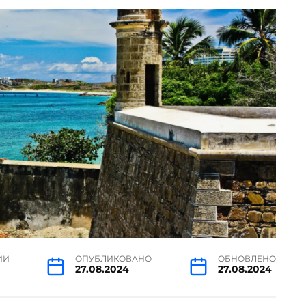
ИИ
ОПУБЛИКОВАНО
ОБНОВЛЕНО
27.08.2024
27.08.2024