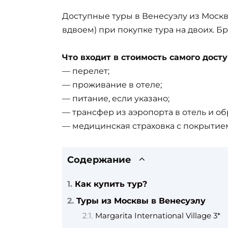
Доступные туры в Венесуэлу из Москв
вдвоем) при покупке тура на двоих. Б
Что входит в стоимость самого досту
— перелет;
— проживание в отеле;
— питание, если указано;
— трансфер из аэропорта в отель и об
— медицинская страховка с покрытием
Содержание
Как купить тур?
Туры из Москвы в Венесуэлу
Margarita International Village 3*