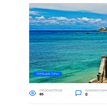
ГОРЯЩИЕ ТУРЫ
ПРОСМОТРОВ
КОММЕНТАР
85
0