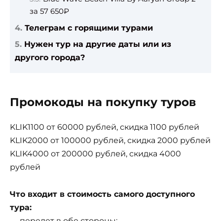
за 57 650₽
Телеграм с горящими турами
Нужен тур на другие даты или из
другого города?
Промокоды на покупку туров
KLIK1100 от 60000 рублей, скидка 1100 рублей
KLIK2000 от 100000 рублей, скидка 2000 рублей
KLIK4000 от 200000 рублей, скидка 4000
рублей
Что входит в стоимость самого доступного
тура:
— перелет в обе стороны;