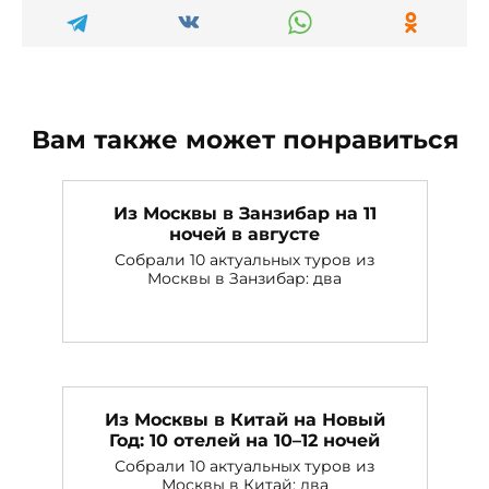
Вам также может понравиться
Из Москвы в Занзибар на 11
ночей в августе
Собрали 10 актуальных туров из
Москвы в Занзибар: два
Из Москвы в Китай на Новый
Год: 10 отелей на 10–12 ночей
Собрали 10 актуальных туров из
Москвы в Китай: два