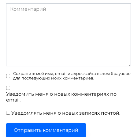
Комментарий
Сохранить моё имя, email и адрес сайта в этом браузере
для последующих моих комментариев.
Уведомить меня о новых комментариях по
email.
Уведомлять меня о новых записях почтой.