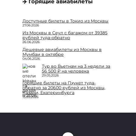
✈️ Горящие авиабилеты
Доступные билеты в Токио из Москвы
27.06.2026
Из Москвы в Сеул с багажом от 39385
рублей туда-обратно
26.06.2026
Дешевые авиабилеты из Москвы в
Мумбаи в октябре
04.06.2026
Тур во Вьетнам на 3 недели за
56 500 ₽ на человека
29.05.2026
Горящие билеты на Пхукет туда-
обратно за 20600 рублей из Москвы,
Казани, Екатеринбурга
15.05.2026