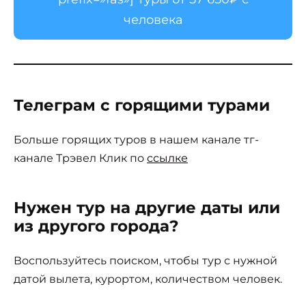
человека
Телеграм с горящими турами
Больше горящих туров в нашем канале тг-
канале Трэвел Клик по
ссылке
Нужен тур на другие даты или
из другого города?
Воспользуйтесь поиском, чтобы тур с нужной
датой вылета, курортом, количеством человек.