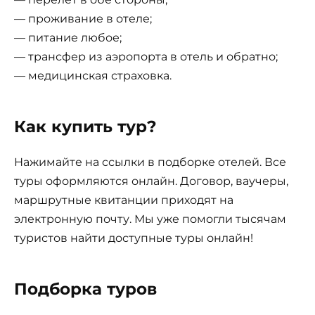
— проживание в отеле;
— питание любое;
— трансфер из аэропорта в отель и обратно;
— медицинская страховка.
Как купить тур?
Нажимайте на ссылки в подборке отелей. Все
туры оформляются онлайн. Договор, ваучеры,
маршрутные квитанции приходят на
электронную почту. Мы уже помогли тысячам
туристов найти доступные туры онлайн!
Подборка туров