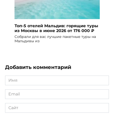
Топ-5 отелей Мальдив: горящие туры
из Москвы в июне 2026 от 176 000 ₽
Собрали для вас лучшие пакетные туры на
Мальдивы из
Добавить комментарий
Имя
*
Email
*
Сайт