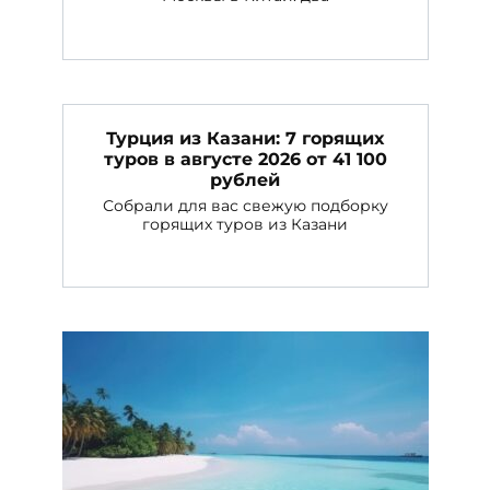
Турция из Казани: 7 горящих
туров в августе 2026 от 41 100
рублей
Собрали для вас свежую подборку
горящих туров из Казани