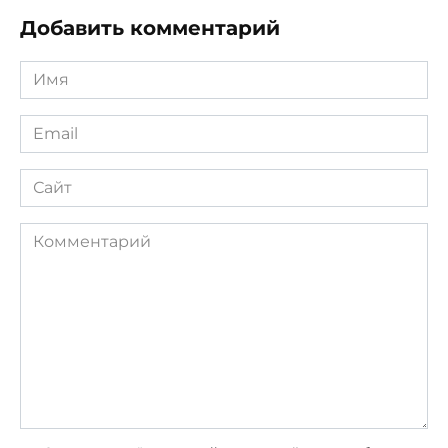
Добавить комментарий
Имя
*
Email
*
Сайт
Комментарий