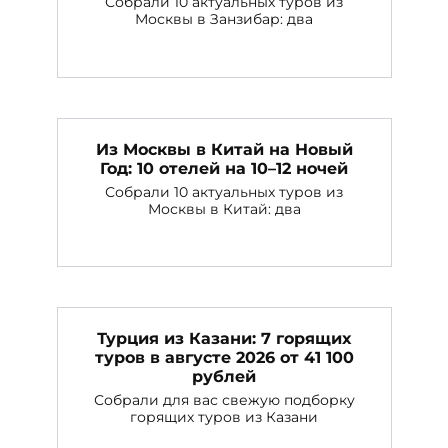
Собрали 10 актуальных туров из
Москвы в Занзибар: два
Из Москвы в Китай на Новый
Год: 10 отелей на 10–12 ночей
Собрали 10 актуальных туров из
Москвы в Китай: два
Турция из Казани: 7 горящих
туров в августе 2026 от 41 100
рублей
Собрали для вас свежую подборку
горящих туров из Казани