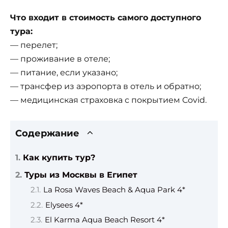
Что входит в стоимость самого доступного
тура:
— перелет;
— проживание в отеле;
— питание, если указано;
— трансфер из аэропорта в отель и обратно;
— медицинская страховка с покрытием Covid.
Содержание
Как купить тур?
Туры из Москвы в Египет
La Rosa Waves Beach & Aqua Park 4*
Elysees 4*
El Karma Aqua Beach Resort 4*