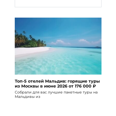
Топ-5 отелей Мальдив: горящие туры
из Москвы в июне 2026 от 176 000 ₽
Собрали для вас лучшие пакетные туры на
Мальдивы из