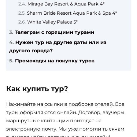
Mirage Bay Resort & Aqua Park 4*
Sharm Bride Resort Aqua Park & Spa 4*
White Valley Palace 5*
Телеграм с горящими турами
Нужен тур на другие даты или из
другого города?
Промокоды на покупку туров
Как купить тур?
Нажимайте на ссылки в подборке отелей. Все
туры оформляются онлайн. Договор, ваучеры,
маршрутные квитанции приходят на
электронную почту. Мы уже помогли тысячам