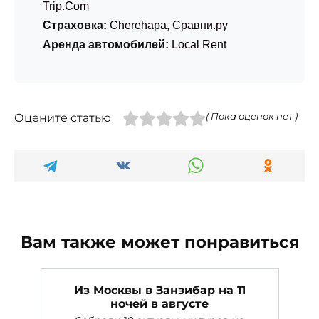
Trip.Com
Страховка:
Cherehapa
,
Сравни.ру
Аренда автомобилей:
Local Rent
Оцените статью
( Пока оценок нет )
Вам также может понравиться
Из Москвы в Занзибар на 11
ночей в августе