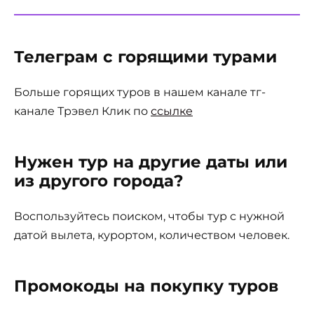
Телеграм с горящими турами
Больше горящих туров в нашем канале тг-
канале Трэвел Клик по
ссылке
Нужен тур на другие даты или
из другого города?
Воспользуйтесь поиском, чтобы тур с нужной
датой вылета, курортом, количеством человек.
Промокоды на покупку туров