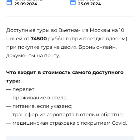
25.09.2024
25.09.2024
Доступные туры во Вьетнам из Москвы на 10
ночей от
74500
руб/чел (при поездке вдвоем)
при покупке тура на двоих. Бронь онлайн,
документы на почту.
Что входит в стоимость самого доступного
тура:
— перелет;
— проживание в отеле;
— питание, если указано;
— трансфер из аэропорта в отель и обратно;
— медицинская страховка с покрытием Covid.