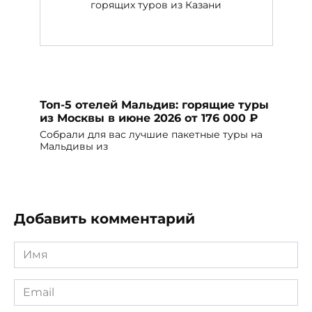
горящих туров из Казани
Топ-5 отелей Мальдив: горящие туры
из Москвы в июне 2026 от 176 000 ₽
Собрали для вас лучшие пакетные туры на
Мальдивы из
Добавить комментарий
Имя
*
Email
*