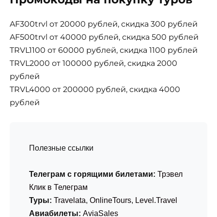
AF300trvl от 20000 рублей, скидка 300 рублей
AF500trvl от 40000 рублей, скидка 500 рублей
TRVL1100 от 60000 рублей, скидка 1100 рублей
TRVL2000 от 100000 рублей, скидка 2000
рублей
TRVL4000 от 200000 рублей, скидка 4000
рублей
Полезные ссылки
Телеграм с горящими билетами:
Трэвел
Клик в Телеграм
Туры:
Travelata
,
OnlineTours
,
Level.Travel
Авиабилеты:
AviaSales