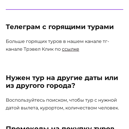
Телеграм с горящими турами
Больше горящих туров в нашем канале тг-
канале Трэвел Клик по
ссылке
Нужен тур на другие даты или
из другого города?
Воспользуйтесь поиском, чтобы тур с нужной
датой вылета, курортом, количеством человек.
Промокоды на покупку туров