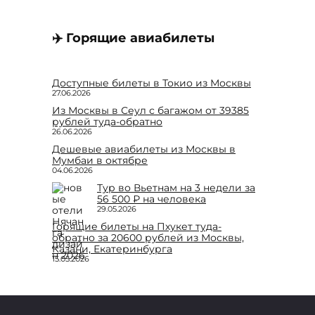
✈️ Горящие авиабилеты
Доступные билеты в Токио из Москвы
27.06.2026
Из Москвы в Сеул с багажом от 39385
рублей туда-обратно
26.06.2026
Дешевые авиабилеты из Москвы в
Мумбаи в октябре
04.06.2026
Тур во Вьетнам на 3 недели за
56 500 ₽ на человека
29.05.2026
Горящие билеты на Пхукет туда-
обратно за 20600 рублей из Москвы,
Казани, Екатеринбурга
15.05.2026