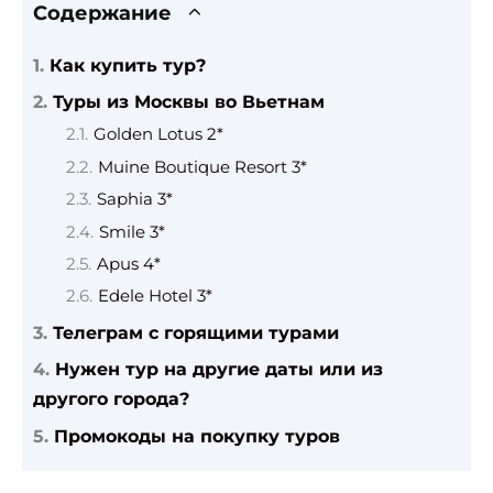
Содержание
Как купить тур?
Туры из Москвы во Вьетнам
Golden Lotus 2*
Muine Boutique Resort 3*
Saphia 3*
Smile 3*
Apus 4*
Edele Hotel 3*
Телеграм с горящими турами
Нужен тур на другие даты или из
другого города?
Промокоды на покупку туров