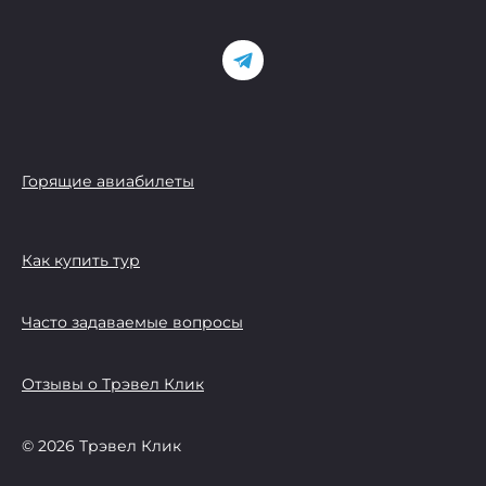
Горящие авиабилеты
Как купить тур
Часто задаваемые вопросы
Отзывы о Трэвел Клик
© 2026 Трэвел Клик