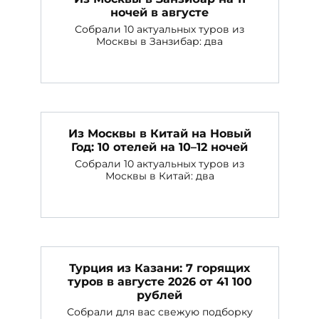
ночей в августе
Собрали 10 актуальных туров из
Москвы в Занзибар: два
Из Москвы в Китай на Новый
Год: 10 отелей на 10–12 ночей
Собрали 10 актуальных туров из
Москвы в Китай: два
Турция из Казани: 7 горящих
туров в августе 2026 от 41 100
рублей
Собрали для вас свежую подборку