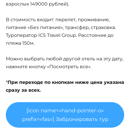
взрослых 149000 рублей).
В стоимость входит: перелет, проживание,
питание «Без питания», трансфер, страховка.
Туроператор ICS Travel Group. Расстояние до
пляжа 150м.
Можно выбрать любой другой отель на эту дату,
нажмите кнопку «Посмотреть все».
*
При переходе по кнопкам ниже цена указана
сразу за всех.
[icon name=»hand-pointer-o»
prefix=»fas»] Забронировать тур