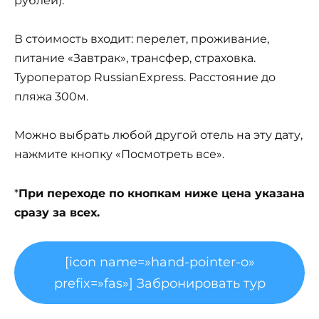
рублей).
В стоимость входит: перелет, проживание,
питание «Завтрак», трансфер, страховка.
Туроператор RussianExpress. Расстояние до
пляжа 300м.
Можно выбрать любой другой отель на эту дату,
нажмите кнопку «Посмотреть все».
*
При переходе по кнопкам ниже цена указана
сразу за всех.
[icon name=»hand-pointer-o»
prefix=»fas»] Забронировать тур