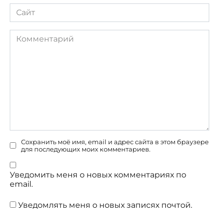
Сайт
Комментарий
Сохранить моё имя, email и адрес сайта в этом браузере
для последующих моих комментариев.
Уведомить меня о новых комментариях по
email.
Уведомлять меня о новых записях почтой.