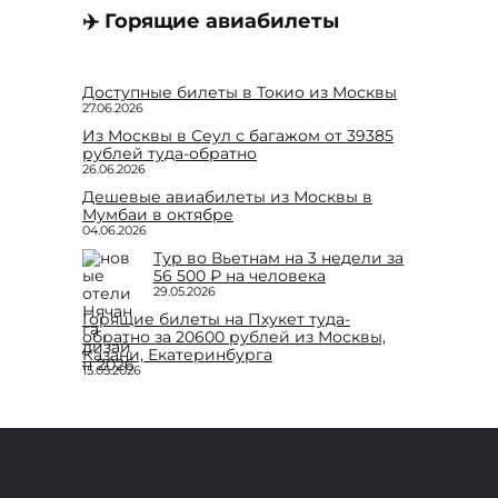
✈️ Горящие авиабилеты
Доступные билеты в Токио из Москвы
27.06.2026
Из Москвы в Сеул с багажом от 39385
рублей туда-обратно
26.06.2026
Дешевые авиабилеты из Москвы в
Мумбаи в октябре
04.06.2026
Тур во Вьетнам на 3 недели за
56 500 ₽ на человека
29.05.2026
Горящие билеты на Пхукет туда-
обратно за 20600 рублей из Москвы,
Казани, Екатеринбурга
15.05.2026