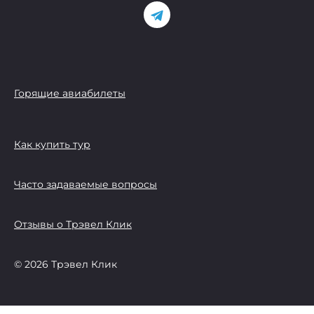
Горящие авиабилеты
Как купить тур
Часто задаваемые вопросы
Отзывы о Трэвел Клик
© 2026 Трэвел Клик