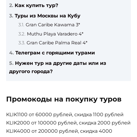
Как купить тур?
Туры из Москвы на Кубу
Gran Caribe Kawama 3*
Muthu Playa Varadero 4*
Gran Caribe Palma Real 4*
Телеграм с горящими турами
Нужен тур на другие даты или из
другого города?
Промокоды на покупку туров
KLIK1100 от 60000 рублей, скидка 1100 рублей
KLIK2000 от 100000 рублей, скидка 2000 рублей
KLIK4000 от 200000 рублей, скидка 4000