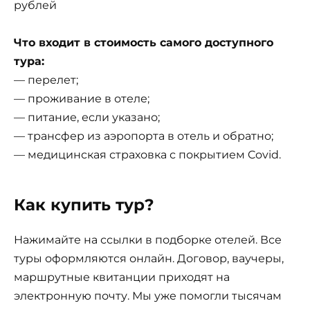
рублей
Что входит в стоимость самого доступного
тура:
— перелет;
— проживание в отеле;
— питание, если указано;
— трансфер из аэропорта в отель и обратно;
— медицинская страховка с покрытием Covid.
Как купить тур?
Нажимайте на ссылки в подборке отелей. Все
туры оформляются онлайн. Договор, ваучеры,
маршрутные квитанции приходят на
электронную почту. Мы уже помогли тысячам