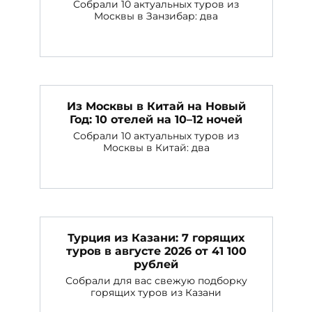
Собрали 10 актуальных туров из
Москвы в Занзибар: два
Из Москвы в Китай на Новый
Год: 10 отелей на 10–12 ночей
Собрали 10 актуальных туров из
Москвы в Китай: два
Турция из Казани: 7 горящих
туров в августе 2026 от 41 100
рублей
Собрали для вас свежую подборку
горящих туров из Казани