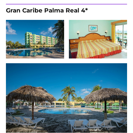
Gran Caribe Palma Real 4*