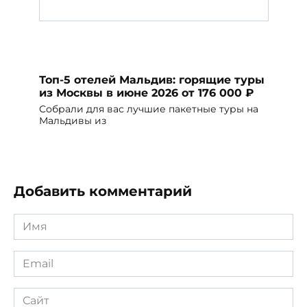
Топ-5 отелей Мальдив: горящие туры
из Москвы в июне 2026 от 176 000 ₽
Собрали для вас лучшие пакетные туры на
Мальдивы из
Добавить комментарий
Имя
*
Email
*
Сайт