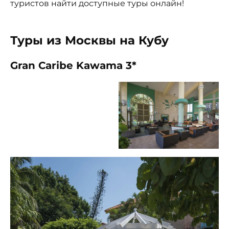
туристов найти доступные туры онлайн!
Туры из Москвы на Кубу
Gran Caribe Kawama 3*