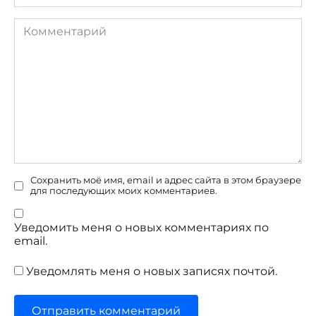
Комментарий
Сохранить моё имя, email и адрес сайта в этом браузере
для последующих моих комментариев.
Уведомить меня о новых комментариях по
email.
Уведомлять меня о новых записях почтой.