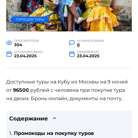
ГОРЯЩИЕ ТУРЫ
ПРОСМОТРОВ
КОММЕНТАРИИ
304
0
ОПУБЛИКОВАНО
ОБНОВЛЕНО
23.04.2025
23.04.2025
Доступные туры на Кубу из Москвы на 9 ночей
от
96500
рублей с человека при покупке тура
на двоих. Бронь онлайн, документы на почту.
Содержание
Промокоды на покупку туров