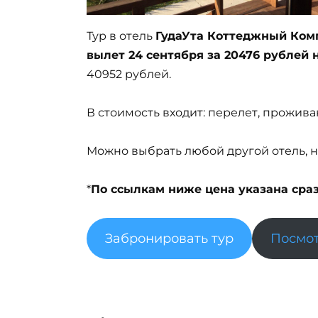
Тур в отель
ГудаУта Коттеджный Ком
вылет 24 сентября за 20476 рублей 
40952 рублей.
В стоимость входит: перелет, прожива
Можно выбрать любой другой отель, н
*
По ссылкам ниже цена указана сразу
Забронировать тур
Посмот