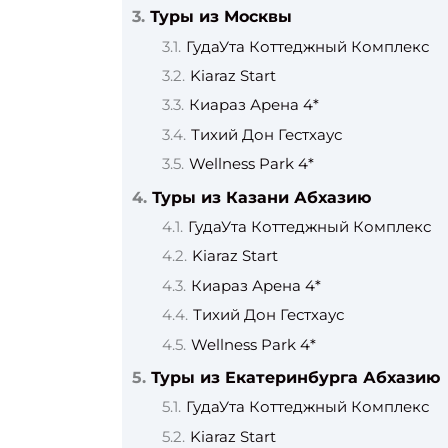
Туры из Москвы
ГудаУта Коттеджный Комплекс
Kiaraz Start
Киараз Арена 4*
Тихий Дон Гестхаус
Wellness Park 4*
Туры из Казани Абхазию
ГудаУта Коттеджный Комплекс
Kiaraz Start
Киараз Арена 4*
Тихий Дон Гестхаус
Wellness Park 4*
Туры из Екатеринбурга Абхазию
ГудаУта Коттеджный Комплекс
Kiaraz Start