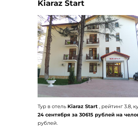
Kiaraz Start
Тур в отель
Kiaraz Start
, рейтинг 3.8,
24 сентября за 30615 рублей на чело
рублей.