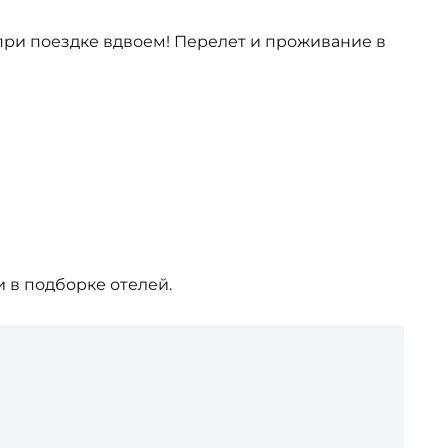
при поездке вдвоем! Перелет и проживание в
 в подборке отелей.