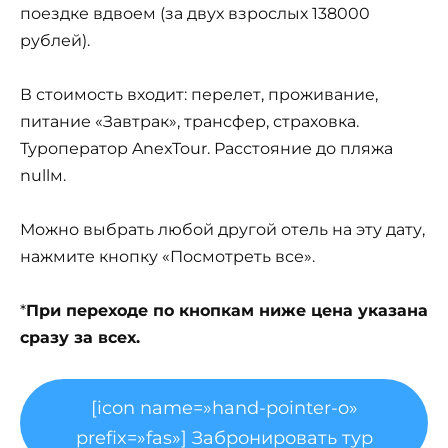
поездке вдвоем (за двух взрослых 138000
рублей).
В стоимость входит: перелет, проживание,
питание «Завтрак», трансфер, страховка.
Туроператор AnexTour. Расстояние до пляжа
nullм.
Можно выбрать любой другой отель на эту дату,
нажмите кнопку «Посмотреть все».
*
При переходе по кнопкам ниже цена указана
сразу за всех.
[icon name=»hand-pointer-o»
prefix=»fas»] Забронировать тур