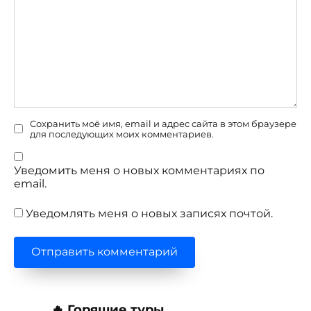
Сохранить моё имя, email и адрес сайта в этом браузере
для последующих моих комментариев.
Уведомить меня о новых комментариях по
email.
Уведомлять меня о новых записях почтой.
🔥 Горящие туры