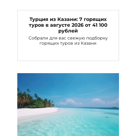
Турция из Казани: 7 горящих
туров в августе 2026 от 41 100
рублей
Собрали для вас свежую подборку
горящих туров из Казани