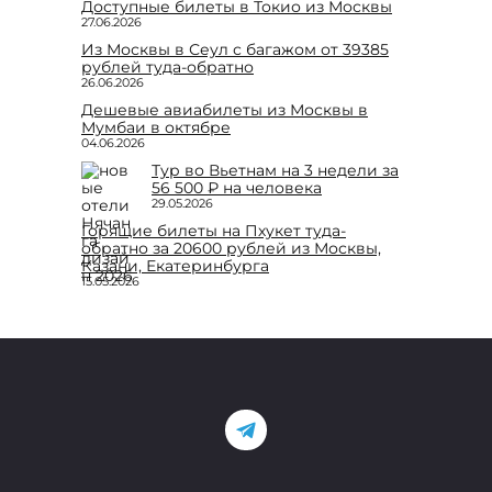
Доступные билеты в Токио из Москвы
27.06.2026
Из Москвы в Сеул с багажом от 39385
рублей туда-обратно
26.06.2026
Дешевые авиабилеты из Москвы в
Мумбаи в октябре
04.06.2026
Тур во Вьетнам на 3 недели за
56 500 ₽ на человека
29.05.2026
Горящие билеты на Пхукет туда-
обратно за 20600 рублей из Москвы,
Казани, Екатеринбурга
15.05.2026