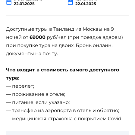
22.01.2025
22.01.2025
Доступные туры в Таиланд из Москвы на 9
ночей от
69000
руб/чел (при поездке вдвоем)
при покупке тура на двоих. Бронь онлайн,
документы на почту.
Что входит в стоимость самого доступного
тура:
— перелет;
— проживание в отеле;
— питание, если указано;
— трансфер из аэропорта в отель и обратно;
— медицинская страховка с покрытием Covid.