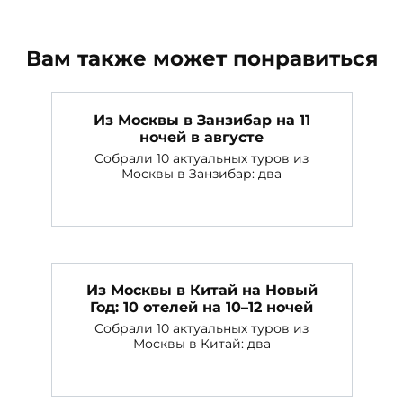
Вам также может понравиться
Из Москвы в Занзибар на 11
ночей в августе
Собрали 10 актуальных туров из
Москвы в Занзибар: два
Из Москвы в Китай на Новый
Год: 10 отелей на 10–12 ночей
Собрали 10 актуальных туров из
Москвы в Китай: два