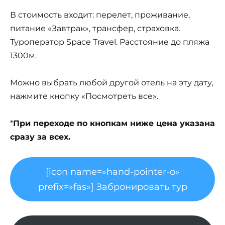
В стоимость входит: перелет, проживание,
питание «Завтрак», трансфер, страховка.
Туроператор Space Travel. Расстояние до пляжа
1300м.
Можно выбрать любой другой отель на эту дату,
нажмите кнопку «Посмотреть все».
*
При переходе по кнопкам ниже цена указана
сразу за всех.
[icon name=»hand-pointer-o»
prefix=»fas»] Забронировать тур