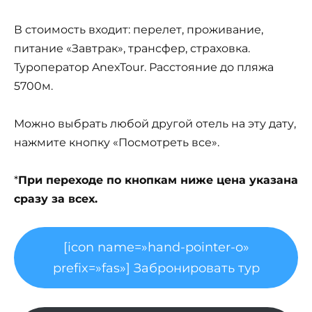
В стоимость входит: перелет, проживание,
питание «Завтрак», трансфер, страховка.
Туроператор AnexTour. Расстояние до пляжа
5700м.
Можно выбрать любой другой отель на эту дату,
нажмите кнопку «Посмотреть все».
*
При переходе по кнопкам ниже цена указана
сразу за всех.
[icon name=»hand-pointer-o»
prefix=»fas»] Забронировать тур