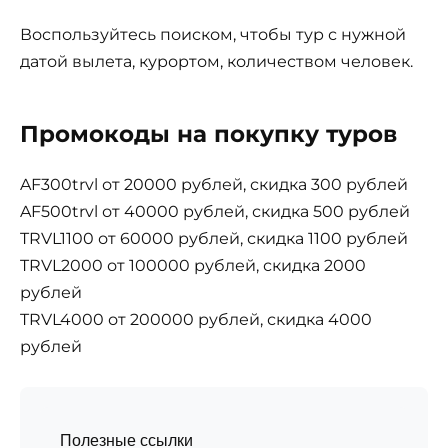
Воспользуйтесь поиском, чтобы тур с нужной
датой вылета, курортом, количеством человек.
Промокоды на покупку туров
AF300trvl от 20000 рублей, скидка 300 рублей
AF500trvl от 40000 рублей, скидка 500 рублей
TRVL1100 от 60000 рублей, скидка 1100 рублей
TRVL2000 от 100000 рублей, скидка 2000
рублей
TRVL4000 от 200000 рублей, скидка 4000
рублей
Полезные ссылки