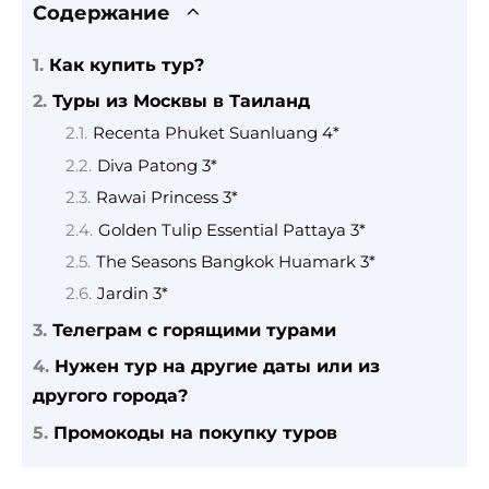
Содержание
Как купить тур?
Туры из Москвы в Таиланд
Recenta Phuket Suanluang 4*
Diva Patong 3*
Rawai Princess 3*
Golden Tulip Essential Pattaya 3*
The Seasons Bangkok Huamark 3*
Jardin 3*
Телеграм с горящими турами
Нужен тур на другие даты или из
другого города?
Промокоды на покупку туров