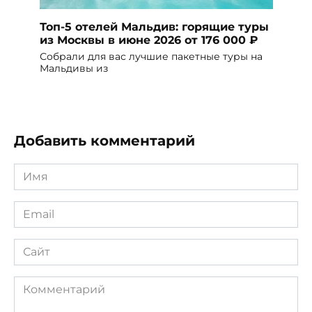
Топ-5 отелей Мальдив: горящие туры
из Москвы в июне 2026 от 176 000 ₽
Собрали для вас лучшие пакетные туры на
Мальдивы из
Добавить комментарий
Имя
*
Email
*
Сайт
Комментарий