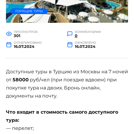
ГОРЯЩИЕ ТУРЫ
ПРОСМОТРОВ
КОММЕНТАРИИ
301
0
ОПУБЛИКОВАНО
ОБНОВЛЕНО
16.07.2024
16.07.2024
Доступные туры в Турцию из Москвы на 7 ночей
от
58000
руб/чел (при поездке вдвоем) при
покупке тура на двоих. Бронь онлайн,
документы на почту.
Что входит в стоимость самого доступного
тура:
— перелет;