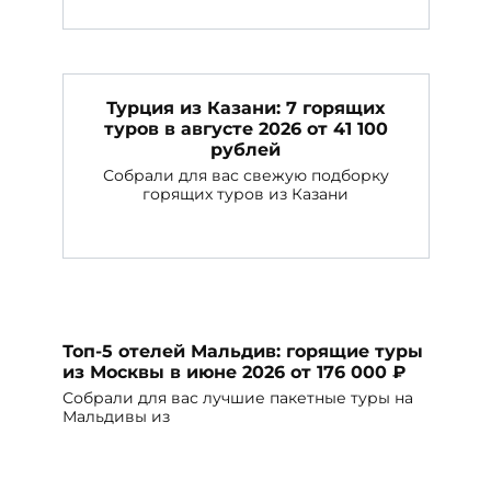
Турция из Казани: 7 горящих
туров в августе 2026 от 41 100
рублей
Собрали для вас свежую подборку
горящих туров из Казани
Топ-5 отелей Мальдив: горящие туры
из Москвы в июне 2026 от 176 000 ₽
Собрали для вас лучшие пакетные туры на
Мальдивы из