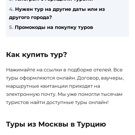
Нужен тур на другие даты или из
другого города?
Промокоды на покупку туров
Как купить тур?
Нажимайте на ссылки в подборке отелей. Все
туры оформляются онлайн. Договор, ваучеры,
маршрутные квитанции приходят на
электронную почту. Мы уже помогли тысячам
туристов найти доступные туры онлайн!
Туры из Москвы в Турцию