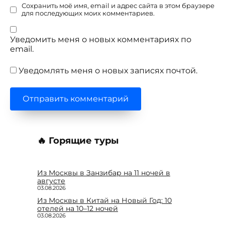
Сохранить моё имя, email и адрес сайта в этом браузере
для последующих моих комментариев.
Уведомить меня о новых комментариях по
email.
Уведомлять меня о новых записях почтой.
🔥 Горящие туры
Из Москвы в Занзибар на 11 ночей в
августе
03.08.2026
Из Москвы в Китай на Новый Год: 10
отелей на 10–12 ночей
03.08.2026