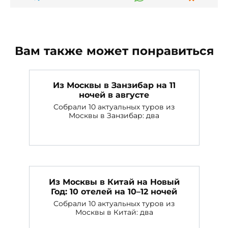
Вам также может понравиться
Из Москвы в Занзибар на 11
ночей в августе
Собрали 10 актуальных туров из
Москвы в Занзибар: два
Из Москвы в Китай на Новый
Год: 10 отелей на 10–12 ночей
Собрали 10 актуальных туров из
Москвы в Китай: два