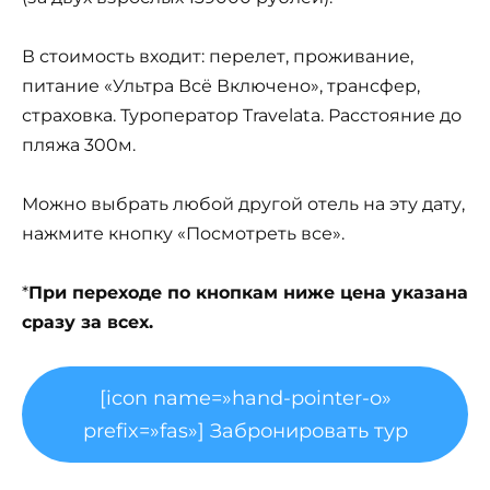
В стоимость входит: перелет, проживание,
питание «Ультра Всё Включено», трансфер,
страховка. Туроператор Travelata. Расстояние до
пляжа 300м.
Можно выбрать любой другой отель на эту дату,
нажмите кнопку «Посмотреть все».
*
При переходе по кнопкам ниже цена указана
сразу за всех.
[icon name=»hand-pointer-o»
prefix=»fas»] Забронировать тур