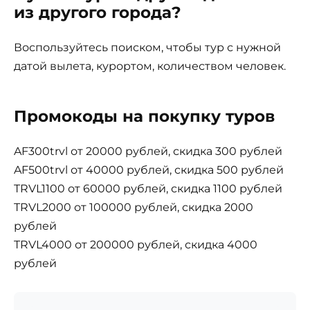
из другого города?
Воспользуйтесь поиском, чтобы тур с нужной
датой вылета, курортом, количеством человек.
Промокоды на покупку туров
AF300trvl от 20000 рублей, скидка 300 рублей
AF500trvl от 40000 рублей, скидка 500 рублей
TRVL1100 от 60000 рублей, скидка 1100 рублей
TRVL2000 от 100000 рублей, скидка 2000
рублей
TRVL4000 от 200000 рублей, скидка 4000
рублей