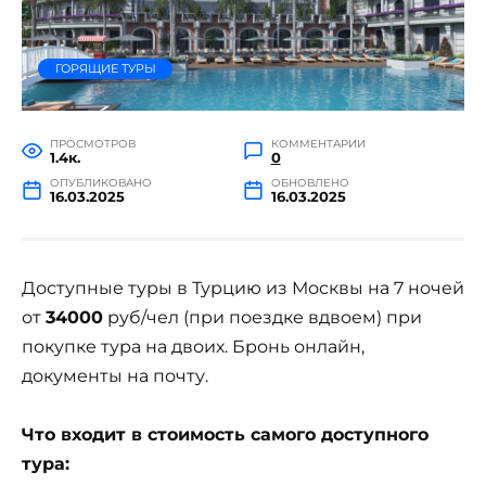
ГОРЯЩИЕ ТУРЫ
ПРОСМОТРОВ
КОММЕНТАРИИ
1.4к.
0
ОПУБЛИКОВАНО
ОБНОВЛЕНО
16.03.2025
16.03.2025
Доступные туры в Турцию из Москвы на 7 ночей
от
34000
руб/чел (при поездке вдвоем) при
покупке тура на двоих. Бронь онлайн,
документы на почту.
Что входит в стоимость самого доступного
тура: