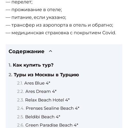
— перелет;
— проживание в отеле;
— питание, если указано;
— трансфер из аэропорта в отель и обратно;
— медицинская страховка с покрытием Covid.
Содержание
Как купить тур?
Туры из Москвы в Турцию
Ares Blue 4*
Ares Dream 4*
Relax Beach Hotel 4*
Prenses Sealine Beach 4*
Beldibi Beach 4*
Green Paradise Beach 4*