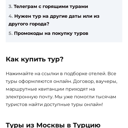
Телеграм с горящими турами
Нужен тур на другие даты или из
другого города?
Промокоды на покупку туров
Как купить тур?
Нажимайте на ссылки в подборке отелей. Все
туры оформляются онлайн. Договор, ваучеры,
маршрутные квитанции приходят на
электронную почту. Мы уже помогли тысячам
туристов найти доступные туры онлайн!
Туры из Москвы в Турцию