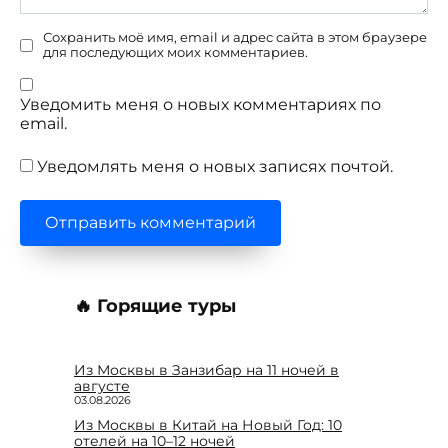
Сохранить моё имя, email и адрес сайта в этом браузере
для последующих моих комментариев.
Уведомить меня о новых комментариях по
email.
Уведомлять меня о новых записях почтой.
🔥 Горящие туры
Из Москвы в Занзибар на 11 ночей в
августе
03.08.2026
Из Москвы в Китай на Новый Год: 10
отелей на 10–12 ночей