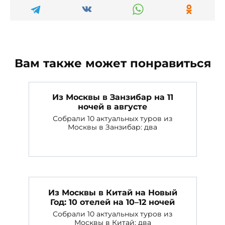
Вам также может понравиться
Из Москвы в Занзибар на 11
ночей в августе
Собрали 10 актуальных туров из
Москвы в Занзибар: два
Из Москвы в Китай на Новый
Год: 10 отелей на 10–12 ночей
Собрали 10 актуальных туров из
Москвы в Китай: два