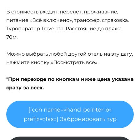
В стоимость входит: перелет, проживание,
питание «Всё включено», трансфер, страховка.
Туроператор Travelata. Расстояние до пляжа
70м.
Можно выбрать любой другой отель на эту дату,
нажмите кнопку «Посмотреть все».
*
При переходе по кнопкам ниже цена указана
сразу за всех.
[icon name=»hand-pointer-o»
prefix=»fas»] Забронировать тур