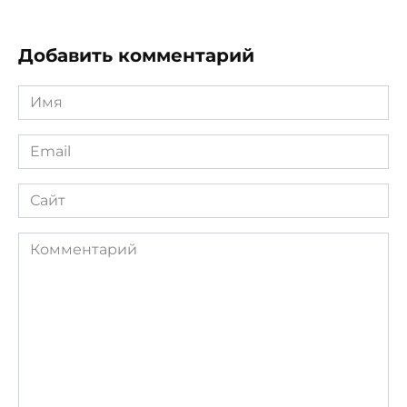
Добавить комментарий
Имя
*
Email
*
Сайт
Комментарий