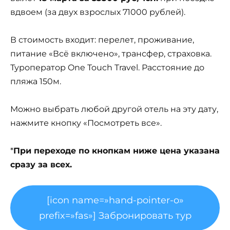
вдвоем (за двух взрослых 71000 рублей).
В стоимость входит: перелет, проживание,
питание «Всё включено», трансфер, страховка.
Туроператор One Touch Travel. Расстояние до
пляжа 150м.
Можно выбрать любой другой отель на эту дату,
нажмите кнопку «Посмотреть все».
*
При переходе по кнопкам ниже цена указана
сразу за всех.
[icon name=»hand-pointer-o»
prefix=»fas»] Забронировать тур