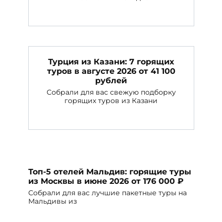
Турция из Казани: 7 горящих
туров в августе 2026 от 41 100
рублей
Собрали для вас свежую подборку
горящих туров из Казани
Топ-5 отелей Мальдив: горящие туры
из Москвы в июне 2026 от 176 000 ₽
Собрали для вас лучшие пакетные туры на
Мальдивы из