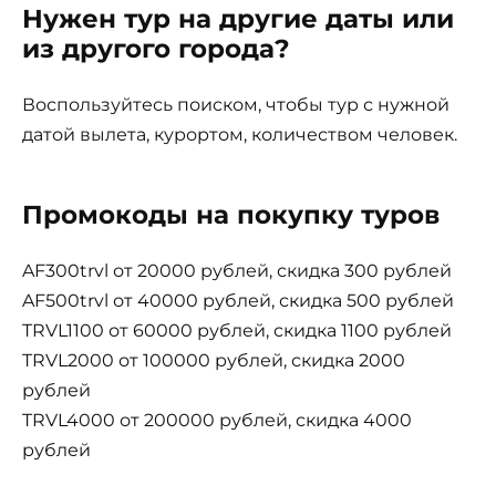
Нужен тур на другие даты или
из другого города?
Воспользуйтесь поиском, чтобы тур с нужной
датой вылета, курортом, количеством человек.
Промокоды на покупку туров
AF300trvl от 20000 рублей, скидка 300 рублей
AF500trvl от 40000 рублей, скидка 500 рублей
TRVL1100 от 60000 рублей, скидка 1100 рублей
TRVL2000 от 100000 рублей, скидка 2000
рублей
TRVL4000 от 200000 рублей, скидка 4000
рублей