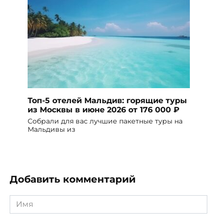
Топ-5 отелей Мальдив: горящие туры
из Москвы в июне 2026 от 176 000 ₽
Собрали для вас лучшие пакетные туры на
Мальдивы из
Добавить комментарий
Имя
*