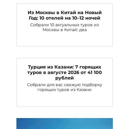
Из Москвы в Китай на Новый
Год: 10 отелей на 10–12 ночей
Собрали 10 актуальных туров из
Москвы в Китай: два
Турция из Казани: 7 горящих
туров в августе 2026 от 41 100
рублей
Собрали для вас свежую подборку
горящих туров из Казани