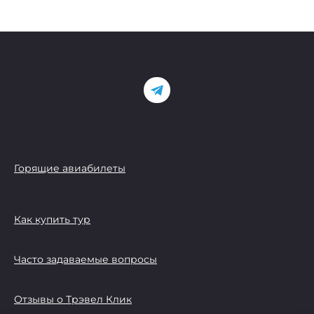
Горящие авиабилеты
Как купить тур
Часто задаваемые вопросы
Отзывы о Трэвел Клик