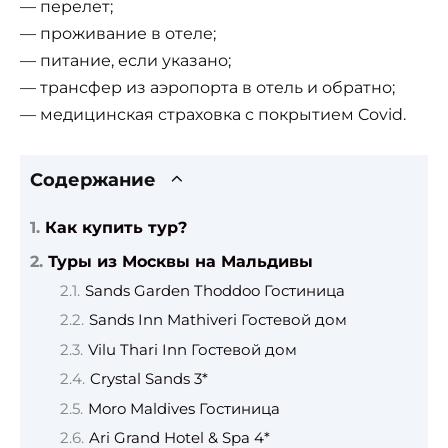
— перелет;
— проживание в отеле;
— питание, если указано;
— трансфер из аэропорта в отель и обратно;
— медицинская страховка с покрытием Covid.
Содержание
Как купить тур?
Туры из Москвы на Мальдивы
Sands Garden Thoddoo Гостиница
Sands Inn Mathiveri Гостевой дом
Vilu Thari Inn Гостевой дом
Crystal Sands 3*
Moro Maldives Гостиница
Ari Grand Hotel & Spa 4*