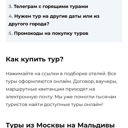
Телеграм с горящими турами
Нужен тур на другие даты или из
другого города?
Промокоды на покупку туров
Как купить тур?
Нажимайте на ссылки в подборке отелей. Все
туры оформляются онлайн. Договор, ваучеры,
маршрутные квитанции приходят на
электронную почту. Мы уже помогли тысячам
туристов найти доступные туры онлайн!
Туры из Москвы на Мальдивы