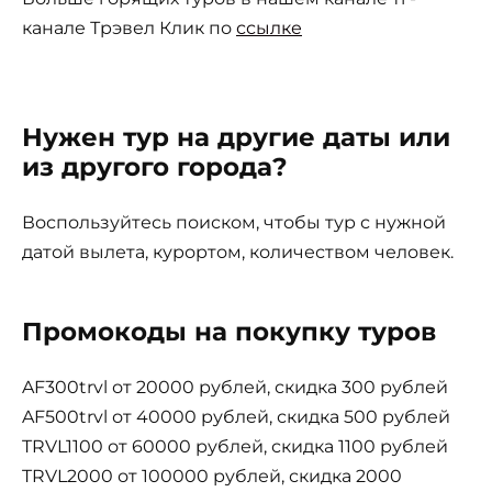
канале Трэвел Клик по
ссылке
Нужен тур на другие даты или
из другого города?
Воспользуйтесь поиском, чтобы тур с нужной
датой вылета, курортом, количеством человек.
Промокоды на покупку туров
AF300trvl от 20000 рублей, скидка 300 рублей
AF500trvl от 40000 рублей, скидка 500 рублей
TRVL1100 от 60000 рублей, скидка 1100 рублей
TRVL2000 от 100000 рублей, скидка 2000