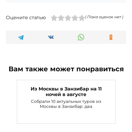
Оцените статью
( Пока оценок нет )
Вам также может понравиться
Из Москвы в Занзибар на 11
ночей в августе
Собрали 10 актуальных туров из
Москвы в Занзибар: два