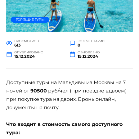
ГОРЯЩИЕ ТУРЫ
ПРОСМОТРОВ
КОММЕНТАРИИ
613
0
ОПУБЛИКОВАНО
ОБНОВЛЕНО
15.12.2024
15.12.2024
Доступные туры на Мальдивы из Москвы на 7
ночей от
90500
руб/чел (при поездке вдвоем)
при покупке тура на двоих. Бронь онлайн,
документы на почту.
Что входит в стоимость самого доступного
тура: