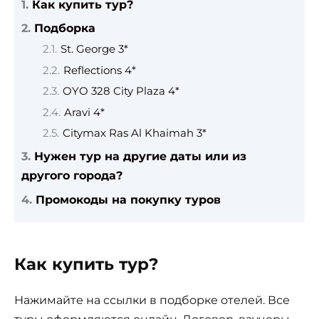
Как купить тур?
Подборка
St. George 3*
Reflections 4*
OYO 328 City Plaza 4*
Aravi 4*
Citymax Ras Al Khaimah 3*
Нужен тур на другие даты или из
другого города?
Промокоды на покупку туров
Как купить тур?
Нажимайте на ссылки в подборке отелей. Все