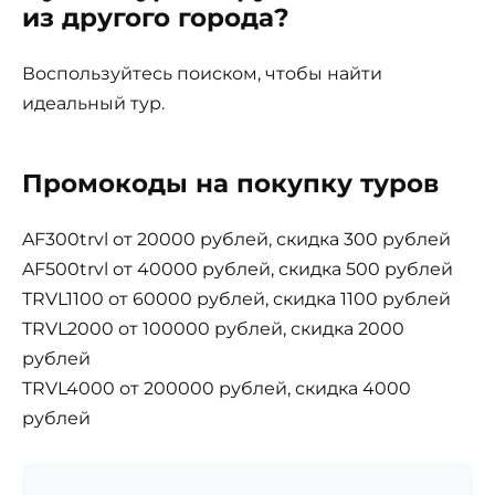
из другого города?
Воспользуйтесь поиском, чтобы найти
идеальный тур.
Промокоды на покупку туров
AF300trvl от 20000 рублей, скидка 300 рублей
AF500trvl от 40000 рублей, скидка 500 рублей
TRVL1100 от 60000 рублей, скидка 1100 рублей
TRVL2000 от 100000 рублей, скидка 2000
рублей
TRVL4000 от 200000 рублей, скидка 4000
рублей