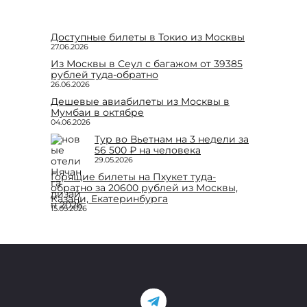
Доступные билеты в Токио из Москвы
27.06.2026
Из Москвы в Сеул с багажом от 39385
рублей туда-обратно
26.06.2026
Дешевые авиабилеты из Москвы в
Мумбаи в октябре
04.06.2026
Тур во Вьетнам на 3 недели за
56 500 ₽ на человека
29.05.2026
Горящие билеты на Пхукет туда-
обратно за 20600 рублей из Москвы,
Казани, Екатеринбурга
15.05.2026