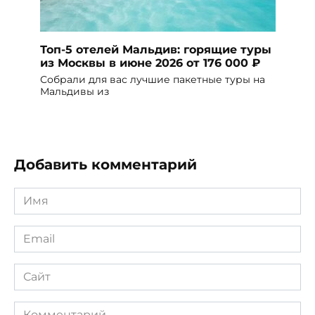
Топ-5 отелей Мальдив: горящие туры
из Москвы в июне 2026 от 176 000 ₽
Собрали для вас лучшие пакетные туры на
Мальдивы из
Добавить комментарий
Имя
*
Email
*
Сайт
Комментарий