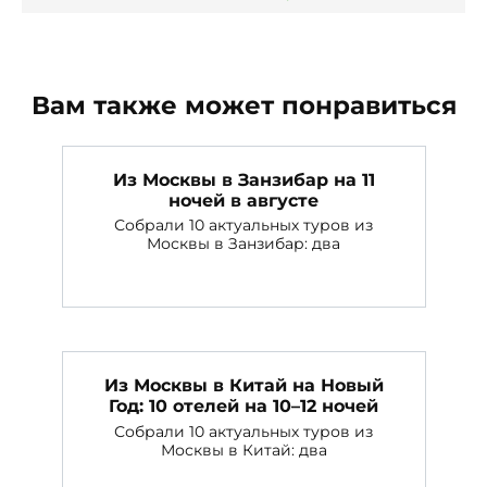
Вам также может понравиться
Из Москвы в Занзибар на 11
ночей в августе
Собрали 10 актуальных туров из
Москвы в Занзибар: два
Из Москвы в Китай на Новый
Год: 10 отелей на 10–12 ночей
Собрали 10 актуальных туров из
Москвы в Китай: два