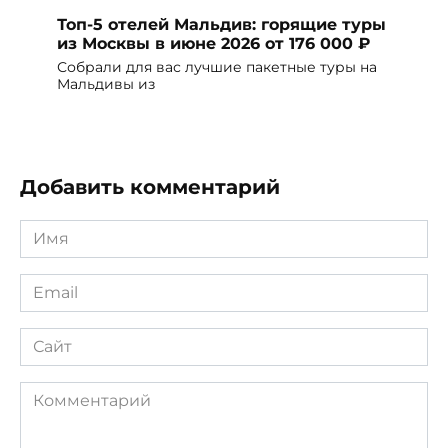
Топ-5 отелей Мальдив: горящие туры
из Москвы в июне 2026 от 176 000 ₽
Собрали для вас лучшие пакетные туры на
Мальдивы из
Добавить комментарий
Имя
*
Email
*
Сайт
Комментарий