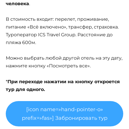
человека
.
В стоимость входит: перелет, проживание,
питание «Всё включено», трансфер, страховка.
Туроператор ICS Travel Group. Расстояние до
пляжа 600м.
Можно выбрать любой другой отель на эту дату,
нажмите кнопку «Посмотреть все».
*
При переходе нажатии на кнопку откроется
тур для одного.
[icon name=»hand-pointer-o»
prefix=»fas»] Забронировать тур