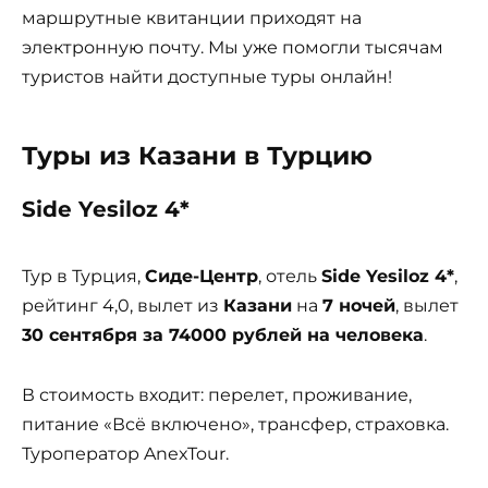
маршрутные квитанции приходят на
электронную почту. Мы уже помогли тысячам
туристов найти доступные туры онлайн!
Туры из Казани в Турцию
Side Yesiloz 4*
Тур в Турция,
Сиде-Центр
, отель
Side Yesiloz 4*
,
рейтинг 4,0, вылет из
Казани
на
7 ночей
, вылет
30 сентября за 74000 рублей на человека
.
В стоимость входит: перелет, проживание,
питание «Всё включено», трансфер, страховка.
Туроператор AnexTour.