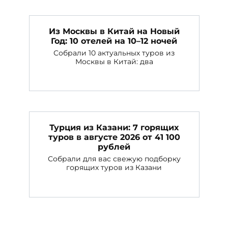
Из Москвы в Китай на Новый
Год: 10 отелей на 10–12 ночей
Собрали 10 актуальных туров из
Москвы в Китай: два
Турция из Казани: 7 горящих
туров в августе 2026 от 41 100
рублей
Собрали для вас свежую подборку
горящих туров из Казани