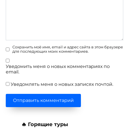
Сохранить моё имя, email и адрес сайта в этом браузере
для последующих моих комментариев.
Уведомить меня о новых комментариях по
email.
Уведомлять меня о новых записях почтой.
🔥 Горящие туры