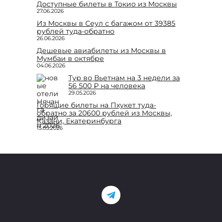
Доступные билеты в Токио из Москвы
27.06.2026
Из Москвы в Сеул с багажом от 39385
рублей туда-обратно
26.06.2026
Дешевые авиабилеты из Москвы в
Мумбаи в октябре
04.06.2026
Тур во Вьетнам на 3 недели за
56 500 ₽ на человека
29.05.2026
Горящие билеты на Пхукет туда-
обратно за 20600 рублей из Москвы,
Казани, Екатеринбурга
15.05.2026