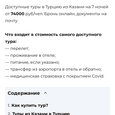
Доступные туры в Турцию из Казани на 7 ночей
от
74000
руб/чел. Бронь онлайн, документы на
почту.
Что входит в стоимость самого доступного
тура:
— перелет;
— проживание в отеле;
— питание, если указано;
— трансфер из аэропорта в отель и обратно;
— медицинская страховка с покрытием Covid.
Содержание
Как купить тур?
Туры из Казани в Турцию