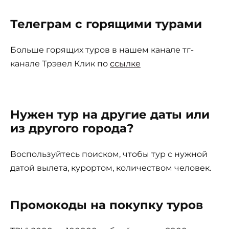
Телеграм с горящими турами
Больше горящих туров в нашем канале тг-
канале Трэвел Клик по
ссылке
Нужен тур на другие даты или
из другого города?
Воспользуйтесь поиском, чтобы тур с нужной
датой вылета, курортом, количеством человек.
Промокоды на покупку туров