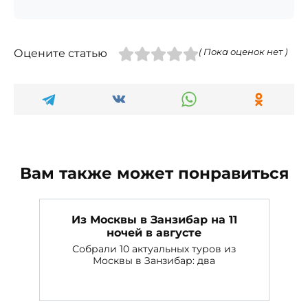
Оцените статью
( Пока оценок нет )
Вам также может понравиться
Из Москвы в Занзибар на 11
ночей в августе
Собрали 10 актуальных туров из
Москвы в Занзибар: два