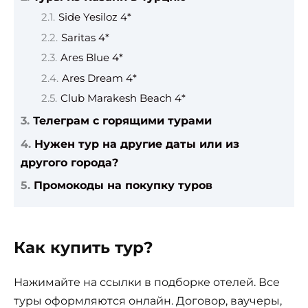
Side Yesiloz 4*
Saritas 4*
Ares Blue 4*
Ares Dream 4*
Club Marakesh Beach 4*
Телеграм с горящими турами
Нужен тур на другие даты или из
другого города?
Промокоды на покупку туров
Как купить тур?
Нажимайте на ссылки в подборке отелей. Все
туры оформляются онлайн. Договор, ваучеры,