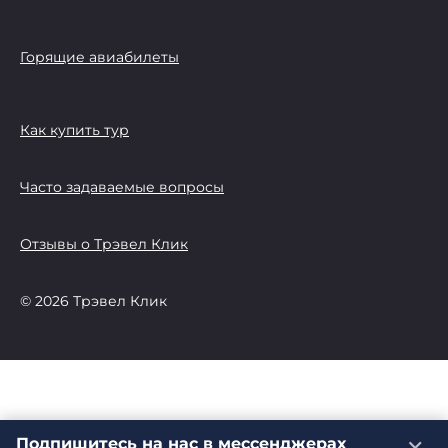
Горящие авиабилеты
Как купить тур
Часто задаваемые вопросы
Отзывы о Трэвел Клик
© 2026 Трэвел Клик
Подпишитесь на нас в мессенджерах