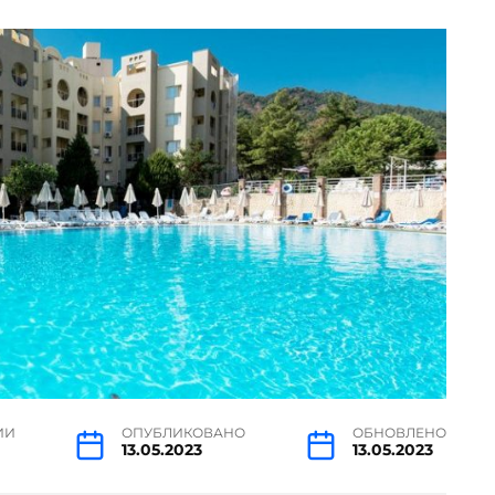
ИИ
ОПУБЛИКОВАНО
ОБНОВЛЕНО
13.05.2023
13.05.2023