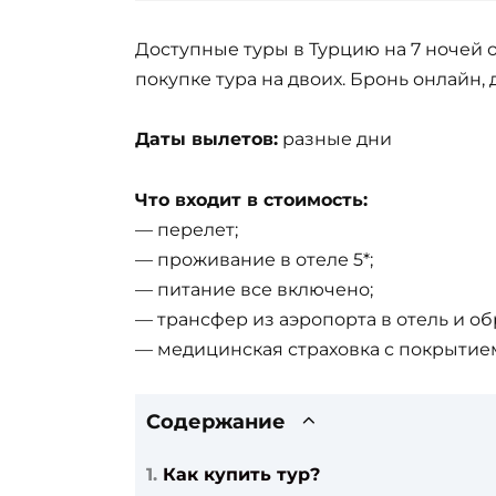
Доступные туры в Турцию на 7 ночей о
покупке тура на двоих. Бронь онлайн, 
Даты вылетов:
разные дни
Что входит в стоимость:
— перелет;
— проживание в отеле 5*;
— питание все включено;
— трансфер из аэропорта в отель и об
— медицинская страховка с покрытием
Содержание
Как купить тур?