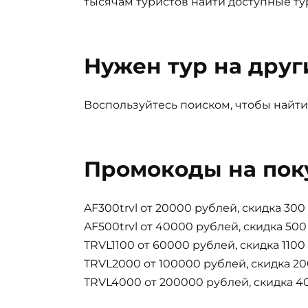
тысячам туристов найти доступные ту
Нужен тур на друг
Воспользуйтесь поиском, чтобы найти
Промокоды на пок
AF300trvl от 20000 рублей, скидка 30
AF500trvl от 40000 рублей, скидка 50
TRVL1100 от 60000 рублей, скидка 110
TRVL2000 от 100000 рублей, скидка 2
TRVL4000 от 200000 рублей, скидка 4