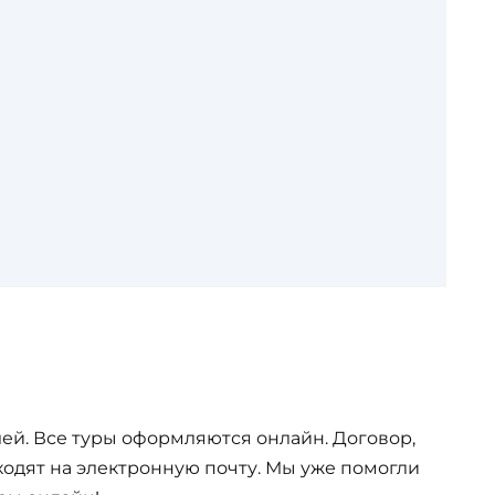
ей. Все туры оформляются онлайн. Договор,
одят на электронную почту. Мы уже помогли