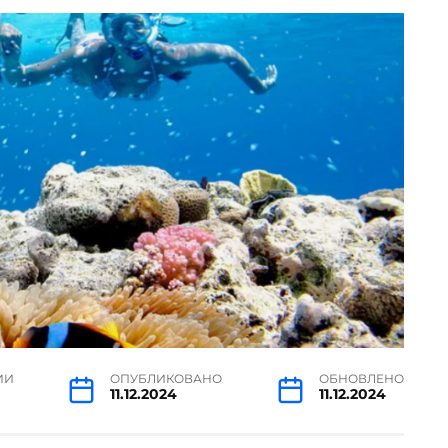
ИИ
ОПУБЛИКОВАНО
ОБНОВЛЕНО
11.12.2024
11.12.2024