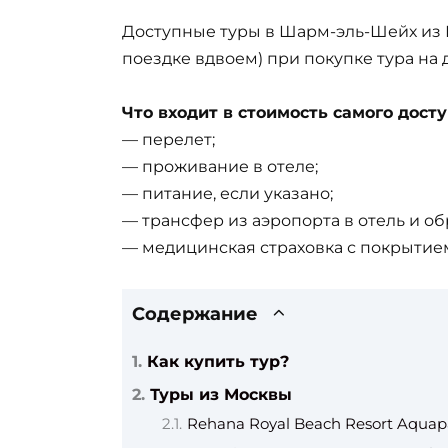
Доступные туры в Шарм-эль-Шейх из 
поездке вдвоем) при покупке тура на 
Что входит в стоимость самого досту
— перелет;
— проживание в отеле;
— питание, если указано;
— трансфер из аэропорта в отель и об
— медицинская страховка с покрытием
Содержание
Как купить тур?
Туры из Москвы
Rehana Royal Beach Resort Aquapa