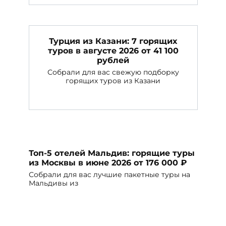
Турция из Казани: 7 горящих
туров в августе 2026 от 41 100
рублей
Собрали для вас свежую подборку
горящих туров из Казани
Топ-5 отелей Мальдив: горящие туры
из Москвы в июне 2026 от 176 000 ₽
Собрали для вас лучшие пакетные туры на
Мальдивы из