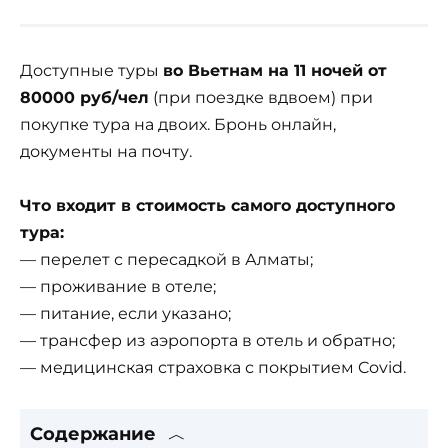
Доступные туры
во Вьетнам на 11 ночей от
80000 руб/чел
(при поездке вдвоем) при
покупке тура на двоих. Бронь онлайн,
документы на почту.
Что входит в стоимость самого доступного
тура:
— перелет с пересадкой в Алматы;
— проживание в отеле;
— питание, если указано;
— трансфер из аэропорта в отель и обратно;
— медицинская страховка с покрытием Covid.
Содержание