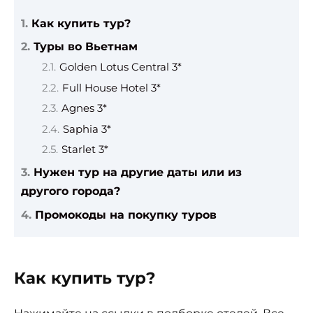
Как купить тур?
Туры во Вьетнам
Golden Lotus Central 3*
Full House Hotel 3*
Agnes 3*
Saphia 3*
Starlet 3*
Нужен тур на другие даты или из
другого города?
Промокоды на покупку туров
Как купить тур?