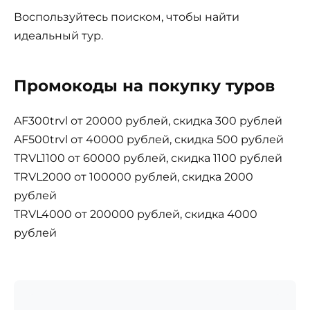
Воспользуйтесь поиском, чтобы найти
идеальный тур.
Промокоды на покупку туров
AF300trvl от 20000 рублей, скидка 300 рублей
AF500trvl от 40000 рублей, скидка 500 рублей
TRVL1100 от 60000 рублей, скидка 1100 рублей
TRVL2000 от 100000 рублей, скидка 2000
рублей
TRVL4000 от 200000 рублей, скидка 4000
рублей