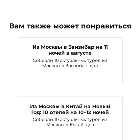
Вам также может понравиться
Из Москвы в Занзибар на 11
ночей в августе
Собрали 10 актуальных туров из
Москвы в Занзибар: два
Из Москвы в Китай на Новый
Год: 10 отелей на 10–12 ночей
Собрали 10 актуальных туров из
Москвы в Китай: два