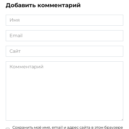
Добавить комментарий
Имя
*
Email
*
Сайт
Комментарий
Сохранить моё имя, email и адрес сайта в этом браузере