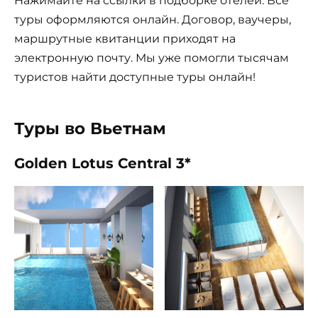
Нажимайте на ссылки в подборке отелей. Все
туры оформляются онлайн. Договор, ваучеры,
маршрутные квитанции приходят на
электронную почту. Мы уже помогли тысячам
туристов найти доступные туры онлайн!
Туры во Вьетнам
Golden Lotus Central 3*