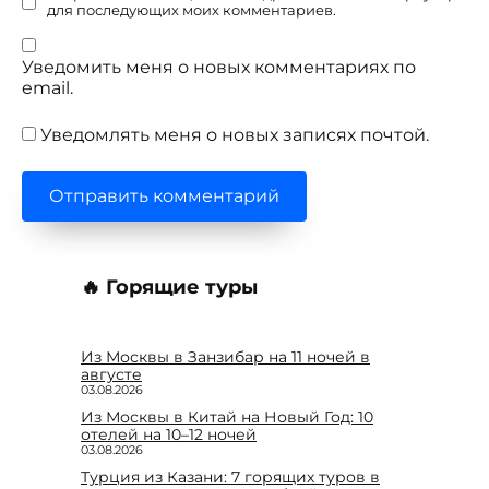
для последующих моих комментариев.
Уведомить меня о новых комментариях по
email.
Уведомлять меня о новых записях почтой.
🔥 Горящие туры
Из Москвы в Занзибар на 11 ночей в
августе
03.08.2026
Из Москвы в Китай на Новый Год: 10
отелей на 10–12 ночей
03.08.2026
Турция из Казани: 7 горящих туров в