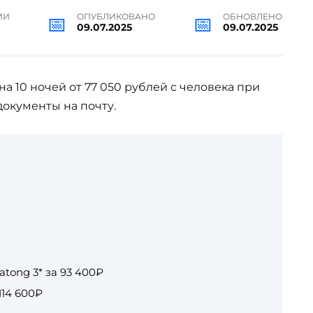
ИИ
ОПУБЛИКОВАНО
ОБНОВЛЕНО
09.07.2025
09.07.2025
а 10 ночей от 77 050 рублей с человека при
документы на почту.
Patong 3* за 93 400₽
 114 600₽