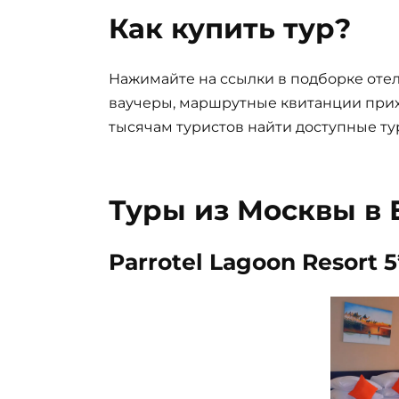
Как купить тур?
Нажимайте на ссылки в подборке отел
ваучеры, маршрутные квитанции прих
тысячам туристов найти доступные ту
Туры из Москвы в 
Parrotel Lagoon Resort 5