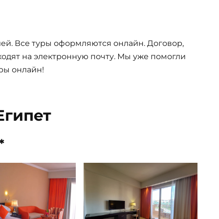
ей. Все туры оформляются онлайн. Договор,
одят на электронную почту. Мы уже помогли
ры онлайн!
Египет
*