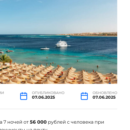
ИИ
ОПУБЛИКОВАНО
ОБНОВЛЕНО
07.06.2025
07.06.2025
а 7 ночей от
56 000
рублей с человека при
документы на почту.