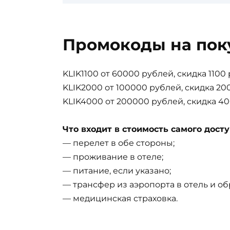
Промокоды на пок
KLIK1100 от 60000 рублей, скидка 1100
KLIK2000 от 100000 рублей, скидка 20
KLIK4000 от 200000 рублей, скидка 4
Что входит в стоимость самого досту
— перелет в обе стороны;
— проживание в отеле;
— питание, если указано;
— трансфер из аэропорта в отель и об
— медицинская страховка.