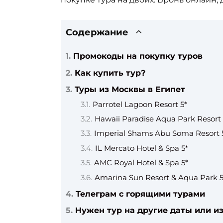
Содержание
Промокоды на покупку туров
Как купить тур?
Туры из Москвы в Египет
Parrotel Lagoon Resort 5*
Hawaii Paradise Aqua Park Resort 
Imperial Shams Abu Soma Resort 
IL Mercato Hotel & Spa 5*
AMC Royal Hotel & Spa 5*
Amarina Sun Resort & Aqua Park 5
Телеграм с горящими турами
Нужен тур на другие даты или из