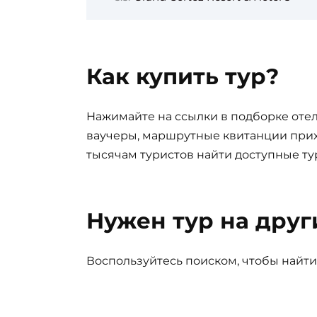
Как купить тур?
Нажимайте на ссылки в подборке отел
ваучеры, маршрутные квитанции прих
тысячам туристов найти доступные ту
Нужен тур на друг
Воспользуйтесь поиском, чтобы найти