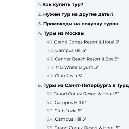
Как купить тур?
Нужен тур на другие даты?
Промокоды на покупку туров
Туры из Москвы
Grand Cortez Resort & Hotel 5*
Campus Hill 5*
Cenger Beach Resort & Spa 5*
MG White Lilyum 5*
Club Jovia 5*
Туры из Санкт-Петербурга в Тур
Grand Cortez Resort & Hotel 5*
Campus Hill 5*
Club Jovia 5*
Campus Hill 5*
Grand Cortez Resort & Hotel 5*