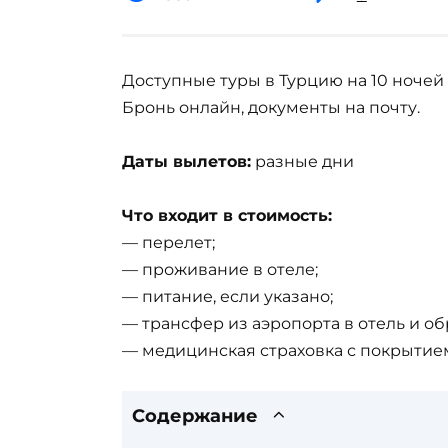
Доступные туры в Турцию на 10 ночей
Бронь онлайн, документы на почту.
Даты вылетов:
разные дни
Что входит в стоимость:
— перелет;
— проживание в отеле;
— питание, если указано;
— трансфер из аэропорта в отель и об
— медицинская страховка с покрытием
Содержание