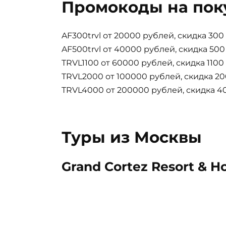
Промокоды на пок
AF300trvl от 20000 рублей, скидка 30
AF500trvl от 40000 рублей, скидка 50
TRVL1100 от 60000 рублей, скидка 110
TRVL2000 от 100000 рублей, скидка 2
TRVL4000 от 200000 рублей, скидка 4
Туры из Москвы
Grand Cortez Resort & Ho