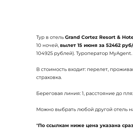
Тур в отель
Grand Cortez Resort & Hote
10 ночей,
вылет 15 июня за 52462 руб/
104925 рублей). Туроператор MyAgent.
В стоимость входит: перелет, прожива
страховка.
Береговая линия: 1, расстояние до пл
Можно выбрать любой другой отель на 
*
По ссылкам ниже цена указана сразу