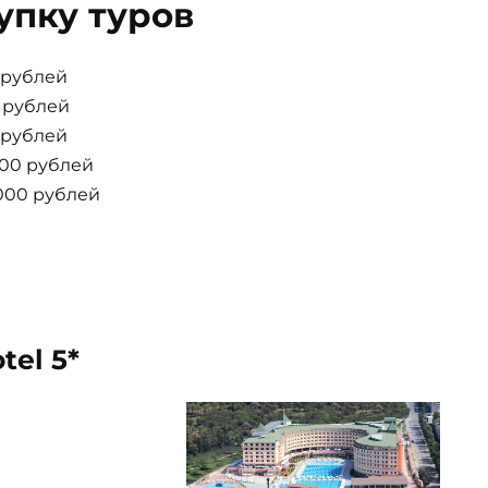
упку туров
0 рублей
0 рублей
0 рублей
000 рублей
000 рублей
tel 5*