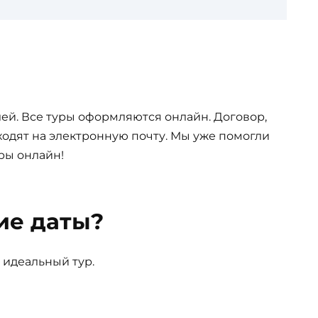
ей. Все туры оформляются онлайн. Договор,
одят на электронную почту. Мы уже помогли
ры онлайн!
ие даты?
 идеальный тур.