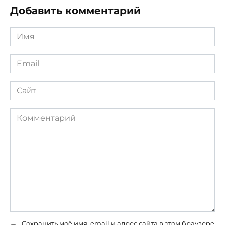
Добавить комментарий
Имя
*
Email
*
Сайт
Комментарий
Сохранить моё имя, email и адрес сайта в этом браузере