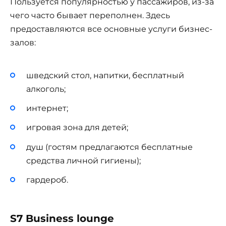
Пользуется популярностью у пассажиров, из-за
чего часто бывает переполнен. Здесь
предоставляются все основные услуги бизнес-
залов:
шведский стол, напитки, бесплатный
алкоголь;
интернет;
игровая зона для детей;
душ (гостям предлагаются бесплатные
средства личной гигиены);
гардероб.
S7 Business lounge