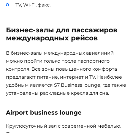
TV, Wi-Fi, факс.
Бизнес-залы для пассажиров
международных рейсов
В бизнес-залы международных авиалиний
можно пройти только после паспортного
контроля. Все зоны повышенного комфорта
предлагают питание, интернет и TV. Наиболее
удобным является S7 Business lounge, где также
установлены раскладные кресла для сна.
Airport business lounge
Круглосуточный зал с современной мебелью.