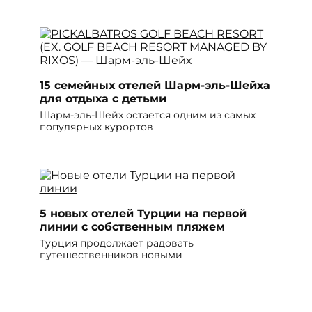
15 семейных отелей Шарм-эль-Шейха
для отдыха с детьми
Шарм-эль-Шейх остается одним из самых
популярных курортов
5 новых отелей Турции на первой
линии с собственным пляжем
Турция продолжает радовать
путешественников новыми