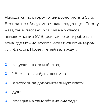
Находится на втором этаж возле Vienna Café.
Бесплатно обслуживает как владельцев Priority
Pass, так и пассажиров бизнес-класса
авиакомпании S7. Здесь также есть рабочая
зона, где можно воспользоваться принтером
или факсом. Посетителей зала ждут:
закуски, шведский стол;
1 бесплатная бутылка пива;
алкоголь за дополнительную плату;
душ;
посадка на самолёт вне очереди.