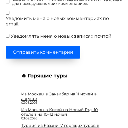
для последующих моих комментариев.
Уведомить меня о новых комментариях по
email.
Уведомлять меня о новых записях почтой.
🔥 Горящие туры
Из Москвы в Занзибар на 11 ночей в
августе
03.08.2026
Из Москвы в Китай на Новый Год: 10
отелей на 10–12 ночей
03.08.2026
Турция из Казани: 7 горящих туров в