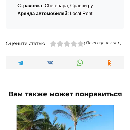
Страховка:
Cherehapa
,
Сравни.ру
Аренда автомобилей:
Local Rent
Оцените статью
( Пока оценок нет )
Вам также может понравиться