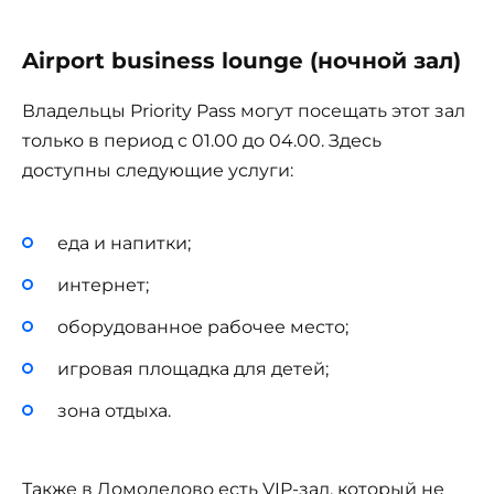
Airport business lounge (ночной зал)
Владельцы Priority Pass могут посещать этот зал
только в период с 01.00 до 04.00. Здесь
доступны следующие услуги:
еда и напитки;
интернет;
оборудованное рабочее место;
игровая площадка для детей;
зона отдыха.
Также в Домодедово есть VIP-зал, который не