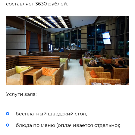
составляет 3630 рублей.
Услуги зала:
бесплатный шведский стол;
блюда по меню (оплачивается отдельно);