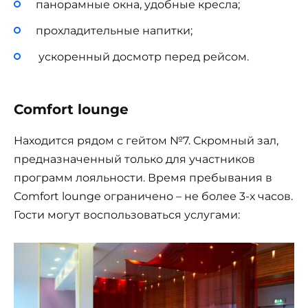
панорамные окна, удобные кресла;
прохладительные напитки;
ускоренный досмотр перед рейсом.
Comfort lounge
Находится рядом с гейтом №7. Скромный зал,
предназначенный только для участников
программ лояльности. Время пребывания в
Comfort lounge ограничено – не более 3-х часов.
Гости могут воспользоваться услугами: