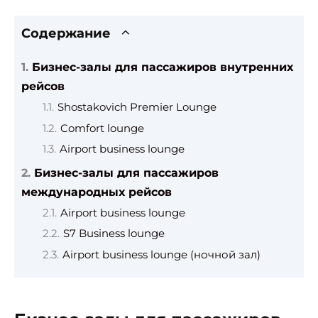
Содержание
Бизнес-залы для пассажиров внутренних
рейсов
Shostakovich Premier Lounge
Comfort lounge
Airport business lounge
Бизнес-залы для пассажиров
международных рейсов
Airport business lounge
S7 Business lounge
Airport business lounge (ночной зал)