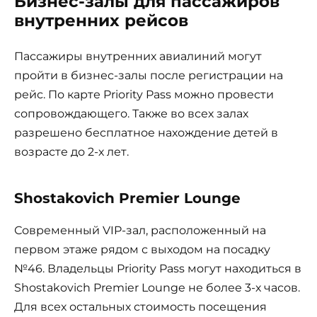
Бизнес-залы для пассажиров
внутренних рейсов
Пассажиры внутренних авиалиний могут
пройти в бизнес-залы после регистрации на
рейс. По карте Priority Pass можно провести
сопровождающего. Также во всех залах
разрешено бесплатное нахождение детей в
возрасте до 2-х лет.
Shostakovich Premier Lounge
Современный VIP-зал, расположенный на
первом этаже рядом с выходом на посадку
№46. Владельцы Priority Pass могут находиться в
Shostakovich Premier Lounge не более 3-х часов.
Для всех остальных стоимость посещения