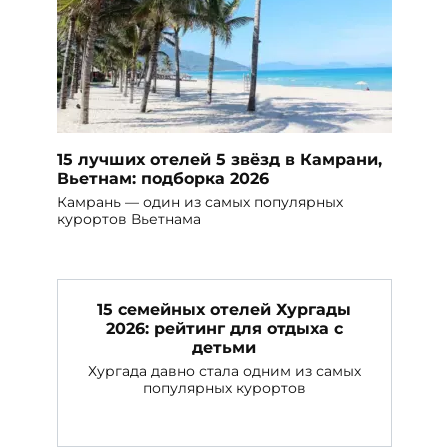
15 лучших отелей 5 звёзд в Камрани,
Вьетнам: подборка 2026
Камрань — один из самых популярных
курортов Вьетнама
15 семейных отелей Хургады
2026: рейтинг для отдыха с
детьми
Хургада давно стала одним из самых
популярных курортов