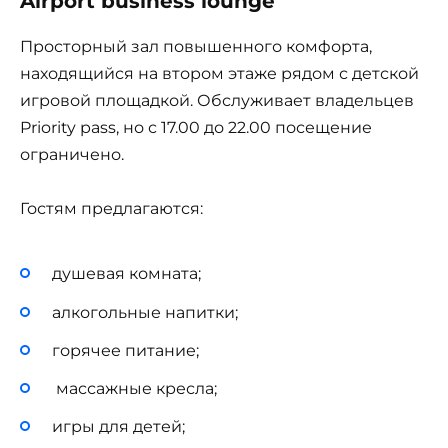
Airport business lounge
Просторный зал повышенного комфорта,
находящийся на втором этаже рядом с детской
игровой площадкой. Обслуживает владельцев
Priority pass, но с 17.00 до 22.00 посещение
ограничено.
Гостям предлагаются:
душевая комната;
алкогольные напитки;
горячее питание;
массажные кресла;
игры для детей;