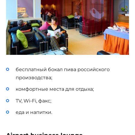
бесплатный бокал пива российского
производства;
комфортные места для отдыха;
TV, Wi-Fi, факс;
еда и напитки.