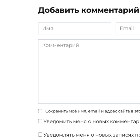
Добавить комментарий
Имя
Email
*
*
Комментарий
Сохранить моё имя, email и адрес сайта в 
Уведомить меня о новых комментари
Уведомлять меня о новых записях п