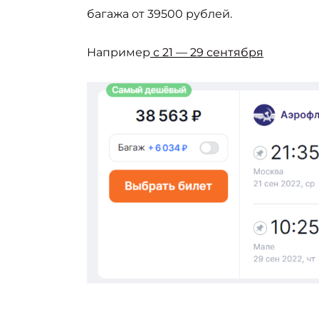
багажа от 39500 рублей.
Например
с 21 — 29 сентября