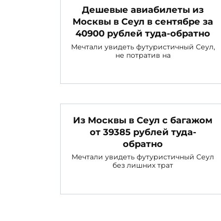
Дешевые авиабилеты из
Москвы в Сеул в сентябре за
40900 рублей туда-обратно
Мечтали увидеть футуристичный Сеул,
не потратив на
Из Москвы в Сеул с багажом
от 39385 рублей туда-
обратно
Мечтали увидеть футуристичный Сеул
без лишних трат