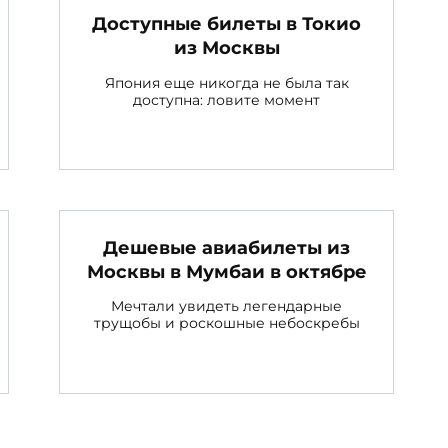
Доступные билеты в Токио
из Москвы
Япония еще никогда не была так
доступна: ловите момент
Дешевые авиабилеты из
Москвы в Мумбаи в октябре
Мечтали увидеть легендарные
трущобы и роскошные небоскребы