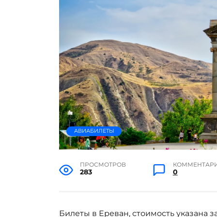
АВИАБИЛЕТЫ
ПРОСМОТРОВ
КОММЕНТАР
283
0
Билеты в Ереван, стоимость указана з