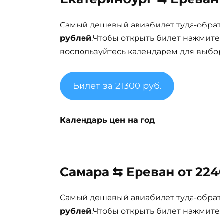
Самый дешевый авиабилет туда-обра
рублей
.Чтобы открыть билет нажмите
воспользуйтесь календарем для выбор
Билет за 21300 руб.
Календарь цен на год
Самара ⇆ Ереван от 224
Самый дешевый авиабилет туда-обра
рублей
.Чтобы открыть билет нажмите