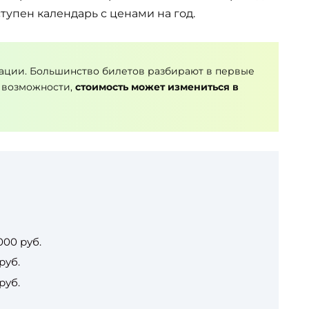
тупен календарь с ценами на год.
ации. Большинство билетов разбирают в первые
 возможности,
стоимость может измениться в
000 руб.
руб.
руб.