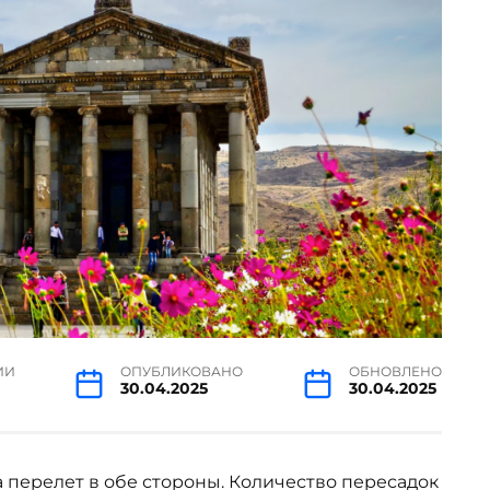
ИИ
ОПУБЛИКОВАНО
ОБНОВЛЕНО
30.04.2025
30.04.2025
а перелет в обе стороны. Количество пересадок