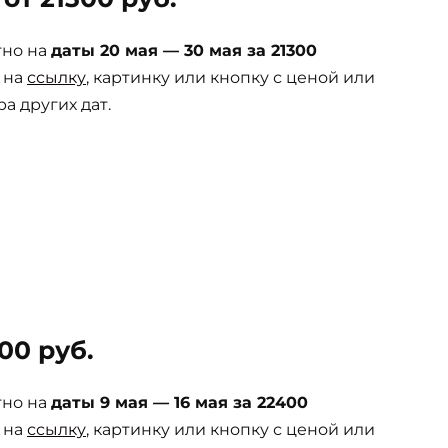
тно на
даты 20 мая — 30 мая за 21300
 на
ссылку
, картинку или кнопку с ценой или
а других дат.
00 руб.
тно на
даты 9 мая — 16 мая за 22400
 на
ссылку
, картинку или кнопку с ценой или