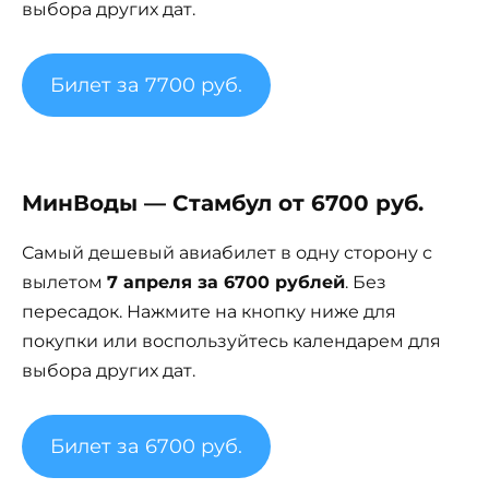
выбора других дат.
Билет за 7700 руб.
МинВоды — Стамбул от 6700 руб.
Самый дешевый авиабилет в одну сторону с
вылетом
7 апреля за 6700 рублей
. Без
пересадок. Нажмите на кнопку ниже для
покупки или воспользуйтесь календарем для
выбора других дат.
Билет за 6700 руб.