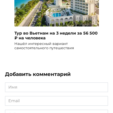
Тур во Вьетнам на 3 недели за 56 500
₽ на человека
Нашёл интересный вариант
самостоятельного путешествия
Добавить комментарий
Имя
*
Email
*
Сайт