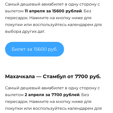
Самый дешевый авиабилет в одну сторону с
вылетом
11 апреля за 15600 рублей
. Без
пересадок. Нажмите на кнопку ниже для
покупки или воспользуйтесь календарем для
выбора других дат.
Билет за 15600 руб.
Махачкала — Стамбул от 7700 руб.
Самый дешевый авиабилет в одну сторону с
вылетом
2 апреля за 7700 рублей
. Без
пересадок. Нажмите на кнопку ниже для
покупки или воспользуйтесь календарем для