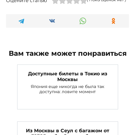
Оцените статью
Вам также может понравиться
Доступные билеты в Токио из
Москвы
Япония еще никогда не была так
доступна: ловите момент
Из Москвы в Сеул с багажом от