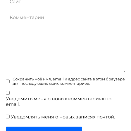
Комментарий
Сохранить моё имя, email и адрес сайта в этом браузере
для последующих моих комментариев.
Уведомить меня о новых комментариях по
email.
Уведомлять меня о новых записях почтой.