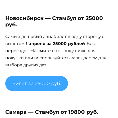
Новосибирск — Стамбул от 25000
руб.
Самый дешевый авиабилет в одну сторону с
вылетом
1 апреля за 25000 рублей
. Без
пересадок. Нажмите на кнопку ниже для
покупки или воспользуйтесь календарем для
выбора других дат.
Билет за 25000 руб.
Самара — Стамбул от 19800 руб.