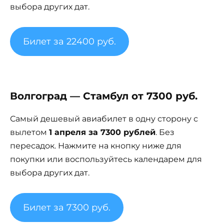
выбора других дат.
Билет за 22400 руб.
Волгоград — Стамбул от 7300 руб.
Самый дешевый авиабилет в одну сторону с
вылетом
1 апреля за 7300 рублей
. Без
пересадок. Нажмите на кнопку ниже для
покупки или воспользуйтесь календарем для
выбора других дат.
Билет за 7300 руб.