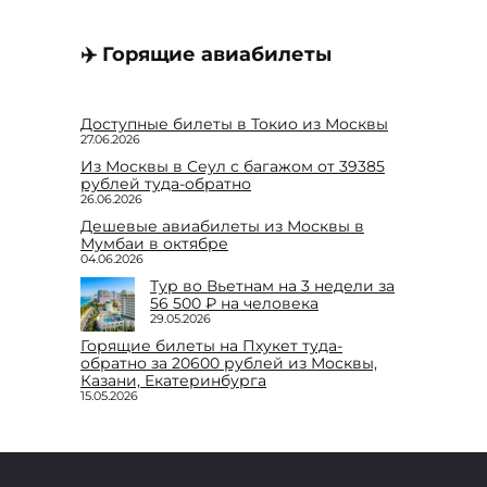
✈️ Горящие авиабилеты
Доступные билеты в Токио из Москвы
27.06.2026
Из Москвы в Сеул с багажом от 39385
рублей туда-обратно
26.06.2026
Дешевые авиабилеты из Москвы в
Мумбаи в октябре
04.06.2026
Тур во Вьетнам на 3 недели за
56 500 ₽ на человека
29.05.2026
Горящие билеты на Пхукет туда-
обратно за 20600 рублей из Москвы,
Казани, Екатеринбурга
15.05.2026