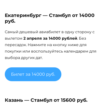
Екатеринбург — Стамбул от 14000
руб.
Самый дешевый авиабилет в одну сторону с
вылетом
2 апреля за 14000 рублей
. Без
пересадок. Нажмите на кнопку ниже для
покупки или воспользуйтесь календарем для
выбора других дат.
Билет за 14000 руб.
Казань — Стамбул от 15600 руб.