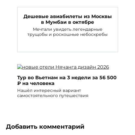
Дешевые авиабилеты из Москвы
в Мумбаи в октябре
Мечтали увидеть легендарные
трущобы и роскошные небоскребы
Тур во Вьетнам на 3 недели за 56 500
₽ на человека
Нашёл интересный вариант
самостоятельного путешествия
Добавить комментарий