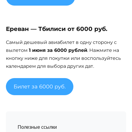
Ереван — Тбилиси от 6000 руб.
Самый дешевый авиабилет в одну сторону с
вылетом
1 июня за 6000 рублей
. Нажмите на
кнопку ниже для покупки или воспользуйтесь
календарем для выбора других дат.
Билет за 6000 руб.
Полезные ссылки