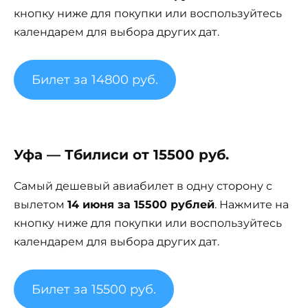
кнопку ниже для покупки или воспользуйтесь
календарем для выбора других дат.
Билет за 14800 руб.
Уфа — Тбилиси от 15500 руб.
Самый дешевый авиабилет в одну сторону с
вылетом
14 июня за 15500 рублей
. Нажмите на
кнопку ниже для покупки или воспользуйтесь
календарем для выбора других дат.
Билет за 15500 руб.