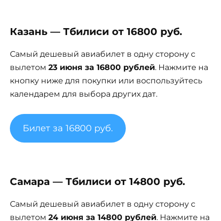
Казань — Тбилиси от 16800 руб.
Самый дешевый авиабилет в одну сторону с
вылетом
23 июня за 16800 рублей
. Нажмите на
кнопку ниже для покупки или воспользуйтесь
календарем для выбора других дат.
Билет за 16800 руб.
Самара — Тбилиси от 14800 руб.
Самый дешевый авиабилет в одну сторону с
вылетом
24 июня за 14800 рублей
. Нажмите на