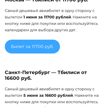
Самый дешевый авиабилет в одну сторону с
вылетом
1 июня за 11700 рублей
. Нажмите на
кнопку ниже для покупки или воспользуйтесь
календарем для выбора других дат.
Билет за 11700 руб.
Санкт-Петербург — Тбилиси от
16600 руб.
Самый дешевый авиабилет в одну сторону с
вылетом
5 июня за 16600 рублей
. Нажмите на
кнопку ниже для покупки или воспользуйтесь