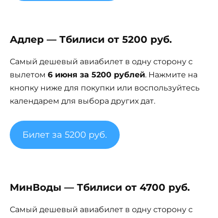
Адлер — Тбилиси от 5200 руб.
Самый дешевый авиабилет в одну сторону с
вылетом
6 июня за 5200 рублей
. Нажмите на
кнопку ниже для покупки или воспользуйтесь
календарем для выбора других дат.
Билет за 5200 руб.
МинВоды — Тбилиси от 4700 руб.
Самый дешевый авиабилет в одну сторону с