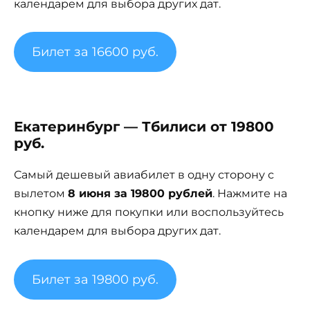
календарем для выбора других дат.
Билет за 16600 руб.
Екатеринбург — Тбилиси от 19800
руб.
Самый дешевый авиабилет в одну сторону с
вылетом
8 июня за 19800 рублей
. Нажмите на
кнопку ниже для покупки или воспользуйтесь
календарем для выбора других дат.
Билет за 19800 руб.