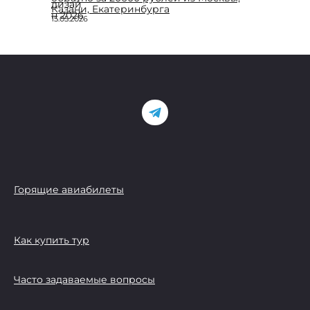
Казани, Екатеринбурга
15.05.2026
Горящие авиабилеты
Как купить тур
Часто задаваемые вопросы