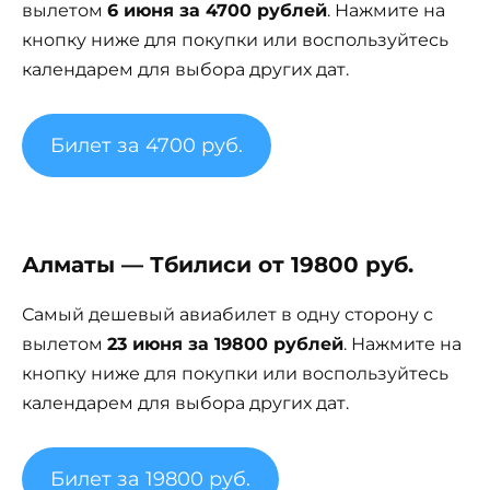
вылетом
6 июня за 4700 рублей
. Нажмите на
кнопку ниже для покупки или воспользуйтесь
календарем для выбора других дат.
Билет за 4700 руб.
Алматы — Тбилиси от 19800 руб.
Самый дешевый авиабилет в одну сторону с
вылетом
23 июня за 19800 рублей
. Нажмите на
кнопку ниже для покупки или воспользуйтесь
календарем для выбора других дат.
Билет за 19800 руб.