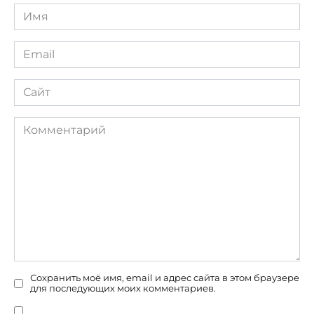
Имя
*
Email
*
Сайт
Комментарий
Сохранить моё имя, email и адрес сайта в этом браузере
для последующих моих комментариев.