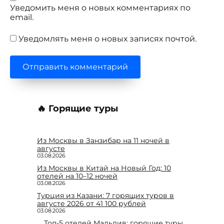
Уведомить меня о новых комментариях по
email.
Уведомлять меня о новых записях почтой.
🔥 Горящие туры
Из Москвы в Занзибар на 11 ночей в
августе
03.08.2026
Из Москвы в Китай на Новый Год: 10
отелей на 10–12 ночей
03.08.2026
Турция из Казани: 7 горящих туров в
августе 2026 от 41 100 рублей
03.08.2026
Топ-5 отелей Мальдив: горящие туры