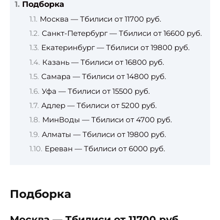
Подборка
Москва — Тбилиси от 11700 руб.
Санкт-Петербург — Тбилиси от 16600 руб.
Екатеринбург — Тбилиси от 19800 руб.
Казань — Тбилиси от 16800 руб.
Самара — Тбилиси от 14800 руб.
Уфа — Тбилиси от 15500 руб.
Адлер — Тбилиси от 5200 руб.
МинВоды — Тбилиси от 4700 руб.
Алматы — Тбилиси от 19800 руб.
Ереван — Тбилиси от 6000 руб.
Подборка
Москва — Тбилиси от 11700 руб.