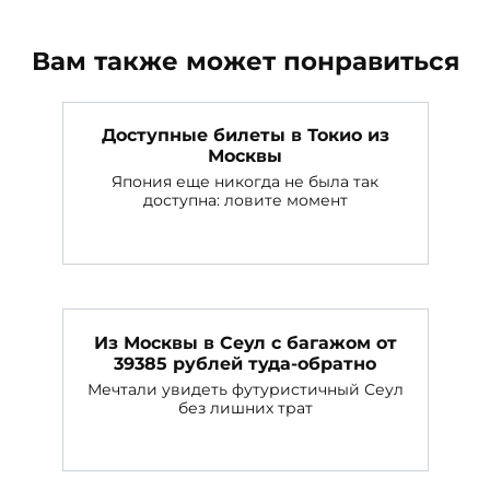
Вам также может понравиться
Доступные билеты в Токио из
Москвы
Япония еще никогда не была так
доступна: ловите момент
Из Москвы в Сеул с багажом от
39385 рублей туда-обратно
Мечтали увидеть футуристичный Сеул
без лишних трат