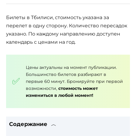
Билеты в Тбилиси, стоимость указана за
перелет в одну сторону. Количество пересадок
указано. По каждому направлению доступен
календарь с ценами на год.
Цены актуальны на момент публикации.
Большинство билетов разбирают в
первые 60 минут. Бронируйте при первой
возможности,
стоимость может
измениться в любой момент!
Содержание