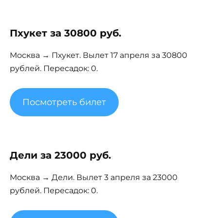
Пхукет за 30800 руб.
Москва → Пхукет. Вылет 17 апреля за 30800
рублей. Пересадок: 0.
Посмотреть билет
Дели за 23000 руб.
Москва → Дели. Вылет 3 апреля за 23000
рублей. Пересадок: 0.