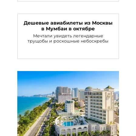
Дешевые авиабилеты из Москвы
в Мумбаи в октябре
Мечтали увидеть легендарные
трущобы и роскошные небоскребы