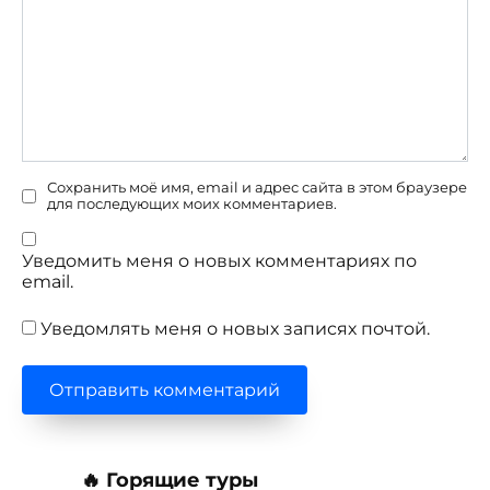
Сохранить моё имя, email и адрес сайта в этом браузере
для последующих моих комментариев.
Уведомить меня о новых комментариях по
email.
Уведомлять меня о новых записях почтой.
🔥 Горящие туры