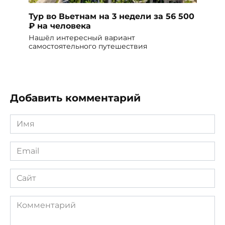
Тур во Вьетнам на 3 недели за 56 500
₽ на человека
Нашёл интересный вариант
самостоятельного путешествия
Добавить комментарий
Имя
*
Email
*
Сайт
Комментарий