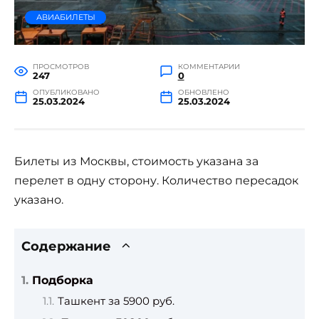
АВИАБИЛЕТЫ
ПРОСМОТРОВ
КОММЕНТАРИИ
247
0
ОПУБЛИКОВАНО
ОБНОВЛЕНО
25.03.2024
25.03.2024
Билеты из Москвы, стоимость указана за
перелет в одну сторону. Количество пересадок
указано.
Содержание
Подборка
Ташкент за 5900 руб.