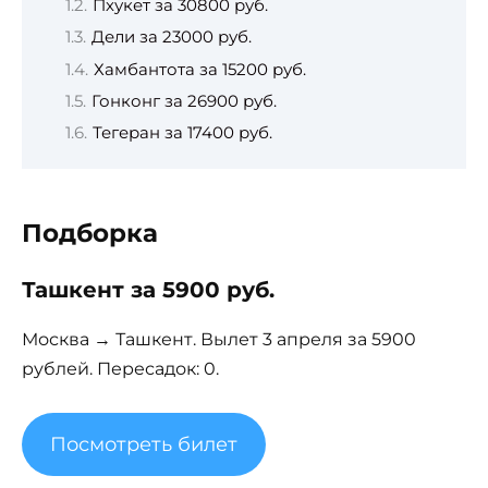
Пхукет за 30800 руб.
Дели за 23000 руб.
Хамбантота за 15200 руб.
Гонконг за 26900 руб.
Тегеран за 17400 руб.
Подборка
Ташкент за 5900 руб.
Москва → Ташкент. Вылет 3 апреля за 5900
рублей. Пересадок: 0.
Посмотреть билет