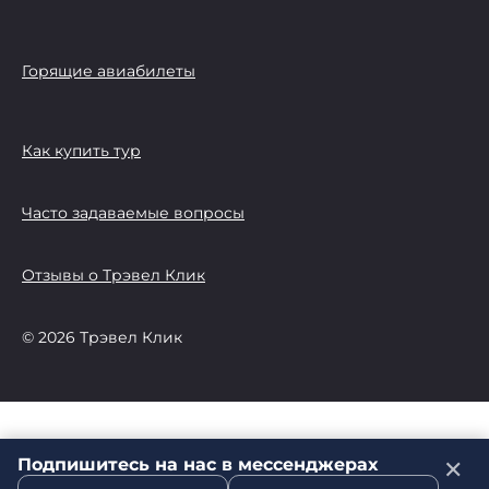
Горящие авиабилеты
Как купить тур
Часто задаваемые вопросы
Отзывы о Трэвел Клик
© 2026 Трэвел Клик
Подпишитесь на нас в мессенджерах
✕