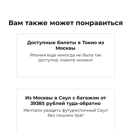
Вам также может понравиться
Доступные билеты в Токио из
Москвы
Япония еще никогда не была так
доступна: ловите момент
Из Москвы в Сеул с багажом от
39385 рублей туда-обратно
Мечтали увидеть футуристичный Сеул
без лишних трат