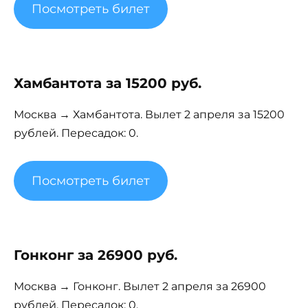
Посмотреть билет
Хамбантота за 15200 руб.
Москва → Хамбантота. Вылет 2 апреля за 15200
рублей. Пересадок: 0.
Посмотреть билет
Гонконг за 26900 руб.
Москва → Гонконг. Вылет 2 апреля за 26900
рублей. Пересадок: 0.