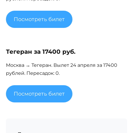
Посмотреть билет
Тегеран за 17400 руб.
Москва → Тегеран. Вылет 24 апреля за 17400
рублей. Пересадок: 0.
Посмотреть билет