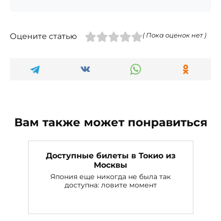
Оцените статью
( Пока оценок нет )
Вам также может понравиться
Доступные билеты в Токио из
Москвы
Япония еще никогда не была так
доступна: ловите момент