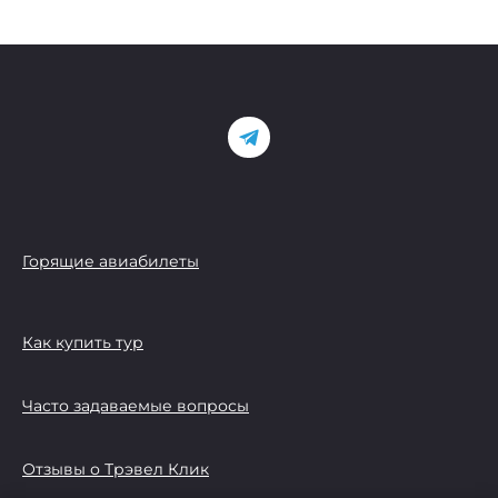
Горящие авиабилеты
Как купить тур
Часто задаваемые вопросы
Отзывы о Трэвел Клик