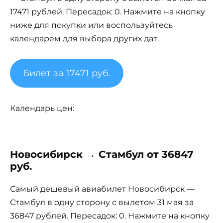
17471 рублей. Пересадок: 0. Нажмите на кнопку
ниже для покупки или воспользуйтесь
календарем для выбора других дат.
Билет за 17471 руб.
Календарь цен:
Новосибирск → Стамбул от 36847
руб.
Самый дешевый авиабилет Новосибирск —
Стамбул в одну сторону с вылетом 31 мая за
36847 рублей. Пересадок: 0. Нажмите на кнопку