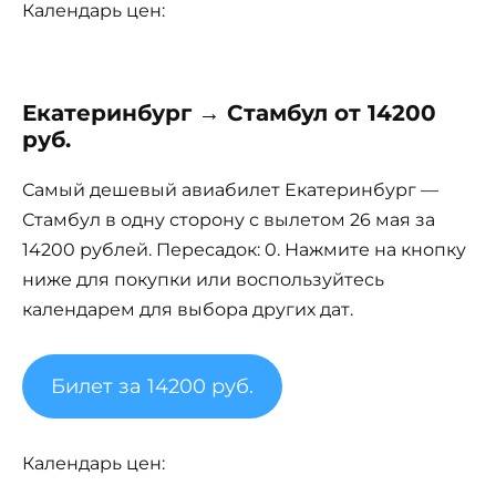
Календарь цен:
Екатеринбург → Стамбул от 14200
руб.
Самый дешевый авиабилет Екатеринбург —
Стамбул в одну сторону с вылетом 26 мая за
14200 рублей. Пересадок: 0. Нажмите на кнопку
ниже для покупки или воспользуйтесь
календарем для выбора других дат.
Билет за 14200 руб.
Календарь цен: