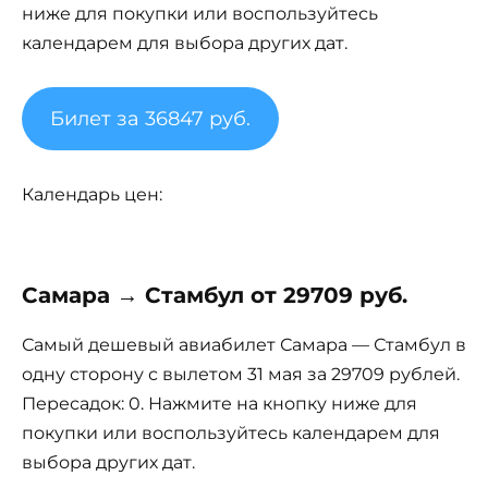
ниже для покупки или воспользуйтесь
календарем для выбора других дат.
Билет за 36847 руб.
Календарь цен:
Самара → Стамбул от 29709 руб.
Самый дешевый авиабилет Самара — Стамбул в
одну сторону с вылетом 31 мая за 29709 рублей.
Пересадок: 0. Нажмите на кнопку ниже для
покупки или воспользуйтесь календарем для
выбора других дат.