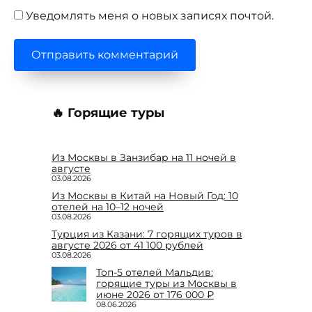
Уведомлять меня о новых записях почтой.
🔥 Горящие туры
Из Москвы в Занзибар на 11 ночей в
августе
03.08.2026
Из Москвы в Китай на Новый Год: 10
отелей на 10–12 ночей
03.08.2026
Турция из Казани: 7 горящих туров в
августе 2026 от 41 100 рублей
03.08.2026
Топ-5 отелей Мальдив:
горящие туры из Москвы в
июне 2026 от 176 000 ₽
08.06.2026