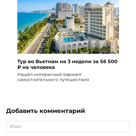
Тур во Вьетнам на 3 недели за 56 500
₽ на человека
Нашёл интересный вариант
самостоятельного путешествия
Добавить комментарий
Имя
*