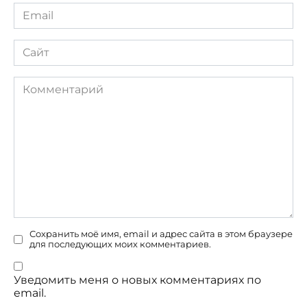
Email
*
Сайт
Комментарий
Сохранить моё имя, email и адрес сайта в этом браузере
для последующих моих комментариев.
Уведомить меня о новых комментариях по
email.