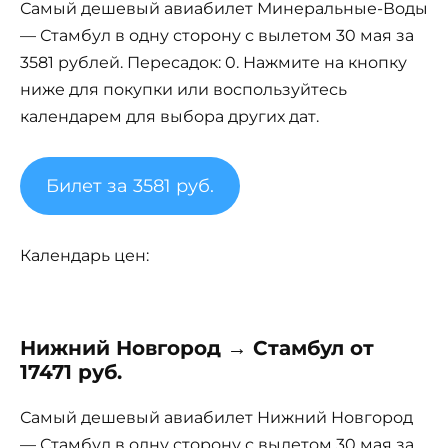
Самый дешевый авиабилет Минеральные-Воды
— Стамбул в одну сторону с вылетом 30 мая за
3581 рублей. Пересадок: 0. Нажмите на кнопку
ниже для покупки или воспользуйтесь
календарем для выбора других дат.
Билет за 3581 руб.
Календарь цен:
Нижний Новгород → Стамбул от
17471 руб.
Самый дешевый авиабилет Нижний Новгород
— Стамбул в одну сторону с вылетом 30 мая за