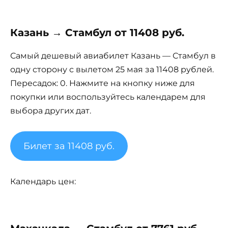
Казань → Стамбул от 11408 руб.
Самый дешевый авиабилет Казань — Стамбул в
одну сторону с вылетом 25 мая за 11408 рублей.
Пересадок: 0. Нажмите на кнопку ниже для
покупки или воспользуйтесь календарем для
выбора других дат.
Билет за 11408 руб.
Календарь цен: