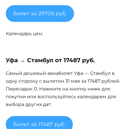
Билет за 29709 руб.
Календарь цен:
Уфа → Стамбул от 17487 руб.
Самый дешевый авиабилет Уфа — Стамбул в
одну сторону с вылетом 31 мая за 17487 рублей.
Пересадок: 0. Нажмите на кнопку ниже для
покупки или воспользуйтесь календарем для
выбора других дат.
Билет за 17487 руб.