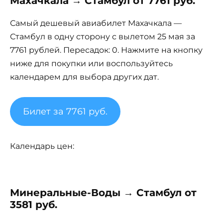
Махачкала → Стамбул от 7761 руб.
Самый дешевый авиабилет Махачкала —
Стамбул в одну сторону с вылетом 25 мая за
7761 рублей. Пересадок: 0. Нажмите на кнопку
ниже для покупки или воспользуйтесь
календарем для выбора других дат.
Билет за 7761 руб.
Календарь цен:
Минеральные-Воды → Стамбул от
3581 руб.