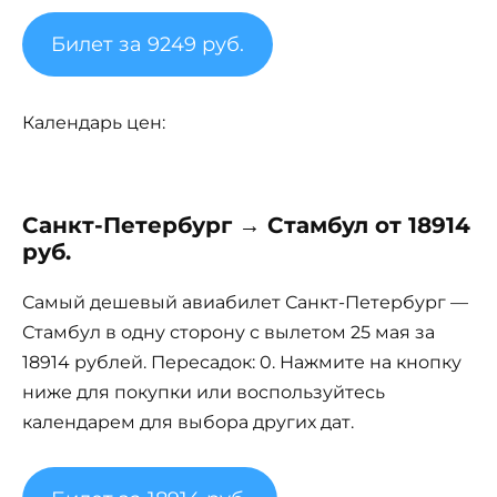
Билет за 9249 руб.
Календарь цен:
Санкт-Петербург → Стамбул от 18914
руб.
Самый дешевый авиабилет Санкт-Петербург —
Стамбул в одну сторону с вылетом 25 мая за
18914 рублей. Пересадок: 0. Нажмите на кнопку
ниже для покупки или воспользуйтесь
календарем для выбора других дат.