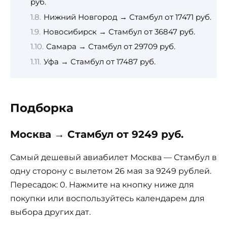
руб.
Нижний Новгород → Стамбул от 17471 руб.
Новосибирск → Стамбул от 36847 руб.
Самара → Стамбул от 29709 руб.
Уфа → Стамбул от 17487 руб.
Подборка
Москва → Стамбул от 9249 руб.
Самый дешевый авиабилет Москва — Стамбул в
одну сторону с вылетом 26 мая за 9249 рублей.
Пересадок: 0. Нажмите на кнопку ниже для
покупки или воспользуйтесь календарем для
выбора других дат.