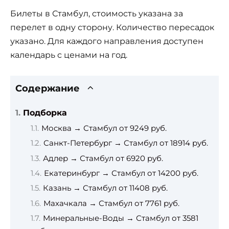
Билеты в Стамбул, стоимость указана за
перелет в одну сторону. Количество пересадок
указано. Для каждого направления доступен
календарь с ценами на год.
Содержание
Подборка
Москва → Стамбул от 9249 руб.
Санкт-Петербург → Стамбул от 18914 руб.
Адлер → Стамбул от 6920 руб.
Екатеринбург → Стамбул от 14200 руб.
Казань → Стамбул от 11408 руб.
Махачкала → Стамбул от 7761 руб.
Минеральные-Воды → Стамбул от 3581