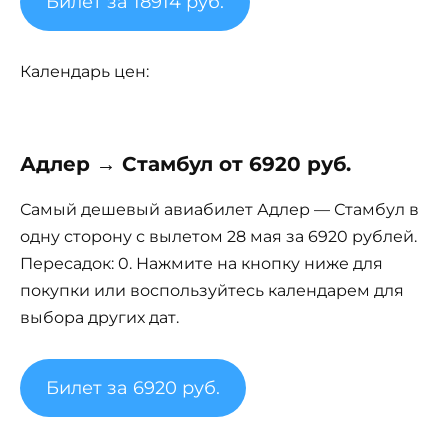
Билет за 18914 руб.
Календарь цен:
Адлер → Стамбул от 6920 руб.
Самый дешевый авиабилет Адлер — Стамбул в
одну сторону с вылетом 28 мая за 6920 рублей.
Пересадок: 0. Нажмите на кнопку ниже для
покупки или воспользуйтесь календарем для
выбора других дат.
Билет за 6920 руб.