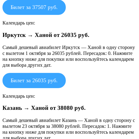
Билет за 37507 руб.
Календарь цен:
Иркутск → Ханой от 26035 руб.
Самый дешевый авиабилет Иркутск — Ханой в одну сторону
с вылетом 1 октября за 26035 рублей. Пересадок: 0. Нажмите
на кнопку ниже для покупки или воспользуйтесь календарем
для выбора других дат.
Билет за 26035 руб.
Календарь цен:
Казань → Ханой от 38080 руб.
Самый дешевый авиабилет Казань — Ханой в одну сторону с
вылетом 23 октября за 38080 рублей. Пересадок: 1. Нажмите
на кнопку ниже для покупки или воспользуйтесь календарем
для выбора других дат.