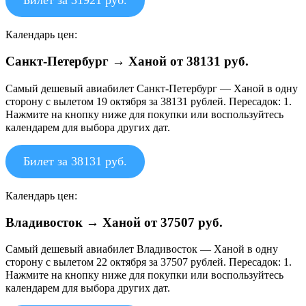
Билет за 31921 руб.
Календарь цен:
Санкт-Петербург → Ханой от 38131 руб.
Самый дешевый авиабилет Санкт-Петербург — Ханой в одну
сторону с вылетом 19 октября за 38131 рублей. Пересадок: 1.
Нажмите на кнопку ниже для покупки или воспользуйтесь
календарем для выбора других дат.
Билет за 38131 руб.
Календарь цен:
Владивосток → Ханой от 37507 руб.
Самый дешевый авиабилет Владивосток — Ханой в одну
сторону с вылетом 22 октября за 37507 рублей. Пересадок: 1.
Нажмите на кнопку ниже для покупки или воспользуйтесь
календарем для выбора других дат.