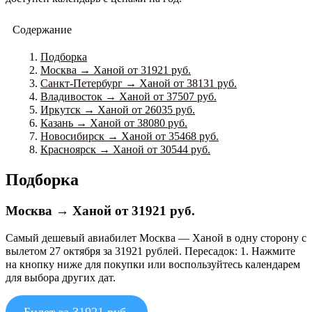
Содержание
Подборка
Москва → Ханой от 31921 руб.
Санкт-Петербург → Ханой от 38131 руб.
Владивосток → Ханой от 37507 руб.
Иркутск → Ханой от 26035 руб.
Казань → Ханой от 38080 руб.
Новосибирск → Ханой от 35468 руб.
Красноярск → Ханой от 30544 руб.
Подборка
Москва → Ханой от 31921 руб.
Самый дешевый авиабилет Москва — Ханой в одну сторону с
вылетом 27 октября за 31921 рублей. Пересадок: 1. Нажмите
на кнопку ниже для покупки или воспользуйтесь календарем
для выбора других дат.