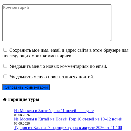
Комментарий
Сохранить моё имя, email и адрес сайта в этом браузере для
последующих моих комментариев.
Уведомить меня о новых комментариях по email.
Уведомлять меня о новых записях почтой.
🔥 Горящие туры
Из Москвы в Занзибар на 11 ночей в августе
03.08.2026
Из Москвы в Китай на Новый Год: 10 отелей на 10–12 ночей
03.08.2026
Турция из Казани: 7 горящих туров в августе 2026 от 41 100