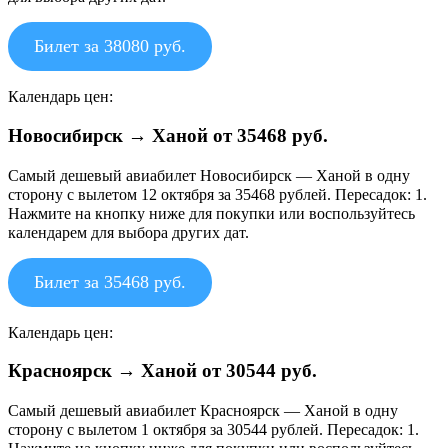
Билет за 38080 руб.
Календарь цен:
Новосибирск → Ханой от 35468 руб.
Самый дешевый авиабилет Новосибирск — Ханой в одну
сторону с вылетом 12 октября за 35468 рублей. Пересадок: 1.
Нажмите на кнопку ниже для покупки или воспользуйтесь
календарем для выбора других дат.
Билет за 35468 руб.
Календарь цен:
Красноярск → Ханой от 30544 руб.
Самый дешевый авиабилет Красноярск — Ханой в одну
сторону с вылетом 1 октября за 30544 рублей. Пересадок: 1.