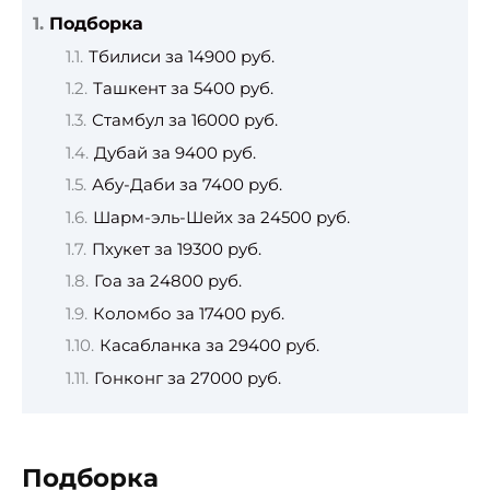
Подборка
Тбилиси за 14900 руб.
Ташкент за 5400 руб.
Стамбул за 16000 руб.
Дубай за 9400 руб.
Абу-Даби за 7400 руб.
Шарм-эль-Шейх за 24500 руб.
Пхукет за 19300 руб.
Гоа за 24800 руб.
Коломбо за 17400 руб.
Касабланка за 29400 руб.
Гонконг за 27000 руб.
Подборка