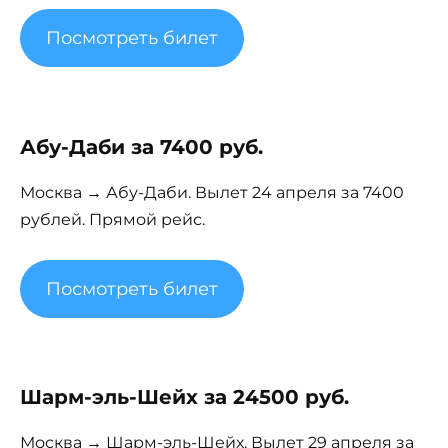
Посмотреть билет
Абу-Даби за 7400 руб.
Москва → Абу-Даби. Вылет 24 апреля за 7400
рублей. Прямой рейс.
Посмотреть билет
Шарм-эль-Шейх за 24500 руб.
Москва → Шарм-эль-Шейх. Вылет 29 апреля за