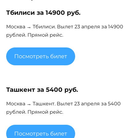
Тбилиси за 14900 руб.
Москва → Тбилиси. Вылет 23 апреля за 14900
рублей. Прямой рейс.
Посмотреть билет
Ташкент за 5400 руб.
Москва → Ташкент. Вылет 23 апреля за 5400
рублей. Прямой рейс.
Посмотреть билет