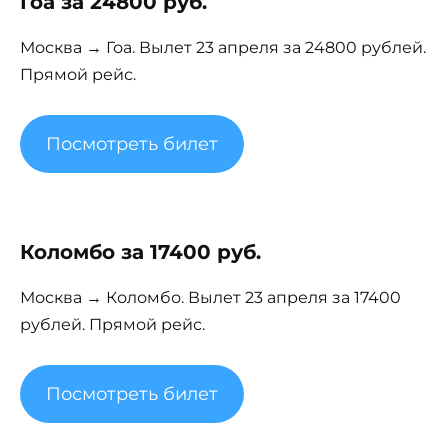
Гоа за 24800 руб.
Москва → Гоа. Вылет 23 апреля за 24800 рублей.
Прямой рейс.
Посмотреть билет
Коломбо за 17400 руб.
Москва → Коломбо. Вылет 23 апреля за 17400
рублей. Прямой рейс.
Посмотреть билет