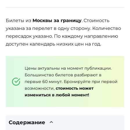
Билеты из
Москвы за границу
. Стоимость
указана за перелет в одну сторону. Количество
пересадок указано. По каждому направлению
доступен календарь низких цен на год.
Цены актуальны на момент публикации.
Большинство билетов разбирают в
первые 60 минут. Бронируйте при первой
возможности,
стоимость может
измениться в любой момент!
Содержание