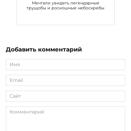
Мечтали увидеть легендарные
трущобы и роскошные небоскребы
Добавить комментарий
Имя
*
Email
*
Сайт
Комментарий