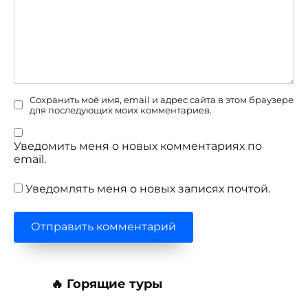
Сохранить моё имя, email и адрес сайта в этом браузере
для последующих моих комментариев.
Уведомить меня о новых комментариях по
email.
Уведомлять меня о новых записях почтой.
🔥 Горящие туры