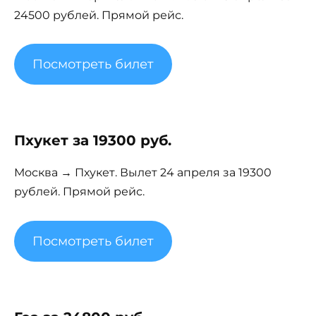
24500 рублей. Прямой рейс.
Посмотреть билет
Пхукет за 19300 руб.
Москва → Пхукет. Вылет 24 апреля за 19300
рублей. Прямой рейс.
Посмотреть билет