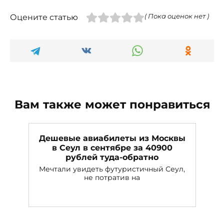
Оцените статью
( Пока оценок нет )
Вам также может понравиться
Дешевые авиабилеты из Москвы
в Сеул в сентябре за 40900
рублей туда-обратно
Мечтали увидеть футуристичный Сеул,
не потратив на