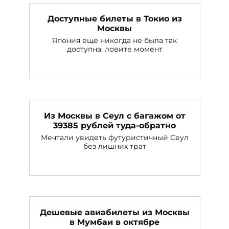
Доступные билеты в Токио из
Москвы
Япония еще никогда не была так
доступна: ловите момент
Из Москвы в Сеул с багажом от
39385 рублей туда-обратно
Мечтали увидеть футуристичный Сеул
без лишних трат
Дешевые авиабилеты из Москвы
в Мумбаи в октябре