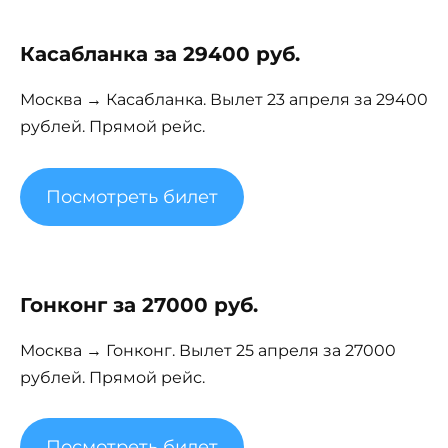
Касабланка за 29400 руб.
Москва → Касабланка. Вылет 23 апреля за 29400
рублей. Прямой рейс.
Посмотреть билет
Гонконг за 27000 руб.
Москва → Гонконг. Вылет 25 апреля за 27000
рублей. Прямой рейс.
Посмотреть билет