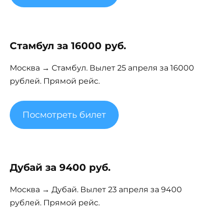
Стамбул за 16000 руб.
Москва → Стамбул. Вылет 25 апреля за 16000
рублей. Прямой рейс.
Посмотреть билет
Дубай за 9400 руб.
Москва → Дубай. Вылет 23 апреля за 9400
рублей. Прямой рейс.