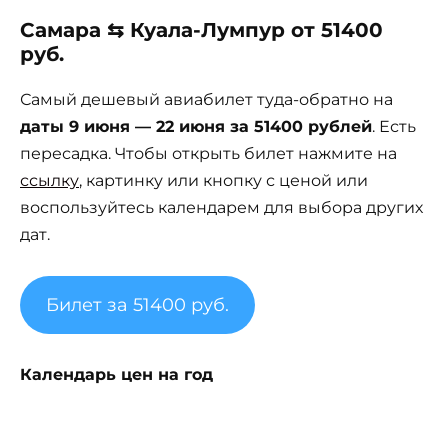
Самара ⇆ Куала-Лумпур от 51400
руб.
Самый дешевый авиабилет туда-обратно на
даты 9 июня — 22 июня за 51400 рублей
. Есть
пересадка. Чтобы открыть билет нажмите на
ссылку
, картинку или кнопку с ценой или
воспользуйтесь календарем для выбора других
дат.
Билет за 51400 руб.
Календарь цен на год