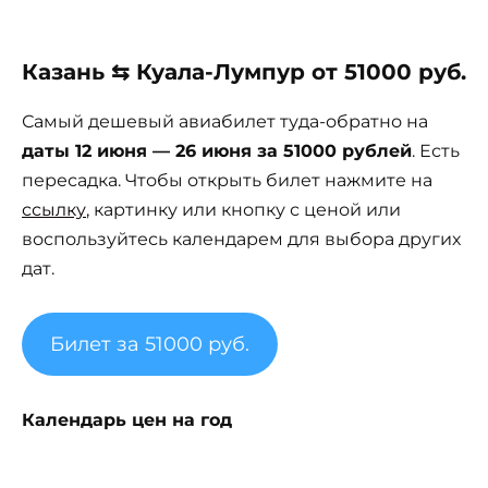
Казань ⇆ Куала-Лумпур от 51000 руб.
Самый дешевый авиабилет туда-обратно на
даты 12 июня — 26 июня за 51000 рублей
. Есть
пересадка. Чтобы открыть билет нажмите на
ссылку
, картинку или кнопку с ценой или
воспользуйтесь календарем для выбора других
дат.
Билет за 51000 руб.
Календарь цен на год