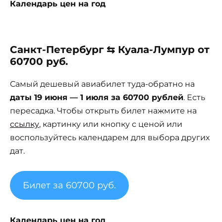
Календарь цен на год
Санкт-Петербург ⇆ Куала-Лумпур от
60700 руб.
Самый дешевый авиабилет туда-обратно на
даты 19 июня — 1 июля за 60700 рублей
. Есть
пересадка. Чтобы открыть билет нажмите на
ссылку
, картинку или кнопку с ценой или
воспользуйтесь календарем для выбора других
дат.
Билет за 60700 руб.
Календарь цен на год