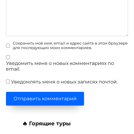
Сохранить моё имя, email и адрес сайта в этом браузере
для последующих моих комментариев.
Уведомить меня о новых комментариях по
email.
Уведомлять меня о новых записях почтой.
🔥 Горящие туры