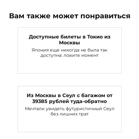
Вам также может понравиться
Доступные билеты в Токио из
Москвы
Япония еще никогда не была так
доступна: ловите момент
Из Москвы в Сеул с багажом от
39385 рублей туда-обратно
Мечтали увидеть футуристичный Сеул
без лишних трат