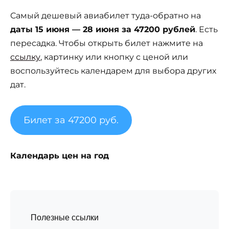
Самый дешевый авиабилет туда-обратно на
даты 15 июня — 28 июня за 47200 рублей
. Есть
пересадка. Чтобы открыть билет нажмите на
ссылку
, картинку или кнопку с ценой или
воспользуйтесь календарем для выбора других
дат.
Билет за 47200 руб.
Календарь цен на год
Полезные ссылки