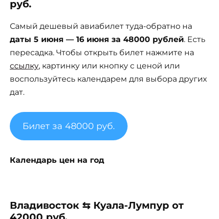
руб.
Самый дешевый авиабилет туда-обратно на
даты 5 июня — 16 июня за 48000 рублей
. Есть
пересадка. Чтобы открыть билет нажмите на
ссылку
, картинку или кнопку с ценой или
воспользуйтесь календарем для выбора других
дат.
Билет за 48000 руб.
Календарь цен на год
Владивосток ⇆ Куала-Лумпур от
42000 руб.