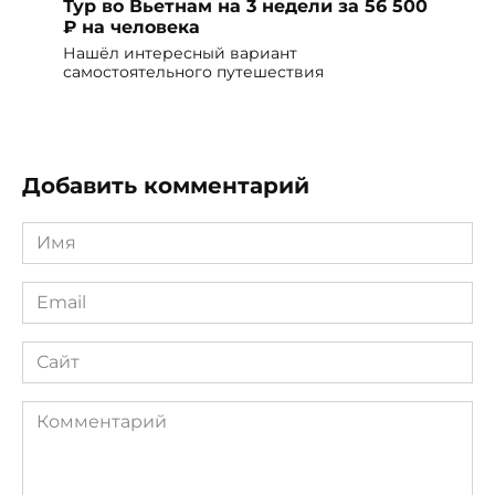
Тур во Вьетнам на 3 недели за 56 500
₽ на человека
Нашёл интересный вариант
самостоятельного путешествия
Добавить комментарий
Имя
*
Email
*
Сайт
Комментарий