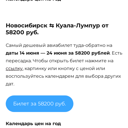
Новосибирск ⇆ Куала-Лумпур от
58200 руб.
Самый дешевый авиабилет туда-обратно на
даты 14 июня — 24 июня за 58200 рублей
. Есть
пересадка. Чтобы открыть билет нажмите на
ссылку
, картинку или кнопку с ценой или
воспользуйтесь календарем для выбора других
дат.
Билет за 58200 руб.
Календарь цен на год