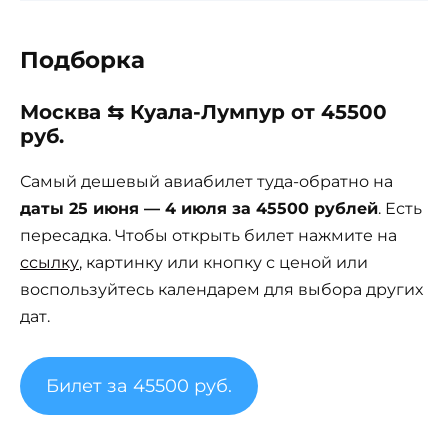
Подборка
Москва ⇆ Куала-Лумпур от 45500
руб.
Самый дешевый авиабилет туда-обратно на
даты 25 июня — 4 июля за 45500 рублей
. Есть
пересадка. Чтобы открыть билет нажмите на
ссылку
, картинку или кнопку с ценой или
воспользуйтесь календарем для выбора других
дат.
Билет за 45500 руб.