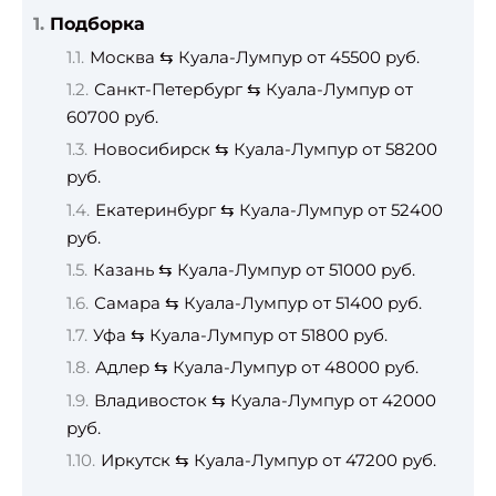
Подборка
Москва ⇆ Куала-Лумпур от 45500 руб.
Санкт-Петербург ⇆ Куала-Лумпур от
60700 руб.
Новосибирск ⇆ Куала-Лумпур от 58200
руб.
Екатеринбург ⇆ Куала-Лумпур от 52400
руб.
Казань ⇆ Куала-Лумпур от 51000 руб.
Самара ⇆ Куала-Лумпур от 51400 руб.
Уфа ⇆ Куала-Лумпур от 51800 руб.
Адлер ⇆ Куала-Лумпур от 48000 руб.
Владивосток ⇆ Куала-Лумпур от 42000
руб.
Иркутск ⇆ Куала-Лумпур от 47200 руб.