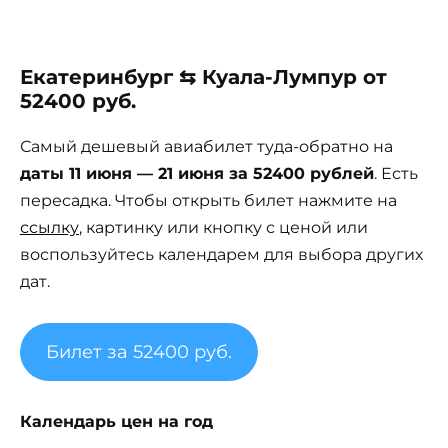
Екатеринбург ⇆ Куала-Лумпур от
52400 руб.
Самый дешевый авиабилет туда-обратно на
даты 11 июня — 21 июня за 52400 рублей
. Есть
пересадка. Чтобы открыть билет нажмите на
ссылку
, картинку или кнопку с ценой или
воспользуйтесь календарем для выбора других
дат.
Билет за 52400 руб.
Календарь цен на год