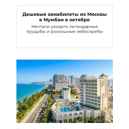
Дешевые авиабилеты из Москвы
в Мумбаи в октябре
Мечтали увидеть легендарные
трущобы и роскошные небоскребы