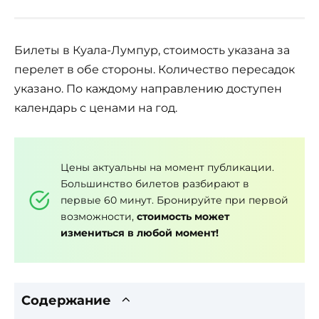
Билеты в Куала-Лумпур, стоимость указана за
перелет в обе стороны. Количество пересадок
указано. По каждому направлению доступен
календарь с ценами на год.
Цены актуальны на момент публикации.
Большинство билетов разбирают в
первые 60 минут. Бронируйте при первой
возможности,
стоимость может
измениться в любой момент!
Содержание