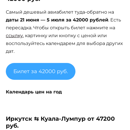
Самый дешевый авиабилет туда-обратно на
даты 21 июня — 5 июля за 42000 рублей
. Есть
пересадка. Чтобы открыть билет нажмите на
ссылку
, картинку или кнопку с ценой или
воспользуйтесь календарем для выбора других
дат.
Билет за 42000 руб.
Календарь цен на год
Иркутск ⇆ Куала-Лумпур от 47200
руб.