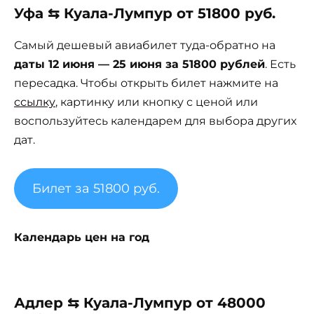
Уфа ⇆ Куала-Лумпур от 51800 руб.
Самый дешевый авиабилет туда-обратно на
даты 12 июня — 25 июня за 51800 рублей
. Есть
пересадка. Чтобы открыть билет нажмите на
ссылку
, картинку или кнопку с ценой или
воспользуйтесь календарем для выбора других
дат.
Билет за 51800 руб.
Календарь цен на год
Адлер ⇆ Куала-Лумпур от 48000