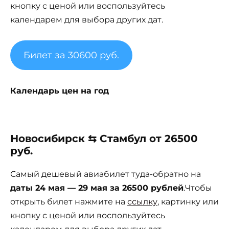
кнопку с ценой или воспользуйтесь
календарем для выбора других дат.
Билет за 30600 руб.
Календарь цен на год
Новосибирск ⇆ Стамбул от 26500
руб.
Самый дешевый авиабилет туда-обратно на
даты 24 мая — 29 мая за 26500 рублей
.Чтобы
открыть билет нажмите на
ссылку
, картинку или
кнопку с ценой или воспользуйтесь