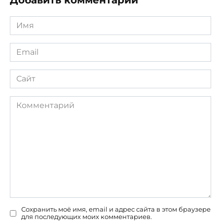
Добавить комментарий
Имя
*
Email
*
Сайт
Комментарий
Сохранить моё имя, email и адрес сайта в этом браузере
для последующих моих комментариев.