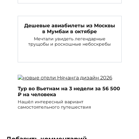
Дешевые авиабилеты из Москвы
в Мумбаи в октябре
Мечтали увидеть легендарные
трущобы и роскошные небоскребы
Тур во Вьетнам на 3 недели за 56 500
₽ на человека
Нашёл интересный вариант
самостоятельного путешествия