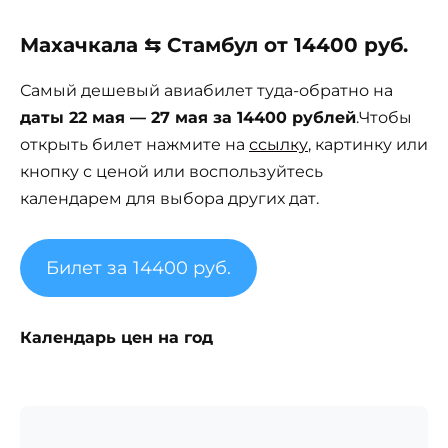
Махачкала ⇆ Стамбул от 14400 руб.
Самый дешевый авиабилет туда-обратно на
даты 22 мая — 27 мая за 14400 рублей
.Чтобы
открыть билет нажмите на
ссылку
, картинку или
кнопку с ценой или воспользуйтесь
календарем для выбора других дат.
Билет за 14400 руб.
Календарь цен на год