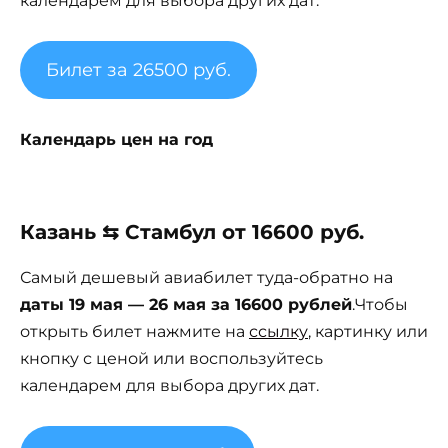
календарем для выбора других дат.
Билет за 26500 руб.
Календарь цен на год
Казань ⇆ Стамбул от 16600 руб.
Самый дешевый авиабилет туда-обратно на
даты 19 мая — 26 мая за 16600 рублей
.Чтобы
открыть билет нажмите на
ссылку
, картинку или
кнопку с ценой или воспользуйтесь
календарем для выбора других дат.