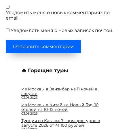
Уведомить меня о новых комментариях по
email.
Уведомлять меня о новых записях почтой.
🔥 Горящие туры
Из Москвы в Занзибар на 11 ночей в
августе
03.08.2026
Из Москвы в Китай на Новый Год: 10
отелей на 10–12 ночей
03.08.2026
Турция из Казани: 7 горящих туров в
августе 2026 от 41 100 рублей