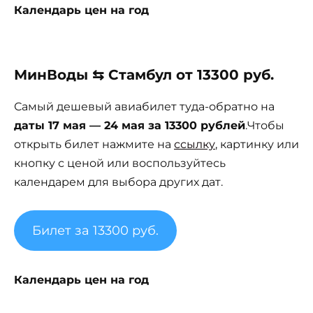
Календарь цен на год
МинВоды ⇆ Стамбул от 13300 руб.
Самый дешевый авиабилет туда-обратно на
даты 17 мая — 24 мая за 13300 рублей
.Чтобы
открыть билет нажмите на
ссылку
, картинку или
кнопку с ценой или воспользуйтесь
календарем для выбора других дат.
Билет за 13300 руб.
Календарь цен на год