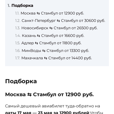
Подборка
Москва ⇆ Стамбул от 12900 руб.
Санкт-Петербург ⇆ Стамбул от 30600 руб.
Новосибирск ⇆ Стамбул от 26500 руб.
Казань ⇆ Стамбул от 16600 руб.
Адлер ⇆ Стамбул от 11800 руб.
МинВоды ⇆ Стамбул от 13300 руб.
Махачкала ⇆ Стамбул от 14400 руб.
Подборка
Москва ⇆ Стамбул от 12900 руб.
Самый дешевый авиабилет туда-обратно на
даты 17 мая — 23 мая за 12900 рублей
.Чтобы