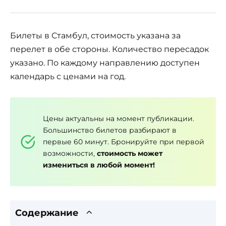
Билеты в Стамбул, стоимость указана за
перелет в обе стороны. Количество пересадок
указано. По каждому направлению доступен
календарь с ценами на год.
Цены актуальны на момент публикации.
Большинство билетов разбирают в
первые 60 минут. Бронируйте при первой
возможности,
стоимость может
измениться в любой момент!
Содержание