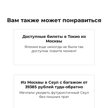
Вам также может понравиться
Доступные билеты в Токио из
Москвы
Япония еще никогда не была так
доступна: ловите момент
Из Москвы в Сеул с багажом от
39385 рублей туда-обратно
Мечтали увидеть футуристичный Сеул
без лишних трат