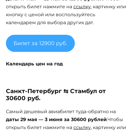
открыть билет нажмите на
ссылку
, картинку или
кнопку с ценой или воспользуйтесь
календарем для выбора других дат.
Билет за 12900 руб.
Календарь цен на год
Санкт-Петербург ⇆ Стамбул от
30600 руб.
Самый дешевый авиабилет туда-обратно на
даты 29 мая — 3 июня за 30600 рублей
.Чтобы
открыть билет нажмите на
ссылку
, картинку или