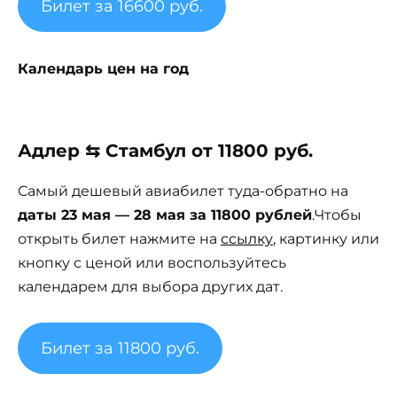
Билет за 16600 руб.
Календарь цен на год
Адлер ⇆ Стамбул от 11800 руб.
Самый дешевый авиабилет туда-обратно на
даты 23 мая — 28 мая за 11800 рублей
.Чтобы
открыть билет нажмите на
ссылку
, картинку или
кнопку с ценой или воспользуйтесь
календарем для выбора других дат.
Билет за 11800 руб.