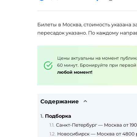
Билеты в Москва, стоимость указана з
пересадок указано. По каждому напра
Цены актуальны на момент публик
60 минут. Бронируйте при первой
любой момент!
Содержание
Подборка
Санкт-Петербург — Москва от 190
Новосибирск — Москва от 4800 