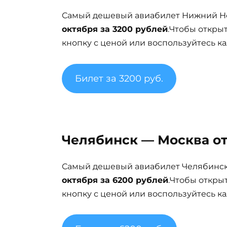
Самый дешевый авиабилет Нижний Но
октября за 3200 рублей
.Чтобы откры
кнопку с ценой или воспользуйтесь ка
Билет за 3200 руб.
Челябинск — Москва от
Самый дешевый авиабилет Челябинск 
октября за 6200 рублей
.Чтобы откры
кнопку с ценой или воспользуйтесь ка