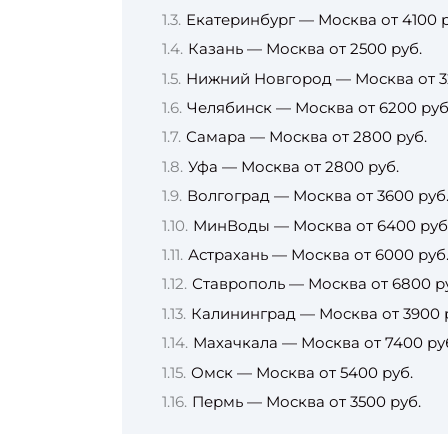
Екатеринбург — Москва от 4100 р
Казань — Москва от 2500 руб.
Нижний Новгород — Москва от 3
Челябинск — Москва от 6200 руб
Самара — Москва от 2800 руб.
Уфа — Москва от 2800 руб.
Волгоград — Москва от 3600 руб
МинВоды — Москва от 6400 руб
Астрахань — Москва от 6000 руб
Ставрополь — Москва от 6800 р
Калининград — Москва от 3900 
Махачкала — Москва от 7400 ру
Омск — Москва от 5400 руб.
Пермь — Москва от 3500 руб.