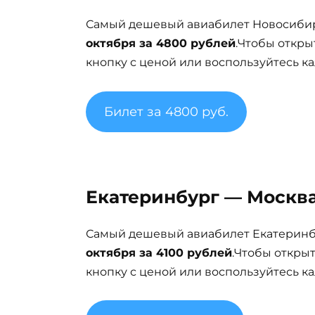
Самый дешевый авиабилет Новосибир
октября за 4800 рублей
.Чтобы откры
кнопку с ценой или воспользуйтесь ка
Билет за 4800 руб.
Екатеринбург — Москва 
Самый дешевый авиабилет Екатеринбу
октября за 4100 рублей
.Чтобы откры
кнопку с ценой или воспользуйтесь ка