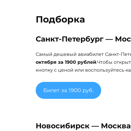
Подборка
Санкт-Петербург — Моск
Самый дешевый авиабилет Санкт-Пете
октября за 1900 рублей
.Чтобы откры
кнопку с ценой или воспользуйтесь ка
Билет за 1900 руб.
Новосибирск — Москва 