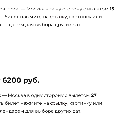
вгород — Москва в одну сторону с вылетом
15
ть билет нажмите на
ссылку
, картинку или
лендарем для выбора других дат.
 6200 руб.
— Москва в одну сторону с вылетом
27
ть билет нажмите на
ссылку
, картинку или
лендарем для выбора других дат.