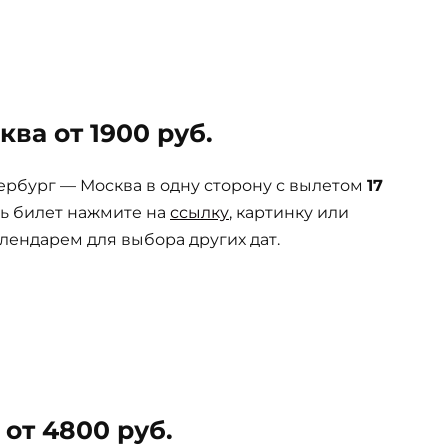
ва от 1900 руб.
рбург — Москва в одну сторону с вылетом
17
ть билет нажмите на
ссылку
, картинку или
лендарем для выбора других дат.
от 4800 руб.