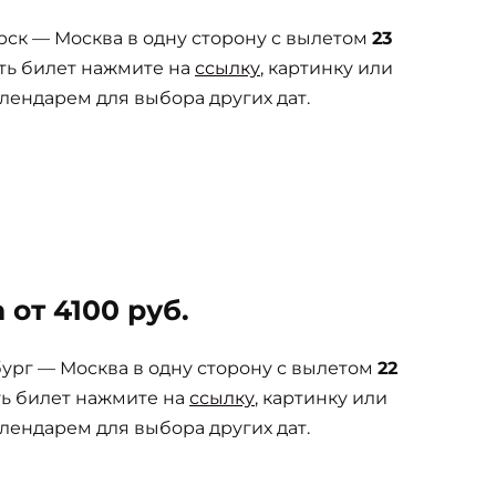
ск — Москва в одну сторону с вылетом
23
ть билет нажмите на
ссылку
, картинку или
лендарем для выбора других дат.
от 4100 руб.
рг — Москва в одну сторону с вылетом
22
ть билет нажмите на
ссылку
, картинку или
лендарем для выбора других дат.