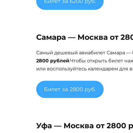
Билет за 6200 руб.
Самара — Москва от 280
Самый дешевый авиабилет Самара — М
2800 рублей
.Чтобы открыть билет на
или воспользуйтесь календарем для в
Билет за 2800 руб.
Уфа — Москва от 2800 р