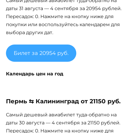
Самый дешевый авиабилет туда-обратно на
даты 31 августа — 4 сентября за 20954 рублей.
Пересадок: 0. Нажмите на кнопку ниже для
покупки или воспользуйтесь календарем для
выбора других дат.
Билет за 20954 руб.
Календарь цен на год
Пермь ⇆ Калининград от 21150 руб.
Самый дешевый авиабилет туда-обратно на
даты 30 августа — 4 сентября за 21150 рублей.
Пересадок: 0. Нажмите на кнопку ниже для