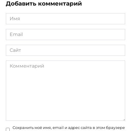
Добавить комментарий
Имя
*
Email
*
Сайт
Комментарий
Сохранить моё имя, email и адрес сайта в этом браузере