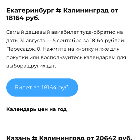
Екатеринбург ⇆ Калининград от
18164 руб.
Самый дешевый авиабилет туда-обратно на
даты 31 августа — 5 сентября за 18164 рублей.
Пересадок: 0. Нажмите на кнопку ниже для
покупки или воспользуйтесь календарем для
выбора других дат.
Билет за 18164 руб.
Календарь цен на год
Казань ⇆ Калининград от 20642 руб.