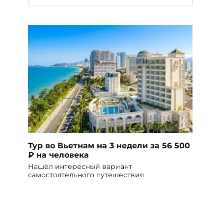
Тур во Вьетнам на 3 недели за 56 500
₽ на человека
Нашёл интересный вариант
самостоятельного путешествия