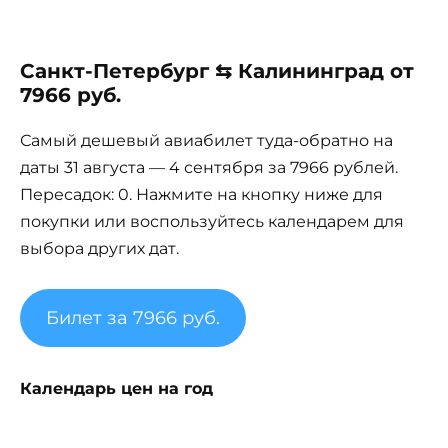
Санкт-Петербург ⇆ Калининград от
7966 руб.
Самый дешевый авиабилет туда-обратно на
даты 31 августа — 4 сентября за 7966 рублей.
Пересадок: 0. Нажмите на кнопку ниже для
покупки или воспользуйтесь календарем для
выбора других дат.
Билет за 7966 руб.
Календарь цен на год