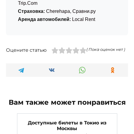
Trip.Com
Страховка:
Cherehapa
,
Сравни.ру
Аренда автомобилей:
Local Rent
Оцените статью
( Пока оценок нет )
Вам также может понравиться
Доступные билеты в Токио из
Москвы