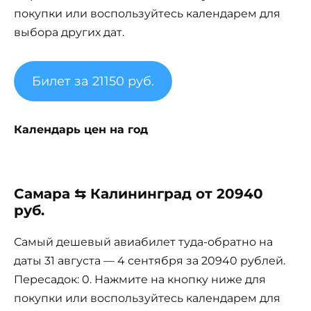
покупки или воспользуйтесь календарем для
выбора других дат.
Билет за 21150 руб.
Календарь цен на год
Самара ⇆ Калининград от 20940
руб.
Самый дешевый авиабилет туда-обратно на
даты 31 августа — 4 сентября за 20940 рублей.
Пересадок: 0. Нажмите на кнопку ниже для
покупки или воспользуйтесь календарем для