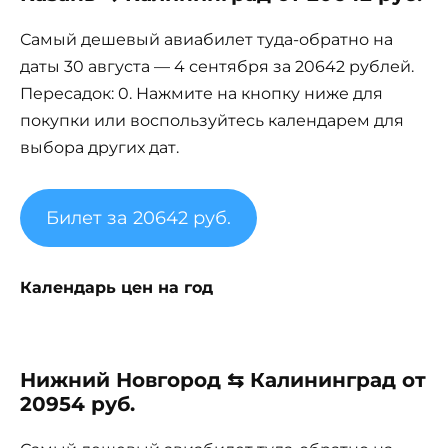
Самый дешевый авиабилет туда-обратно на
даты 30 августа — 4 сентября за 20642 рублей.
Пересадок: 0. Нажмите на кнопку ниже для
покупки или воспользуйтесь календарем для
выбора других дат.
Билет за 20642 руб.
Календарь цен на год
Нижний Новгород ⇆ Калининград от
20954 руб.