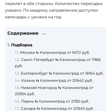
перелет в обе стороны. Количество пересадок
указано. По каждому направлению доступен
календарь с ценами на год.
Содержание
Подборка
Москва ⇆ Калининград от 9472 руб.
Санкт-Петербург ⇆ Калининград от 7966
руб.
Екатеринбург ⇆ Калининград от 18164 руб.
Казань ⇆ Калининград от 20642 руб.
Нижний Новгород ⇆ Калининград от
20954 руб.
Пермь ⇆ Калининград от 21150 руб.
Самара ⇆ Калининград от 20940 руб.