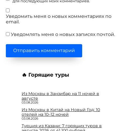
для последующих моих комментариев.
Уведомить меня о новых комментариях по
email.
Уведомлять меня о новых записях почтой.
🔥 Горящие туры
Из Москвы в Занзибар на 11 ночей в
августе
03.08.2026
Из Москвы в Китай на Новый Год: 10
отелей на 10–12 ночей
03.08.2026
Турция из Казани: 7 горящих туров в
августе 2026 от 41 100 рублей