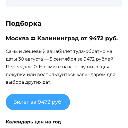
Подборка
Москва ⇆ Калининград от 9472 руб.
Самый дешевый авиабилет туда-обратно на
даты 30 августа — 5 сентября за 9472 рублей.
Пересадок: 0. Нажмите на кнопку ниже для
покупки или воспользуйтесь календарем для
выбора других дат.
Билет за 9472 руб.
Календарь цен на год