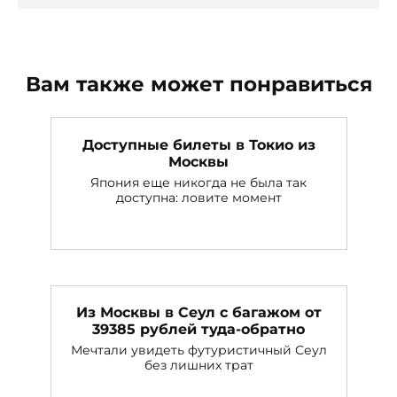
Вам также может понравиться
Доступные билеты в Токио из
Москвы
Япония еще никогда не была так
доступна: ловите момент
Из Москвы в Сеул с багажом от
39385 рублей туда-обратно
Мечтали увидеть футуристичный Сеул
без лишних трат