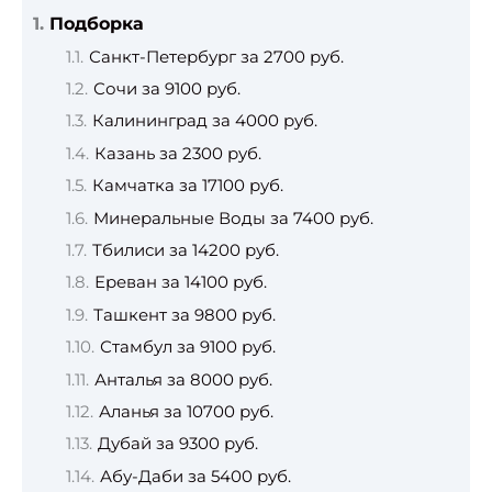
Подборка
Санкт-Петербург за 2700 руб.
Сочи за 9100 руб.
Калининград за 4000 руб.
Казань за 2300 руб.
Камчатка за 17100 руб.
Минеральные Воды за 7400 руб.
Тбилиси за 14200 руб.
Ереван за 14100 руб.
Ташкент за 9800 руб.
Стамбул за 9100 руб.
Анталья за 8000 руб.
Аланья за 10700 руб.
Дубай за 9300 руб.
Абу-Даби за 5400 руб.