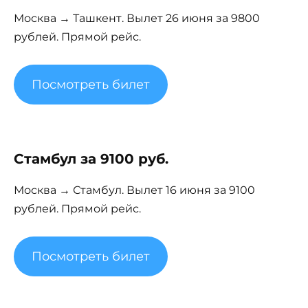
Москва → Ташкент. Вылет 26 июня за 9800
рублей. Прямой рейс.
Посмотреть билет
Стамбул за 9100 руб.
Москва → Стамбул. Вылет 16 июня за 9100
рублей. Прямой рейс.
Посмотреть билет