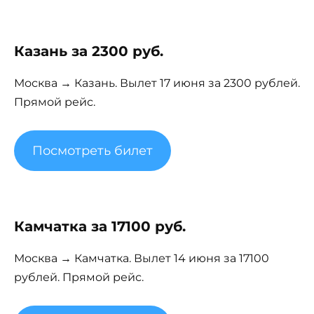
Казань за 2300 руб.
Москва → Казань. Вылет 17 июня за 2300 рублей.
Прямой рейс.
Посмотреть билет
Камчатка за 17100 руб.
Москва → Камчатка. Вылет 14 июня за 17100
рублей. Прямой рейс.