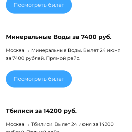
Посмотреть билет
Минеральные Воды за 7400 руб.
Москва → Минеральные Воды. Вылет 24 июня
за 7400 рублей. Прямой рейс.
Посмотреть билет
Тбилиси за 14200 руб.
Москва → Тбилиси. Вылет 24 июня за 14200