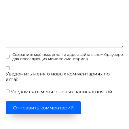
Сохранить моё имя, email и адрес сайта в этом браузере
для последующих моих комментариев.
Уведомить меня о новых комментариях по
email.
Уведомлять меня о новых записях почтой.