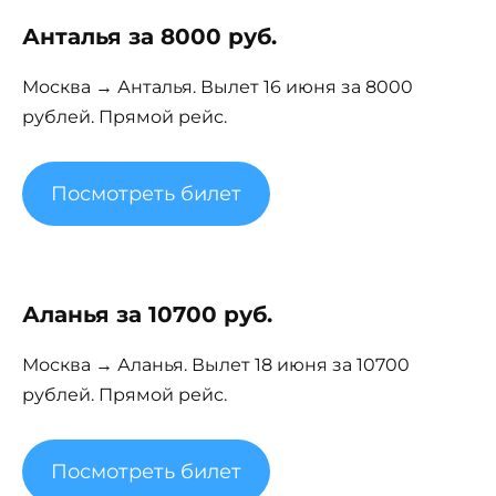
Анталья за 8000 руб.
Москва → Анталья. Вылет 16 июня за 8000
рублей. Прямой рейс.
Посмотреть билет
Аланья за 10700 руб.
Москва → Аланья. Вылет 18 июня за 10700
рублей. Прямой рейс.
Посмотреть билет