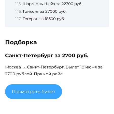
Шарм-эль-Шейх за 22300 руб.
Гонконг за 27000 руб.
Тегеран за 18300 руб.
Подборка
Санкт-Петербург за 2700 руб.
Москва → Санкт-Петербург. Вылет 18 июня за
2700 рублей. Прямой рейс.
Посмотреть билет