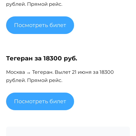
рублей. Прямой рейс.
Посмотреть билет
Тегеран за 18300 руб.
Москва → Тегеран. Вылет 21 июня за 18300
рублей. Прямой рейс.
Посмотреть билет