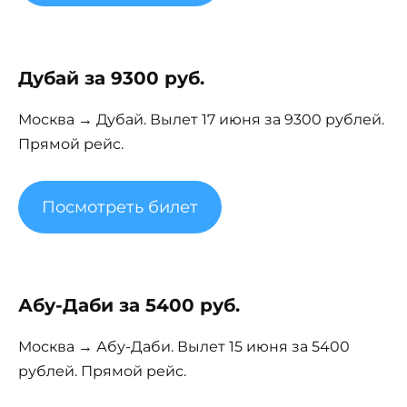
Дубай за 9300 руб.
Москва → Дубай. Вылет 17 июня за 9300 рублей.
Прямой рейс.
Посмотреть билет
Абу-Даби за 5400 руб.
Москва → Абу-Даби. Вылет 15 июня за 5400
рублей. Прямой рейс.