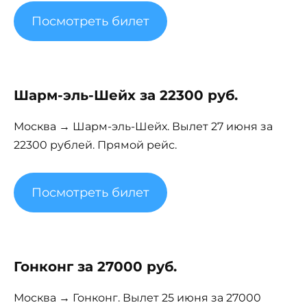
Посмотреть билет
Шарм-эль-Шейх за 22300 руб.
Москва → Шарм-эль-Шейх. Вылет 27 июня за
22300 рублей. Прямой рейс.
Посмотреть билет
Гонконг за 27000 руб.
Москва → Гонконг. Вылет 25 июня за 27000