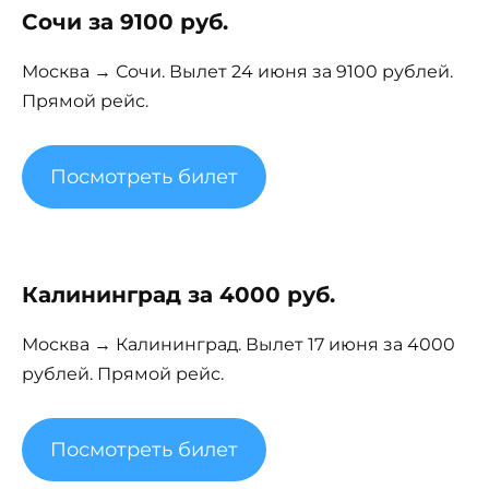
Сочи за 9100 руб.
Москва → Сочи. Вылет 24 июня за 9100 рублей.
Прямой рейс.
Посмотреть билет
Калининград за 4000 руб.
Москва → Калининград. Вылет 17 июня за 4000
рублей. Прямой рейс.
Посмотреть билет