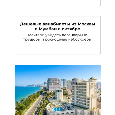
Дешевые авиабилеты из Москвы
в Мумбаи в октябре
Мечтали увидеть легендарные
трущобы и роскошные небоскребы