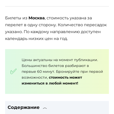
Билеты из
Москва
, стоимость указана за
перелет в одну сторону. Количество пересадок
указано. По каждому направлению доступен
календарь низких цен на год.
Цены актуальны на момент публикации.
Большинство билетов разбирают в
первые 60 минут. Бронируйте при первой
возможности,
стоимость может
измениться в любой момент!
Содержание