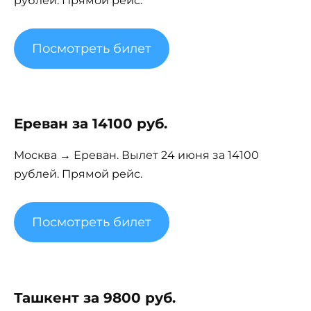
рублей. Прямой рейс.
Посмотреть билет
Ереван за 14100 руб.
Москва → Ереван. Вылет 24 июня за 14100
рублей. Прямой рейс.
Посмотреть билет
Ташкент за 9800 руб.