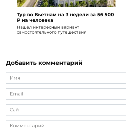
Тур во Вьетнам на 3 недели за 56 500
₽ на человека
Нашёл интересный вариант
самостоятельного путешествия
Добавить комментарий
Имя
*
Email
*
Сайт
Комментарий