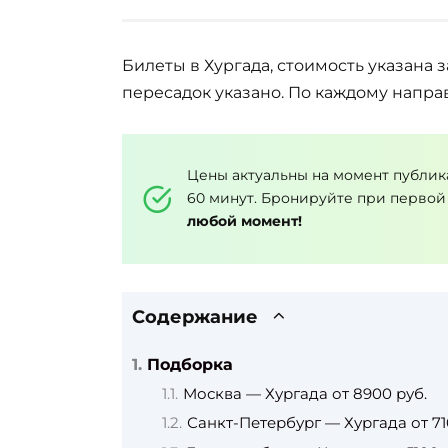
Билеты в Хургада, стоимость указана з
пересадок указано. По каждому напра
Цены актуальны на момент публик
60 минут. Бронируйте при первой
любой момент!
Содержание
Подборка
Москва — Хургада от 8900 руб.
Санкт-Петербург — Хургада от 71