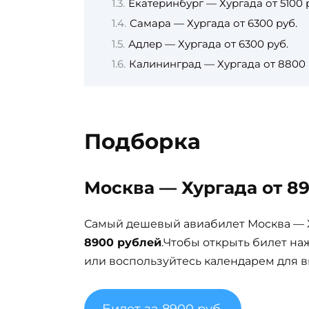
Екатеринбург — Хургада от 5100 
Самара — Хургада от 6300 руб.
Адлер — Хургада от 6300 руб.
Калининград — Хургада от 8800 
Подборка
Москва — Хургада от 89
Самый дешевый авиабилет Москва — Х
8900 рублей
.Чтобы открыть билет н
или воспользуйтесь календарем для в