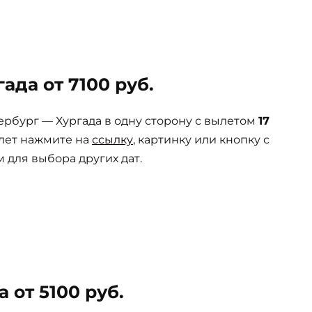
ада от 7100 руб.
рбург — Хургада в одну сторону с вылетом
17
илет нажмите на
ссылку
, картинку или кнопку с
 для выбора других дат.
 от 5100 руб.