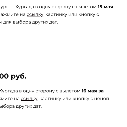
рг — Хургада в одну сторону с вылетом
15 мая
 нажмите на
ссылку
, картинку или кнопку с
 для выбора других дат.
00 руб.
ургада в одну сторону с вылетом
16 мая за
жмите на
ссылку
, картинку или кнопку с ценой
ыбора других дат.