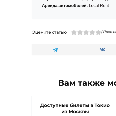
Аренда автомобилей:
Local Rent
Оцените статью
( Пока о
Вам также м
Доступные билеты в Токио
из Москвы