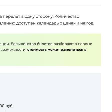
а перелет в одну сторону. Количество
влению доступен календарь с ценами на год.
ации. Большинство билетов разбирают в первые
 возможности,
стоимость может измениться в
00 руб.