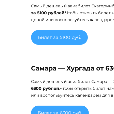
Самый дешевый авиабилет Екатеринбу
за 5100 рублей
.Чтобы открыть билет
ценой или воспользуйтесь календарем
Билет за 5100 руб.
Самара — Хургада от 63
Самый дешевый авиабилет Самара — Х
6300 рублей
.Чтобы открыть билет на
или воспользуйтесь календарем для в
Билет за 6300 руб.