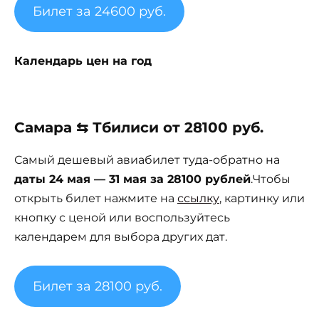
Билет за 24600 руб.
Календарь цен на год
Самара ⇆ Тбилиси от 28100 руб.
Самый дешевый авиабилет туда-обратно на
даты 24 мая — 31 мая за 28100 рублей
.Чтобы
открыть билет нажмите на
ссылку
, картинку или
кнопку с ценой или воспользуйтесь
календарем для выбора других дат.
Билет за 28100 руб.