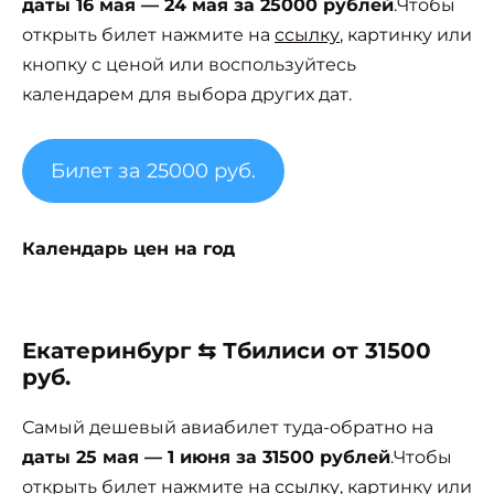
даты 16 мая — 24 мая за 25000 рублей
.Чтобы
открыть билет нажмите на
ссылку
, картинку или
кнопку с ценой или воспользуйтесь
календарем для выбора других дат.
Билет за 25000 руб.
Календарь цен на год
Екатеринбург ⇆ Тбилиси от 31500
руб.
Самый дешевый авиабилет туда-обратно на
даты 25 мая — 1 июня за 31500 рублей
.Чтобы
открыть билет нажмите на
ссылку
, картинку или