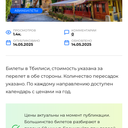
АВИАБИЛЕТЫ
ПРОСМОТРОВ
КОММЕНТАРИИ
1.4к.
0
ОПУБЛИКОВАНО
ОБНОВЛЕНО
14.05.2025
14.05.2025
Билеты в Тбилиси, стоимость указана за
перелет в обе стороны. Количество пересадок
указано. По каждому направлению доступен
календарь с ценами на год.
Цены актуальны на момент публикации.
Большинство билетов разбирают в