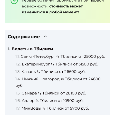
первые 60 минут. Бронируйте при первой
возможности,
стоимость может
измениться в любой момент!
Содержание
Билеты в Тбилиси
Санкт-Петербург ⇆ Тбилиси от 25000 руб.
Екатеринбург ⇆ Тбилиси от 31500 руб.
Казань ⇆ Тбилиси от 26600 руб.
Нижний Новгород ⇆ Тбилиси от 24600
руб.
Самара ⇆ Тбилиси от 28100 руб.
Адлер ⇆ Тбилиси от 10900 руб.
МинВоды ⇆ Тбилиси от 9700 руб.