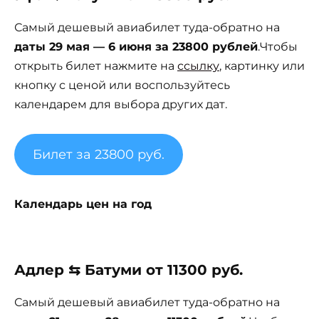
Самый дешевый авиабилет туда-обратно на
даты 29 мая — 6 июня за 23800 рублей
.Чтобы
открыть билет нажмите на
ссылку
, картинку или
кнопку с ценой или воспользуйтесь
календарем для выбора других дат.
Билет за 23800 руб.
Календарь цен на год
Адлер ⇆ Батуми от 11300 руб.
Самый дешевый авиабилет туда-обратно на