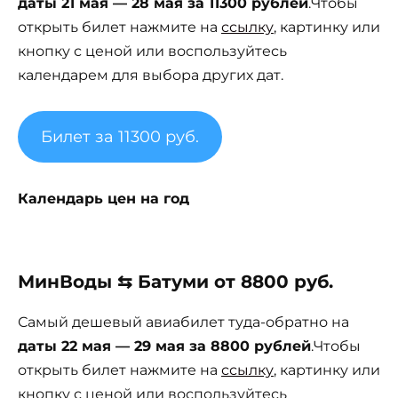
даты 21 мая — 28 мая за 11300 рублей
.Чтобы
открыть билет нажмите на
ссылку
, картинку или
кнопку с ценой или воспользуйтесь
календарем для выбора других дат.
Билет за 11300 руб.
Календарь цен на год
МинВоды ⇆ Батуми от 8800 руб.
Самый дешевый авиабилет туда-обратно на
даты 22 мая — 29 мая за 8800 рублей
.Чтобы
открыть билет нажмите на
ссылку
, картинку или
кнопку с ценой или воспользуйтесь