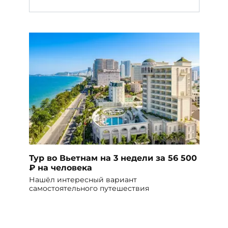
Тур во Вьетнам на 3 недели за 56 500
₽ на человека
Нашёл интересный вариант
самостоятельного путешествия