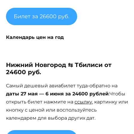
Билет за 26600 руб.
Календарь цен на год
Нижний Новгород ⇆ Тбилиси от
24600 руб.
Самый дешевый авиабилет туда-обратно на
даты 27 мая — 6 июня за 24600 рублей
.Чтобы
открыть билет нажмите на
ссылку
, картинку или
кнопку с ценой или воспользуйтесь
календарем для выбора других дат.