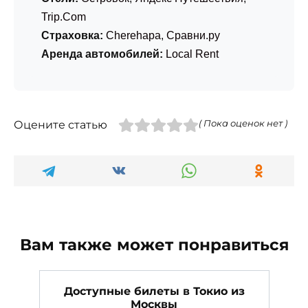
Trip.Com
Страховка:
Cherehapa
,
Сравни.ру
Аренда автомобилей:
Local Rent
Оцените статью
( Пока оценок нет )
Вам также может понравиться
Доступные билеты в Токио из
Москвы