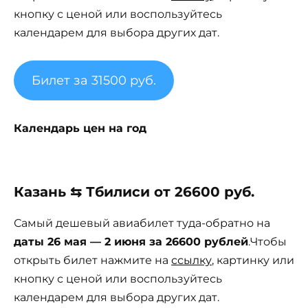
кнопку с ценой или воспользуйтесь
календарем для выбора других дат.
Билет за 31500 руб.
Календарь цен на год
Казань ⇆ Тбилиси от 26600 руб.
Самый дешевый авиабилет туда-обратно на
даты 26 мая — 2 июня за 26600 рублей
.Чтобы
открыть билет нажмите на
ссылку
, картинку или
кнопку с ценой или воспользуйтесь
календарем для выбора других дат.