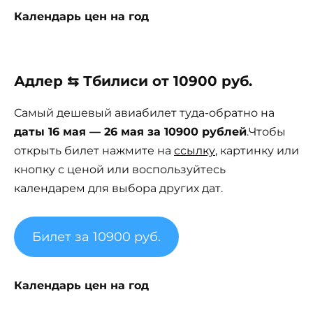
Календарь цен на год
Адлер ⇆ Тбилиси от 10900 руб.
Самый дешевый авиабилет туда-обратно на
даты 16 мая — 26 мая за 10900 рублей
.Чтобы
открыть билет нажмите на
ссылку
, картинку или
кнопку с ценой или воспользуйтесь
календарем для выбора других дат.
Билет за 10900 руб.
Календарь цен на год