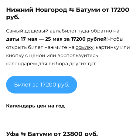
Нижний Новгород ⇆ Батуми от 17200
руб.
Самый дешевый авиабилет туда-обратно на
даты 17 мая — 25 мая за 17200 рублей
.Чтобы
открыть билет нажмите на
ссылку
, картинку или
кнопку с ценой или воспользуйтесь
календарем для выбора других дат.
Билет за 17200 руб.
Календарь цен на год
Уфа ⇆ Батуми от 23800 руб.