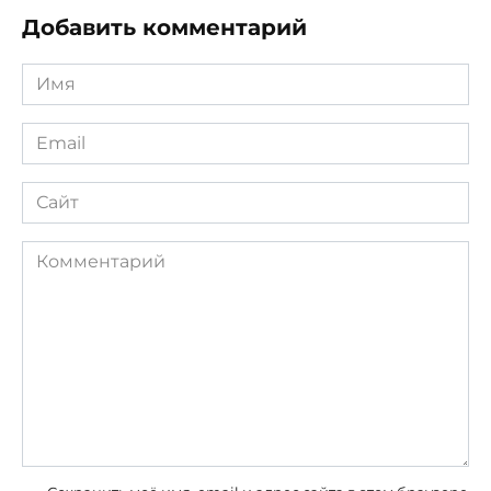
Добавить комментарий
Имя
*
Email
*
Сайт
Комментарий