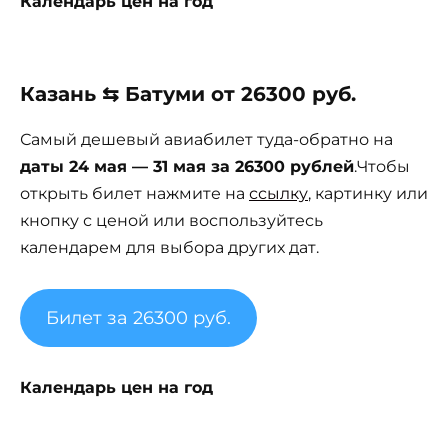
Календарь цен на год
Казань ⇆ Батуми от 26300 руб.
Самый дешевый авиабилет туда-обратно на
даты 24 мая — 31 мая за 26300 рублей
.Чтобы
открыть билет нажмите на
ссылку
, картинку или
кнопку с ценой или воспользуйтесь
календарем для выбора других дат.
Билет за 26300 руб.
Календарь цен на год