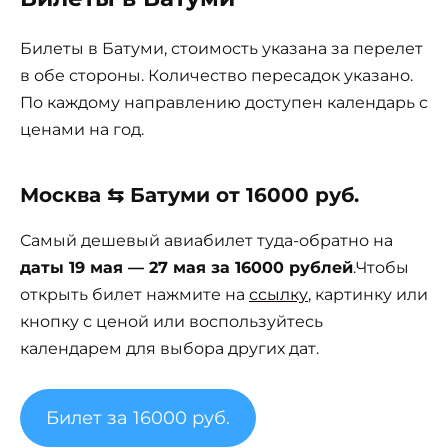
Билеты в Батуми, стоимость указана за перелет
в обе стороны. Количество пересадок указано.
По каждому направлению доступен календарь с
ценами на год.
Москва ⇆ Батуми от 16000 руб.
Самый дешевый авиабилет туда-обратно на
даты 19 мая — 27 мая за 16000 рублей
.Чтобы
открыть билет нажмите на
ссылку
, картинку или
кнопку с ценой или воспользуйтесь
календарем для выбора других дат.
Билет за 16000 руб.