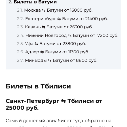
Билеты в Батуми
Москва ⇆ Батуми от 16000 руб.
Екатеринбург ⇆ Батуми от 21400 руб.
Казань ⇆ Батуми от 26300 руб.
Нижний Новгород ⇆ Батуми от 17200 руб.
Уфа ⇆ Батуми от 23800 руб.
Адлер ⇆ Батуми от 11300 руб.
МинВоды ⇆ Батуми от 8800 руб.
Билеты в Тбилиси
Санкт-Петербург ⇆ Тбилиси от
25000 руб.
Самый дешевый авиабилет туда-обратно на