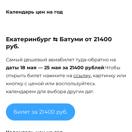
Календарь цен на год
Екатеринбург ⇆ Батуми от 21400
руб.
Самый дешевый авиабилет туда-обратно на
даты 18 мая — 25 мая за 21400 рублей
.Чтобы
открыть билет нажмите на
ссылку
, картинку или
кнопку с ценой или воспользуйтесь
календарем для выбора других дат.
Билет за 21400 руб.