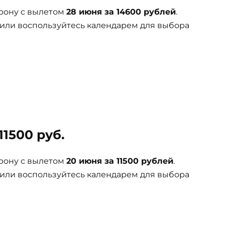
рону с вылетом
28 июня за 14600 рублей
.
 или воспользуйтесь календарем для выбора
11500 руб.
рону с вылетом
20 июня за 11500 рублей
.
 или воспользуйтесь календарем для выбора