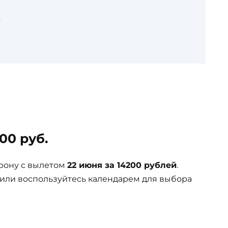
.
00 руб.
рону с вылетом
22 июня за 14200 рублей
.
 или воспользуйтесь календарем для выбора