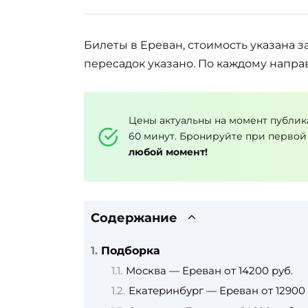
Билеты в Ереван, стоимость указана з
пересадок указано. По каждому напра
Цены актуальны на момент публик
60 минут. Бронируйте при первой
любой момент!
Содержание
Подборка
Москва — Ереван от 14200 руб.
Екатеринбург — Ереван от 12900 