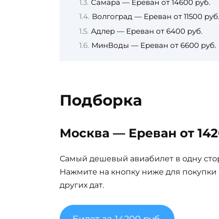
Самара — Ереван от 14600 руб.
Волгоград — Ереван от 11500 руб
Адлер — Ереван от 6400 руб.
МинВоды — Ереван от 6600 руб.
Подборка
Москва — Ереван от 142
Самый дешевый авиабилет в одну сто
Нажмите на кнопку ниже для покупки
других дат.