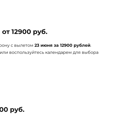
от 12900 руб.
рону с вылетом
23 июня за 12900 рублей
.
 или воспользуйтесь календарем для выбора
00 руб.