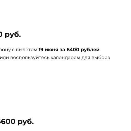
 руб.
рону с вылетом
19 июня за 6400 рублей
.
 или воспользуйтесь календарем для выбора
600 руб.