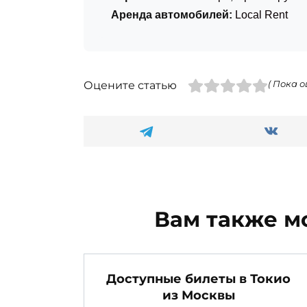
Аренда автомобилей:
Local Rent
Оцените статью
( Пока о
Вам также м
Доступные билеты в Токио
из Москвы