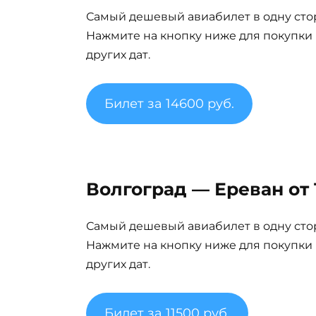
Самый дешевый авиабилет в одну сто
Нажмите на кнопку ниже для покупки
других дат.
Билет за 14600 руб.
Волгоград — Ереван от 
Самый дешевый авиабилет в одну сто
Нажмите на кнопку ниже для покупки
других дат.
Билет за 11500 руб.