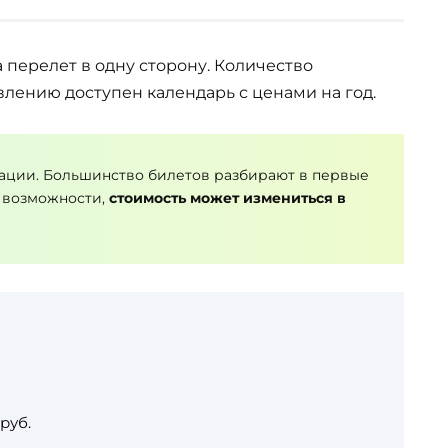
а перелет в одну сторону. Количество
влению доступен календарь с ценами на год.
ации. Большинство билетов разбирают в первые
 возможности,
стоимость может измениться в
руб.