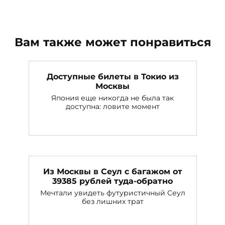
Вам также может понравиться
Доступные билеты в Токио из
Москвы
Япония еще никогда не была так
доступна: ловите момент
Из Москвы в Сеул с багажом от
39385 рублей туда-обратно
Мечтали увидеть футуристичный Сеул
без лишних трат