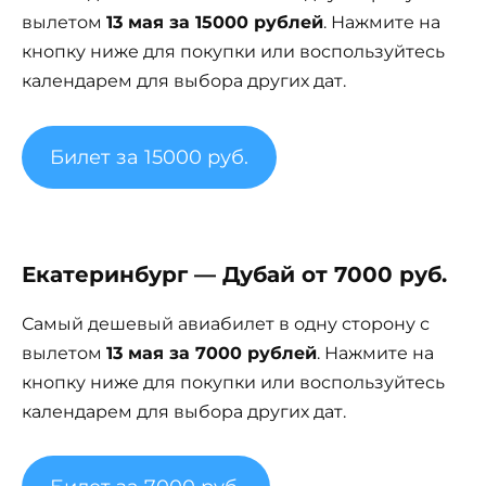
вылетом
13 мая за 15000 рублей
. Нажмите на
кнопку ниже для покупки или воспользуйтесь
календарем для выбора других дат.
Билет за 15000 руб.
Екатеринбург — Дубай от 7000 руб.
Самый дешевый авиабилет в одну сторону с
вылетом
13 мая за 7000 рублей
. Нажмите на
кнопку ниже для покупки или воспользуйтесь
календарем для выбора других дат.