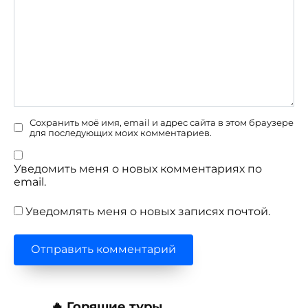
Сохранить моё имя, email и адрес сайта в этом браузере
для последующих моих комментариев.
Уведомить меня о новых комментариях по
email.
Уведомлять меня о новых записях почтой.
🔥 Горящие туры