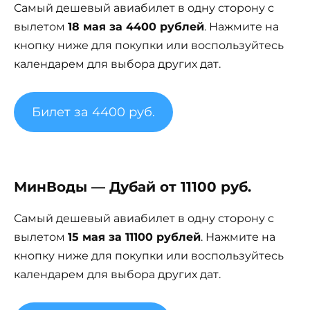
Самый дешевый авиабилет в одну сторону с
вылетом
18 мая за 4400 рублей
. Нажмите на
кнопку ниже для покупки или воспользуйтесь
календарем для выбора других дат.
Билет за 4400 руб.
МинВоды — Дубай от 11100 руб.
Самый дешевый авиабилет в одну сторону с
вылетом
15 мая за 11100 рублей
. Нажмите на
кнопку ниже для покупки или воспользуйтесь
календарем для выбора других дат.