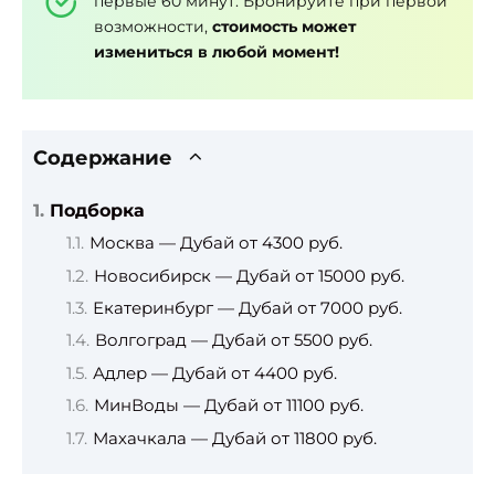
первые 60 минут. Бронируйте при первой
возможности,
стоимость может
измениться в любой момент!
Содержание
Подборка
Москва — Дубай от 4300 руб.
Новосибирск — Дубай от 15000 руб.
Екатеринбург — Дубай от 7000 руб.
Волгоград — Дубай от 5500 руб.
Адлер — Дубай от 4400 руб.
МинВоды — Дубай от 11100 руб.
Махачкала — Дубай от 11800 руб.