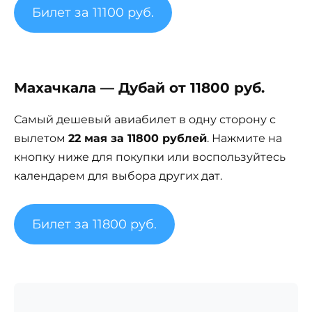
Билет за 11100 руб.
Махачкала — Дубай от 11800 руб.
Самый дешевый авиабилет в одну сторону с
вылетом
22 мая за 11800 рублей
. Нажмите на
кнопку ниже для покупки или воспользуйтесь
календарем для выбора других дат.
Билет за 11800 руб.