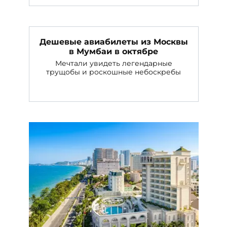
Дешевые авиабилеты из Москвы
в Мумбаи в октябре
Мечтали увидеть легендарные
трущобы и роскошные небоскребы