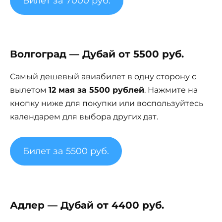
Билет за 7000 руб.
Волгоград — Дубай от 5500 руб.
Самый дешевый авиабилет в одну сторону с
вылетом
12 мая за 5500 рублей
. Нажмите на
кнопку ниже для покупки или воспользуйтесь
календарем для выбора других дат.
Билет за 5500 руб.
Адлер — Дубай от 4400 руб.