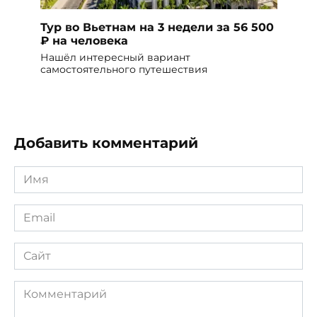
Тур во Вьетнам на 3 недели за 56 500
₽ на человека
Нашёл интересный вариант
самостоятельного путешествия
Добавить комментарий
Имя
*
Email
*
Сайт
Комментарий