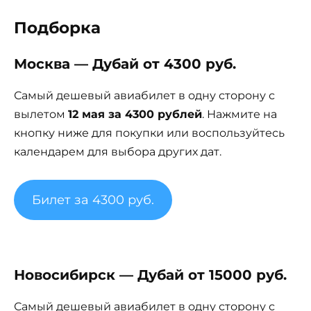
Подборка
Москва — Дубай от 4300 руб.
Самый дешевый авиабилет в одну сторону с
вылетом
12 мая за 4300 рублей
. Нажмите на
кнопку ниже для покупки или воспользуйтесь
календарем для выбора других дат.
Билет за 4300 руб.
Новосибирск — Дубай от 15000 руб.
Самый дешевый авиабилет в одну сторону с