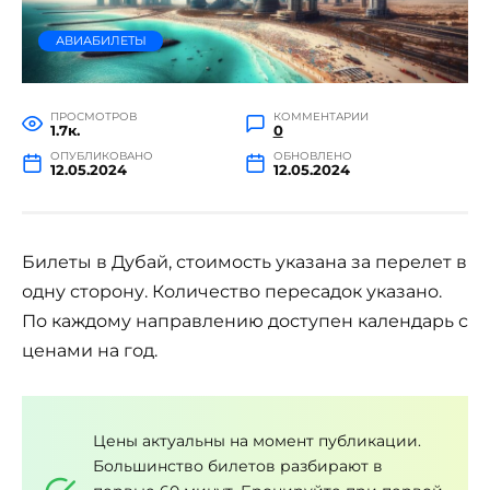
АВИАБИЛЕТЫ
ПРОСМОТРОВ
КОММЕНТАРИИ
1.7к.
0
ОПУБЛИКОВАНО
ОБНОВЛЕНО
12.05.2024
12.05.2024
Билеты в Дубай, стоимость указана за перелет в
одну сторону. Количество пересадок указано.
По каждому направлению доступен календарь с
ценами на год.
Цены актуальны на момент публикации.
Большинство билетов разбирают в