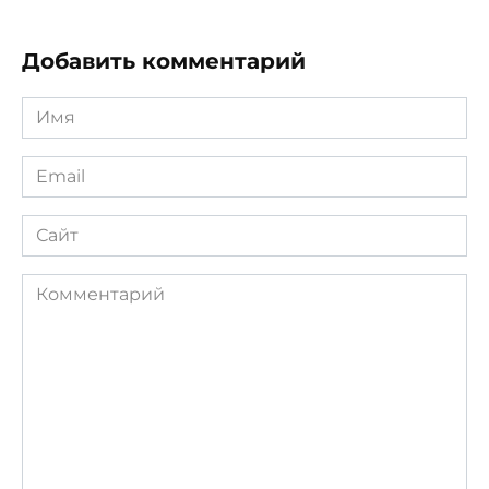
Добавить комментарий
Имя
*
Email
*
Сайт
Комментарий