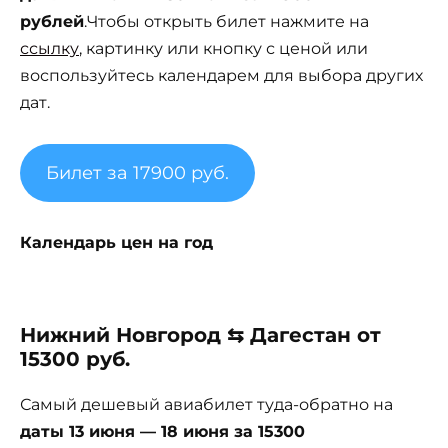
рублей
.Чтобы открыть билет нажмите на
ссылку
, картинку или кнопку с ценой или
воспользуйтесь календарем для выбора других
дат.
Билет за 17900 руб.
Календарь цен на год
Нижний Новгород ⇆ Дагестан от
15300 руб.
Самый дешевый авиабилет туда-обратно на
даты 13 июня — 18 июня за 15300