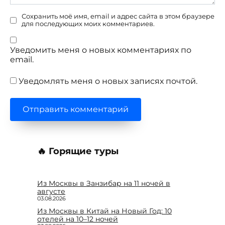
Сохранить моё имя, email и адрес сайта в этом браузере
для последующих моих комментариев.
Уведомить меня о новых комментариях по
email.
Уведомлять меня о новых записях почтой.
🔥 Горящие туры
Из Москвы в Занзибар на 11 ночей в
августе
03.08.2026
Из Москвы в Китай на Новый Год: 10
отелей на 10–12 ночей