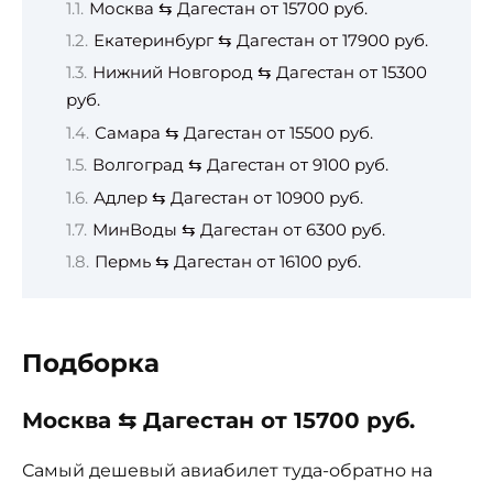
Москва ⇆ Дагестан от 15700 руб.
Екатеринбург ⇆ Дагестан от 17900 руб.
Нижний Новгород ⇆ Дагестан от 15300
руб.
Самара ⇆ Дагестан от 15500 руб.
Волгоград ⇆ Дагестан от 9100 руб.
Адлер ⇆ Дагестан от 10900 руб.
МинВоды ⇆ Дагестан от 6300 руб.
Пермь ⇆ Дагестан от 16100 руб.
Подборка
Москва ⇆ Дагестан от 15700 руб.
Самый дешевый авиабилет туда-обратно на