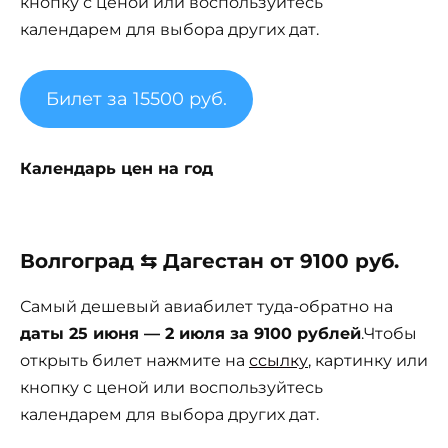
кнопку с ценой или воспользуйтесь
календарем для выбора других дат.
Билет за 15500 руб.
Календарь цен на год
Волгоград ⇆ Дагестан от 9100 руб.
Самый дешевый авиабилет туда-обратно на
даты 25 июня — 2 июля за 9100 рублей
.Чтобы
открыть билет нажмите на
ссылку
, картинку или
кнопку с ценой или воспользуйтесь
календарем для выбора других дат.