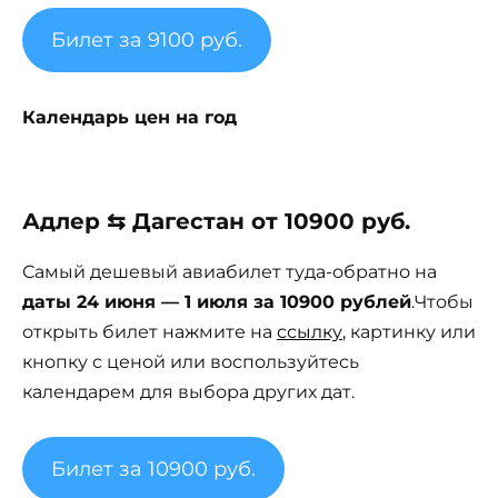
Билет за 9100 руб.
Календарь цен на год
Адлер ⇆ Дагестан от 10900 руб.
Самый дешевый авиабилет туда-обратно на
даты 24 июня — 1 июля за 10900 рублей
.Чтобы
открыть билет нажмите на
ссылку
, картинку или
кнопку с ценой или воспользуйтесь
календарем для выбора других дат.
Билет за 10900 руб.