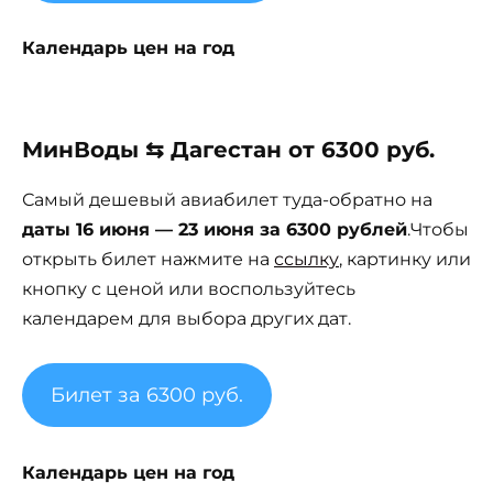
Календарь цен на год
МинВоды ⇆ Дагестан от 6300 руб.
Самый дешевый авиабилет туда-обратно на
даты 16 июня — 23 июня за 6300 рублей
.Чтобы
открыть билет нажмите на
ссылку
, картинку или
кнопку с ценой или воспользуйтесь
календарем для выбора других дат.
Билет за 6300 руб.
Календарь цен на год