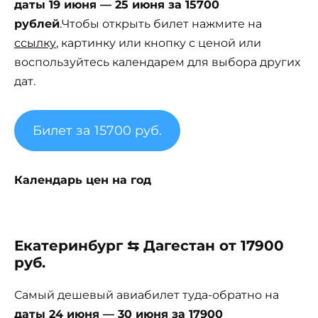
даты 19 июня — 25 июня за 15700
рублей
.Чтобы открыть билет нажмите на
ссылку
, картинку или кнопку с ценой или
воспользуйтесь календарем для выбора других
дат.
Билет за 15700 руб.
Календарь цен на год
Екатеринбург ⇆ Дагестан от 17900
руб.
Самый дешевый авиабилет туда-обратно на
даты 24 июня — 30 июня за 17900