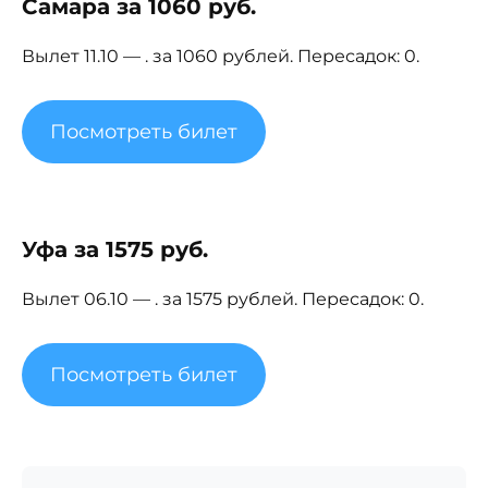
Самара за 1060 руб.
Вылет 11.10 — . за 1060 рублей. Пересадок: 0.
Посмотреть билет
Уфа за 1575 руб.
Вылет 06.10 — . за 1575 рублей. Пересадок: 0.
Посмотреть билет