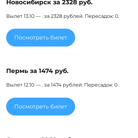
Новосибирск за 2328 руб.
Вылет 13.10 — . за 2328 рублей. Пересадок: 0.
Посмотреть билет
Пермь за 1474 руб.
Вылет 12.10 — . за 1474 рублей. Пересадок: 0.
Посмотреть билет