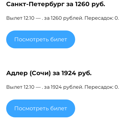
Санкт-Петербург за 1260 руб.
Вылет 12.10 — . за 1260 рублей. Пересадок: 0.
Посмотреть билет
Адлер (Сочи) за 1924 руб.
Вылет 12.10 — . за 1924 рублей. Пересадок: 0.
Посмотреть билет