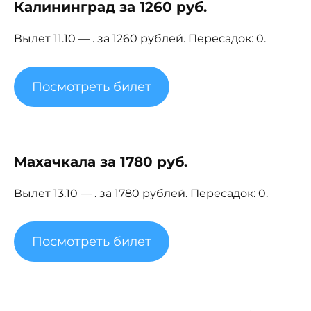
Калининград за 1260 руб.
Вылет 11.10 — . за 1260 рублей. Пересадок: 0.
Посмотреть билет
Махачкала за 1780 руб.
Вылет 13.10 — . за 1780 рублей. Пересадок: 0.
Посмотреть билет