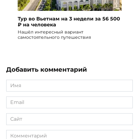
Тур во Вьетнам на 3 недели за 56 500
₽ на человека
Нашёл интересный вариант
самостоятельного путешествия
Добавить комментарий
Имя
*
Email
*
Сайт
Комментарий