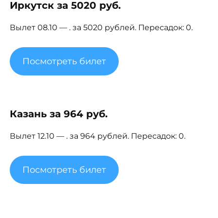
Иркутск за 5020 руб.
Вылет 08.10 — . за 5020 рублей. Пересадок: 0.
Посмотреть билет
Казань за 964 руб.
Вылет 12.10 — . за 964 рублей. Пересадок: 0.
Посмотреть билет