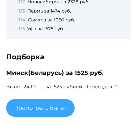
Новосибирск за 2328 руб.
Пермь за 1474 руб.
Самара за 1060 руб.
Уфа за 1575 руб.
Подборка
Минск(Беларусь) за 1525 руб.
Вылет 24.10 — . за 1525 рублей. Пересадок: 0.
Посмотреть билет