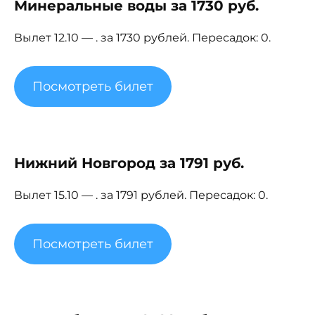
Минеральные воды за 1730 руб.
Вылет 12.10 — . за 1730 рублей. Пересадок: 0.
Посмотреть билет
Нижний Новгород за 1791 руб.
Вылет 15.10 — . за 1791 рублей. Пересадок: 0.
Посмотреть билет