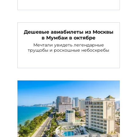
Дешевые авиабилеты из Москвы
в Мумбаи в октябре
Мечтали увидеть легендарные
трущобы и роскошные небоскребы