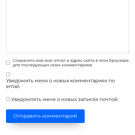
Сохранить моё имя, email и адрес сайта в этом браузере
для последующих моих комментариев.
Уведомить меня о новых комментариях по
email.
Уведомлять меня о новых записях почтой.