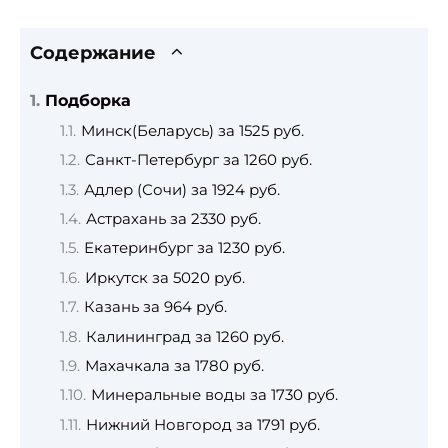
Содержание
Подборка
Минск(Беларусь) за 1525 руб.
Санкт-Петербург за 1260 руб.
Адлер (Сочи) за 1924 руб.
Астрахань за 2330 руб.
Екатеринбург за 1230 руб.
Иркутск за 5020 руб.
Казань за 964 руб.
Калининград за 1260 руб.
Махачкала за 1780 руб.
Минеральные воды за 1730 руб.
Нижний Новгород за 1791 руб.