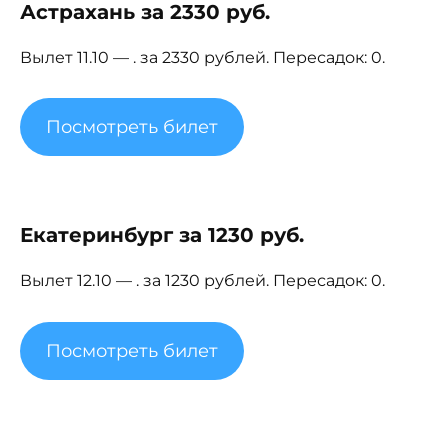
Астрахань за 2330 руб.
Вылет 11.10 — . за 2330 рублей. Пересадок: 0.
Посмотреть билет
Екатеринбург за 1230 руб.
Вылет 12.10 — . за 1230 рублей. Пересадок: 0.
Посмотреть билет