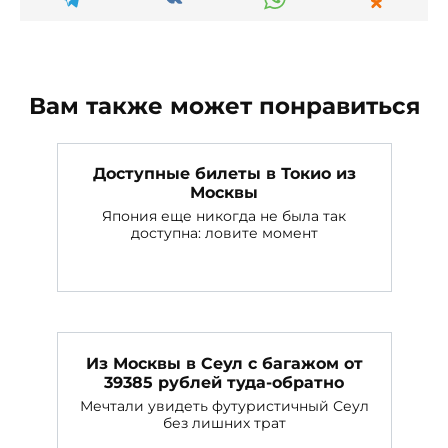
Вам также может понравиться
Доступные билеты в Токио из
Москвы
Япония еще никогда не была так
доступна: ловите момент
Из Москвы в Сеул с багажом от
39385 рублей туда-обратно
Мечтали увидеть футуристичный Сеул
без лишних трат