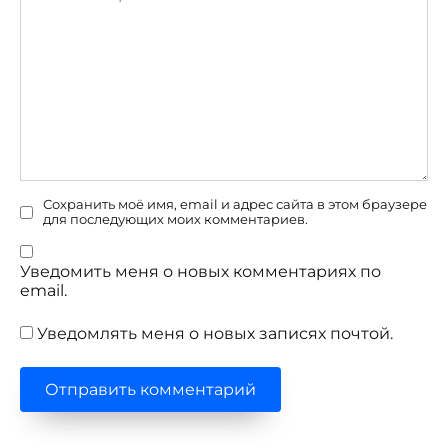
Сохранить моё имя, email и адрес сайта в этом браузере
для последующих моих комментариев.
Уведомить меня о новых комментариях по
email.
Уведомлять меня о новых записях почтой.