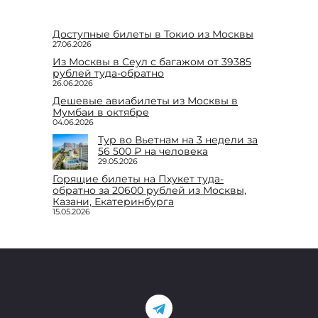
Доступные билеты в Токио из Москвы
27.06.2026
Из Москвы в Сеул с багажом от 39385
рублей туда-обратно
26.06.2026
Дешевые авиабилеты из Москвы в
Мумбаи в октябре
04.06.2026
Тур во Вьетнам на 3 недели за
56 500 ₽ на человека
29.05.2026
Горящие билеты на Пхукет туда-
обратно за 20600 рублей из Москвы,
Казани, Екатеринбурга
15.05.2026