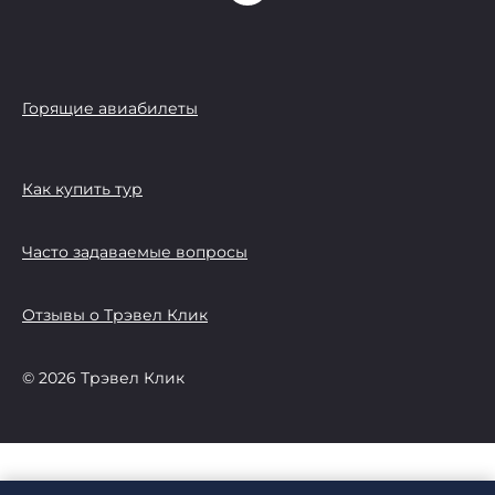
Горящие авиабилеты
Как купить тур
Часто задаваемые вопросы
Отзывы о Трэвел Клик
© 2026 Трэвел Клик