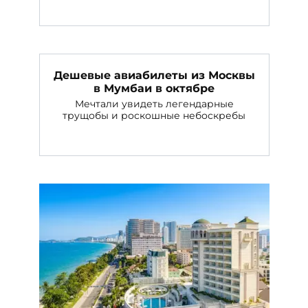
Дешевые авиабилеты из Москвы
в Мумбаи в октябре
Мечтали увидеть легендарные
трущобы и роскошные небоскребы