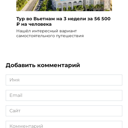
Тур во Вьетнам на 3 недели за 56 500
₽ на человека
Нашёл интересный вариант
самостоятельного путешествия
Добавить комментарий
Имя
*
Email
*
Сайт
Комментарий