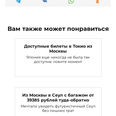
Вам также может понравиться
Доступные билеты в Токио из
Москвы
Япония еще никогда не была так
доступна: ловите момент
Из Москвы в Сеул с багажом от
39385 рублей туда-обратно
Мечтали увидеть футуристичный Сеул
без лишних трат