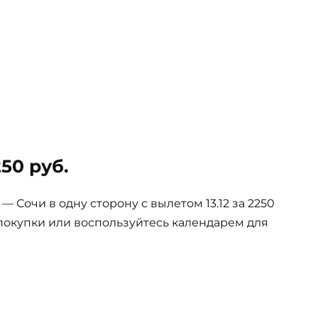
50 руб.
Сочи в одну сторону с вылетом 13.12 за 2250
покупки или воспользуйтесь календарем для