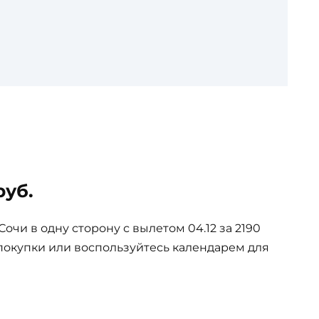
руб.
чи в одну сторону с вылетом 04.12 за 2190
покупки или воспользуйтесь календарем для