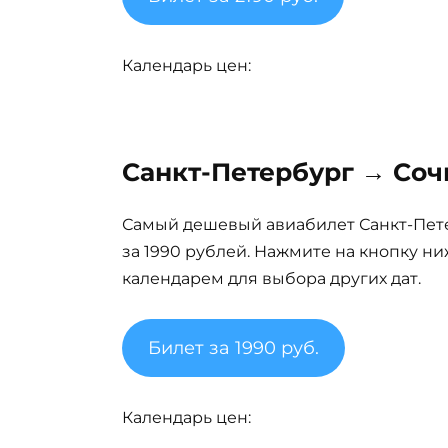
Календарь цен:
Санкт-Петербург → Сочи
Самый дешевый авиабилет Санкт-Петер
за 1990 рублей. Нажмите на кнопку н
календарем для выбора других дат.
Билет за 1990 руб.
Календарь цен: