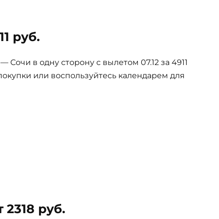
1 руб.
Сочи в одну сторону с вылетом 07.12 за 4911
покупки или воспользуйтесь календарем для
 2318 руб.