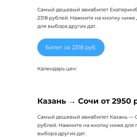
Самый дешевый авиабилет Екатеринбур
2318 рублей. Нажмите на кнопку ниже
для выбора других дат.
Билет за 2318 руб.
Календарь цен:
Казань → Сочи от 2950 
Самый дешевый авиабилет Казань — Со
рублей. Нажмите на кнопку ниже для 
выбора других дат.