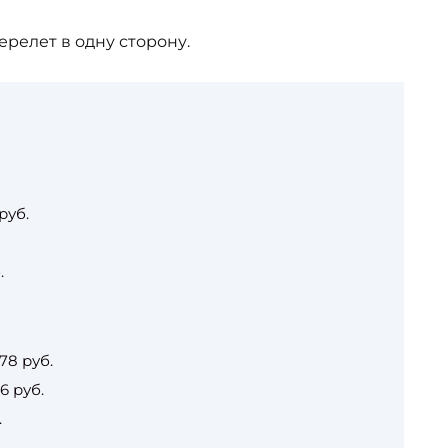
ерелет в одну сторону.
руб.
.
78 руб.
6 руб.
.