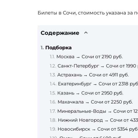
Билеты в Сочи, стоимость указана за п
Содержание
Подборка
Москва → Сочи от 2190 руб.
Санкт-Петербург → Сочи от 1990 
Астрахань → Сочи от 4911 руб.
Екатеринбург → Сочи от 2318 руб
Казань → Сочи от 2950 руб.
Махачкала → Сочи от 2250 руб.
Минеральные-Воды → Сочи от 12
Нижний Новгород → Сочи от 433
Новосибирск → Сочи от 5354 руб