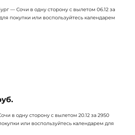
г — Сочи в одну сторону с вылетом 06.12 за
 для покупки или воспользуйтесь календарем
руб.
чи в одну сторону с вылетом 20.12 за 2950
покупки или воспользуйтесь календарем для