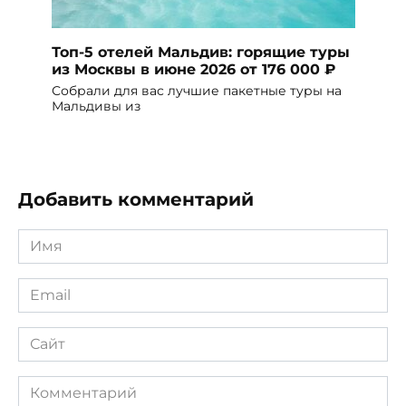
Топ-5 отелей Мальдив: горящие туры
из Москвы в июне 2026 от 176 000 ₽
Собрали для вас лучшие пакетные туры на
Мальдивы из
Добавить комментарий
Имя
*
Email
*
Сайт
Комментарий