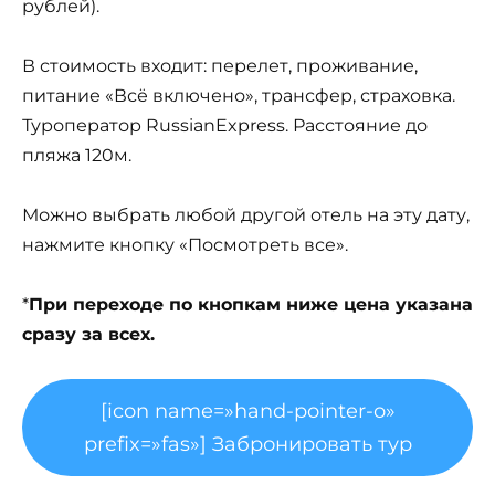
рублей).
В стоимость входит: перелет, проживание,
питание «Всё включено», трансфер, страховка.
Туроператор RussianExpress. Расстояние до
пляжа 120м.
Можно выбрать любой другой отель на эту дату,
нажмите кнопку «Посмотреть все».
*
При переходе по кнопкам ниже цена указана
сразу за всех.
[icon name=»hand-pointer-o»
prefix=»fas»] Забронировать тур