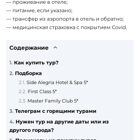
— проживание в отеле;
— питание, если указано;
— трансфер из аэропорта в отель и обратно;
— медицинская страховка с покрытием Covid.
Содержание
Как купить тур?
Подборка
Side Alegria Hotel & Spa 5*
First Class 5*
Master Family Club 5*
Телеграм с горящими турами
Нужен тур на другие даты или из
другого города?