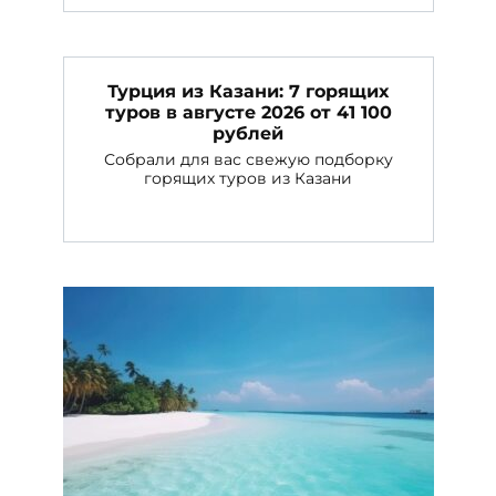
Турция из Казани: 7 горящих
туров в августе 2026 от 41 100
рублей
Собрали для вас свежую подборку
горящих туров из Казани