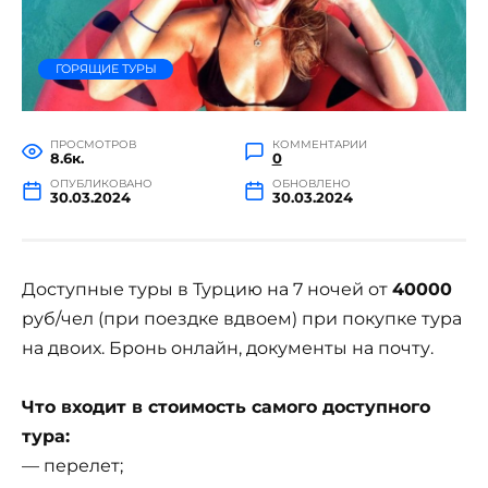
ГОРЯЩИЕ ТУРЫ
ПРОСМОТРОВ
КОММЕНТАРИИ
8.6к.
0
ОПУБЛИКОВАНО
ОБНОВЛЕНО
30.03.2024
30.03.2024
Доступные туры в Турцию на 7 ночей от
40000
руб/чел (при поездке вдвоем) при покупке тура
на двоих. Бронь онлайн, документы на почту.
Что входит в стоимость самого доступного
тура:
— перелет;