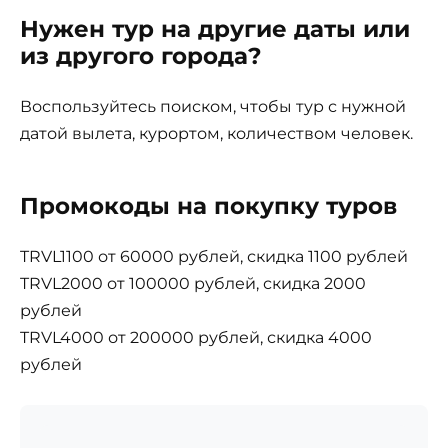
Нужен тур на другие даты или
из другого города?
Воспользуйтесь поиском, чтобы тур с нужной
датой вылета, курортом, количеством человек.
Промокоды на покупку туров
TRVL1100 от 60000 рублей, скидка 1100 рублей
TRVL2000 от 100000 рублей, скидка 2000
рублей
TRVL4000 от 200000 рублей, скидка 4000
рублей