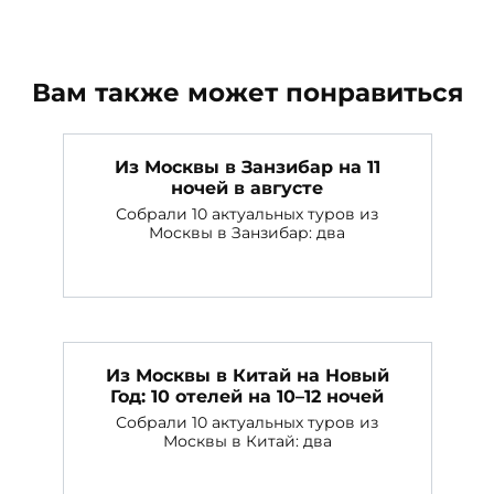
Вам также может понравиться
Из Москвы в Занзибар на 11
ночей в августе
Собрали 10 актуальных туров из
Москвы в Занзибар: два
Из Москвы в Китай на Новый
Год: 10 отелей на 10–12 ночей
Собрали 10 актуальных туров из
Москвы в Китай: два