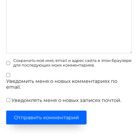
Сохранить моё имя, email и адрес сайта в этом браузере
для последующих моих комментариев.
Уведомить меня о новых комментариях по
email.
Уведомлять меня о новых записях почтой.