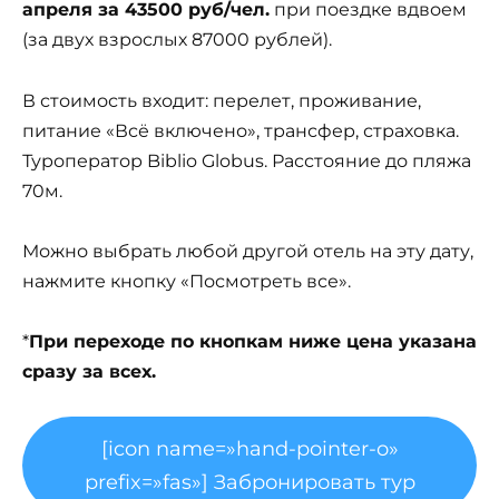
апреля за 43500 руб/чел.
при поездке вдвоем
(за двух взрослых 87000 рублей).
В стоимость входит: перелет, проживание,
питание «Всё включено», трансфер, страховка.
Туроператор Biblio Globus. Расстояние до пляжа
70м.
Можно выбрать любой другой отель на эту дату,
нажмите кнопку «Посмотреть все».
*
При переходе по кнопкам ниже цена указана
сразу за всех.
[icon name=»hand-pointer-o»
prefix=»fas»] Забронировать тур