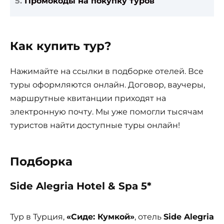
Промокоды на покупку туров
Как купить тур?
Нажимайте на ссылки в подборке отелей. Все
туры оформляются онлайн. Договор, ваучеры,
маршрутные квитанции приходят на
электронную почту. Мы уже помогли тысячам
туристов найти доступные туры онлайн!
Подборка
Side Alegria Hotel & Spa 5*
Тур в Турция,
«Сиде: Кумкой»
, отель
Side Alegria