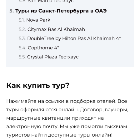
San Marco Гестхаус
Туры из Санкт-Петербурга в ОАЭ
Nova Park
Citymax Ras Al Khaimah
DoubleTree by Hilton Ras Al Khaimah 4*
Copthorne 4*
Crystal Plaza Гестхаус
Как купить тур?
Нажимайте на ссылки в подборке отелей. Все
туры оформляются онлайн. Договор, ваучеры,
маршрутные квитанции приходят на
электронную почту. Мы уже помогли тысячам
туристов найти доступные туры онлайн!