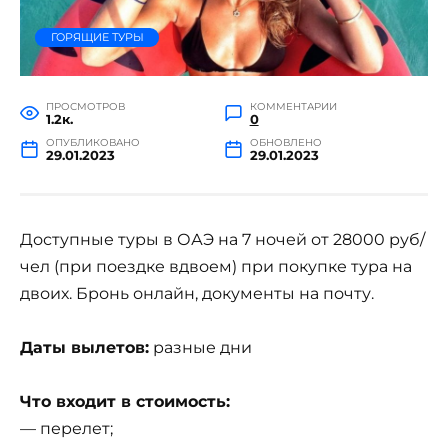
ГОРЯЩИЕ ТУРЫ
ПРОСМОТРОВ
КОММЕНТАРИИ
1.2к.
0
ОПУБЛИКОВАНО
ОБНОВЛЕНО
29.01.2023
29.01.2023
Доступные туры в ОАЭ на 7 ночей от 28000 руб/
чел (при поездке вдвоем) при покупке тура на
двоих. Бронь онлайн, документы на почту.
Даты вылетов:
разные дни
Что входит в стоимость:
— перелет;