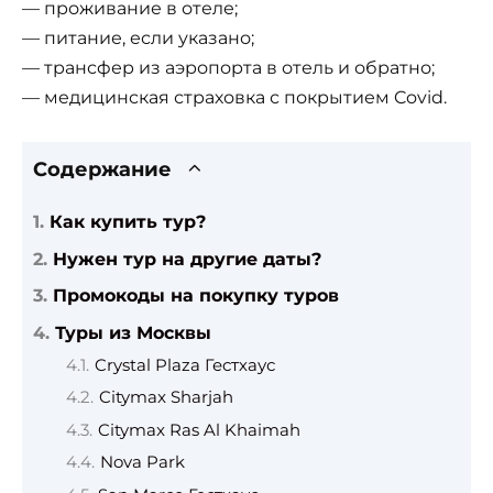
— проживание в отеле;
— питание, если указано;
— трансфер из аэропорта в отель и обратно;
— медицинская страховка с покрытием Covid.
Содержание
Как купить тур?
Нужен тур на другие даты?
Промокоды на покупку туров
Туры из Москвы
Crystal Plaza Гестхаус
Citymax Sharjah
Citymax Ras Al Khaimah
Nova Park