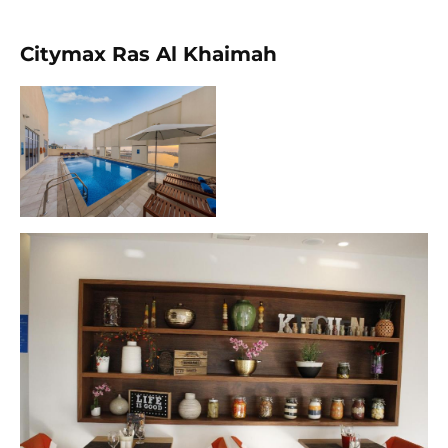
Citymax Ras Al Khaimah