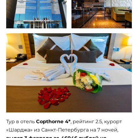
Тур в отель
Copthorne 4*
, рейтинг 2.5, курорт
«Шарджа» из Санкт-Петербурга на 7 ночей,