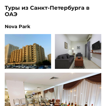
Туры из Санкт-Петербурга в
ОАЭ
Nova Park