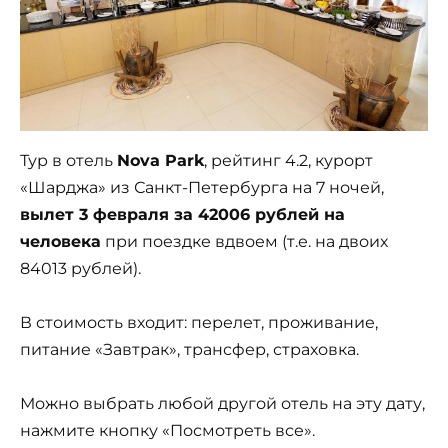
Тур в отель
Nova Park
, рейтинг 4.2, курорт
«Шарджа» из Санкт-Петербурга на 7 ночей,
вылет 3 февраля за 42006 рублей на
человека
при поездке вдвоем (т.е. на двоих
84013 рублей).
В стоимость входит: перелет, проживание,
питание «Завтрак», трансфер, страховка.
Можно выбрать любой другой отель на эту дату,
нажмите кнопку «Посмотреть все».