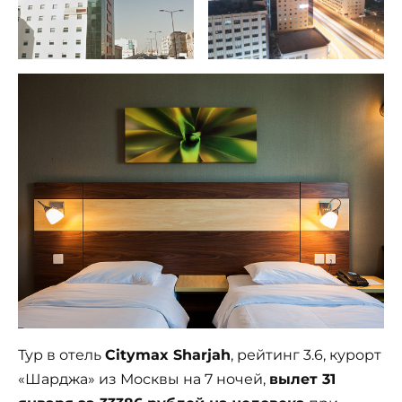
Тур в отель
Citymax Sharjah
, рейтинг 3.6, курорт
«Шарджа» из Москвы на 7 ночей,
вылет 31