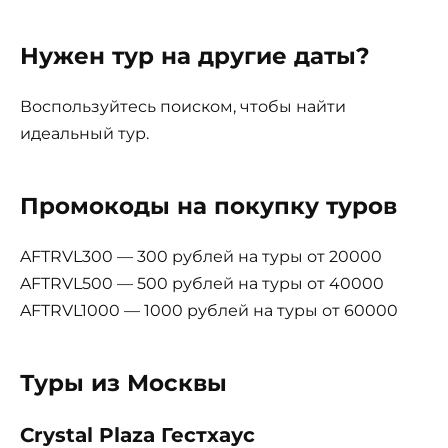
Нужен тур на другие даты?
Воспользуйтесь поиском, чтобы найти
идеальный тур.
Промокоды на покупку туров
AFTRVL300 — 300 рублей на туры от 20000
AFTRVL500 — 500 рублей на туры от 40000
AFTRVL1000 — 1000 рублей на туры от 60000
Туры из Москвы
Crystal Plaza Гестхаус