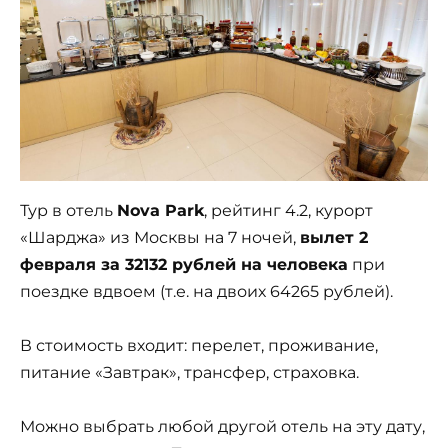
Тур в отель
Nova Park
, рейтинг 4.2, курорт
«Шарджа» из Москвы на 7 ночей,
вылет 2
февраля за 32132 рублей на человека
при
поездке вдвоем (т.е. на двоих 64265 рублей).
В стоимость входит: перелет, проживание,
питание «Завтрак», трансфер, страховка.
Можно выбрать любой другой отель на эту дату,