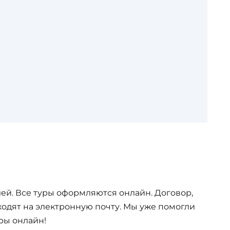
ей. Все туры оформляются онлайн. Договор,
одят на электронную почту. Мы уже помогли
ры онлайн!