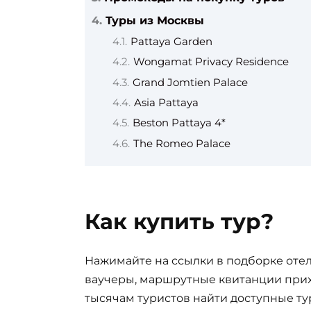
Туры из Москвы
Pattaya Garden
Wongamat Privacy Residence
Grand Jomtien Palace
Asia Pattaya
Beston Pattaya 4*
The Romeo Palace
Как купить тур?
Нажимайте на ссылки в подборке отел
ваучеры, маршрутные квитанции прих
тысячам туристов найти доступные ту