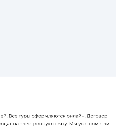
ей. Все туры оформляются онлайн. Договор,
одят на электронную почту. Мы уже помогли