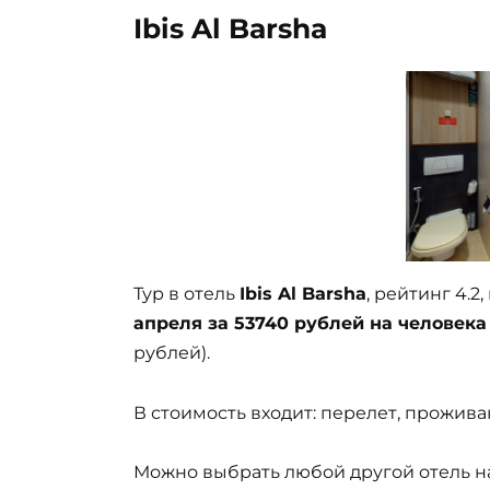
Ibis Al Barsha
Тур в отель
Ibis Al Barsha
, рейтинг 4.2
апреля за 53740 рублей на человека
рублей).
В стоимость входит: перелет, проживан
Можно выбрать любой другой отель на 