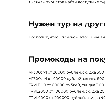
тысячам туристов найти доступные ту
Нужен тур на друг
Воспользуйтесь поиском, чтобы найти
Промокоды на пок
AF300trvl от 20000 рублей, скидка 30
AF500trvl от 40000 рублей, скидка 50
TRVL1100 от 60000 рублей, скидка 110
TRVL2000 от 100000 рублей, скидка 2
TRVL4000 от 200000 рублей, скидка 4