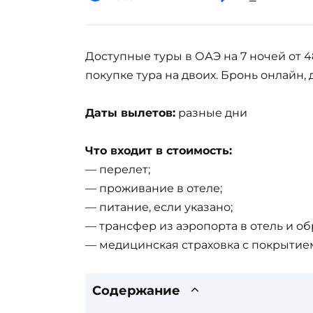
Доступные туры в ОАЭ на 7 ночей от 4
покупке тура на двоих. Бронь онлайн, 
Даты вылетов:
разные дни
Что входит в стоимость:
— перелет;
— проживание в отеле;
— питание, если указано;
— трансфер из аэропорта в отель и об
— медицинская страховка с покрытием
Содержание