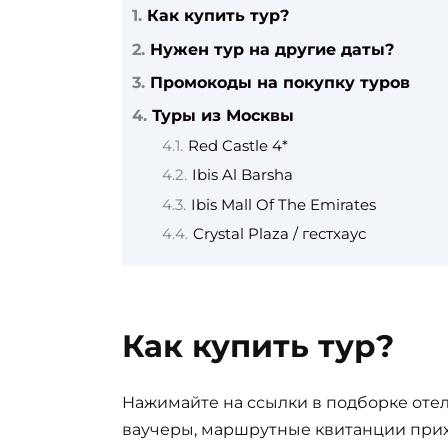
Как купить тур?
Нужен тур на другие даты?
Промокоды на покупку туров
Туры из Москвы
Red Castle 4*
Ibis Al Barsha
Ibis Mall Of The Emirates
Crystal Plaza / гестхаус
Как купить тур?
Нажимайте на ссылки в подборке отел
ваучеры, маршрутные квитанции прих