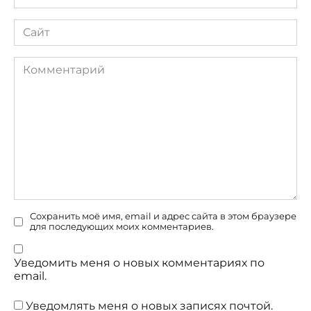
*
Сайт
Комментарий
Сохранить моё имя, email и адрес сайта в этом браузере
для последующих моих комментариев.
Уведомить меня о новых комментариях по
email.
Уведомлять меня о новых записях почтой.