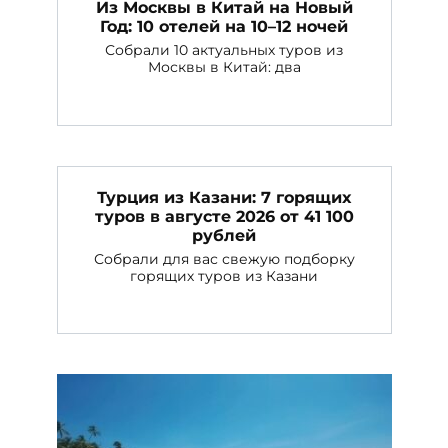
Из Москвы в Китай на Новый
Год: 10 отелей на 10–12 ночей
Собрали 10 актуальных туров из
Москвы в Китай: два
Турция из Казани: 7 горящих
туров в августе 2026 от 41 100
рублей
Собрали для вас свежую подборку
горящих туров из Казани