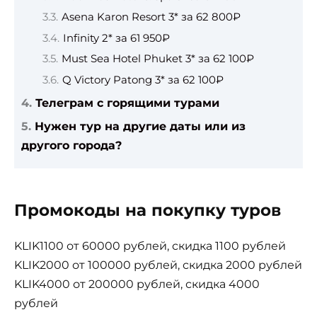
Asena Karon Resort 3* за 62 800₽
Infinity 2* за 61 950₽
Must Sea Hotel Phuket 3* за 62 100₽
Q Victory Patong 3* за 62 100₽
Телеграм с горящими турами
Нужен тур на другие даты или из
другого города?
Промокоды на покупку туров
KLIK1100 от 60000 рублей, скидка 1100 рублей
KLIK2000 от 100000 рублей, скидка 2000 рублей
KLIK4000 от 200000 рублей, скидка 4000
рублей