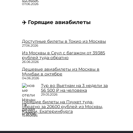
07.06.2026
✈️ Горящие авиабилеты
Доступные билеты в Токио из Москвы
27.06.2026
Из Москвы в Сеул с багажом от 39385
рублей туда-обратно
26.06.2026
Дешевые авиабилеты из Москвы в
Мумбаи в октябре
04.06.2026
Тур во Вьетнам на 3 недели за
56 500 ₽ на человека
29.05.2026
Горящие билеты на Пхукет туда-
обратно за 20600 рублей из Москвы,
Казани, Екатеринбурга
15.05.2026