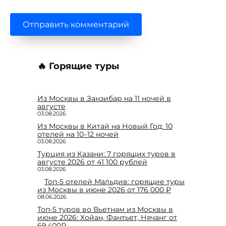
🔥 Горящие туры
Из Москвы в Занзибар на 11 ночей в
августе
03.08.2026
Из Москвы в Китай на Новый Год: 10
отелей на 10–12 ночей
03.08.2026
Турция из Казани: 7 горящих туров в
августе 2026 от 41 100 рублей
03.08.2026
Топ-5 отелей Мальдив: горящие туры
из Москвы в июне 2026 от 176 000 ₽
08.06.2026
Топ-5 туров во Вьетнам из Москвы в
июне 2026: Хойан, Фантьет, Нячанг от
69 400₽