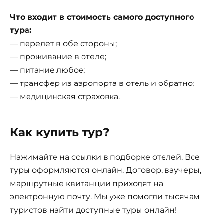
Что входит в стоимость самого доступного
тура:
— перелет в обе стороны;
— проживание в отеле;
— питание любое;
— трансфер из аэропорта в отель и обратно;
— медицинская страховка.
Как купить тур?
Нажимайте на ссылки в подборке отелей. Все
туры оформляются онлайн. Договор, ваучеры,
маршрутные квитанции приходят на
электронную почту. Мы уже помогли тысячам
туристов найти доступные туры онлайн!