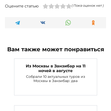
Оцените статью
( Пока оценок нет )
Вам также может понравиться
Из Москвы в Занзибар на 11
ночей в августе
Собрали 10 актуальных туров из
Москвы в Занзибар: два