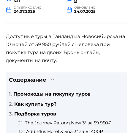
331
0
ОПУБЛИКОВАНО
ОБНОВЛЕНО
24.07.2025
24.07.2025
Доступные туры в Таиланд из Новосибирска на
10 ночей от 59 950 рублей с человека при
покупке тура на двоих. Бронь онлайн,
документы на почту.
Содержание
Промокоды на покупку туров
Как купить тур?
Подборка туров
The Journey Patong New 3* за 59 950₽
Add Plus Hotel & Spa 3* за 61 400₽