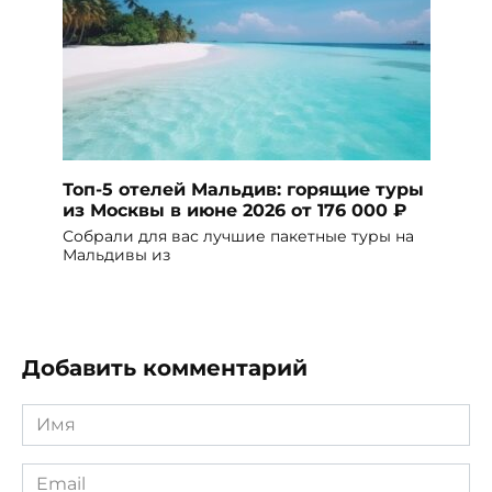
Топ-5 отелей Мальдив: горящие туры
из Москвы в июне 2026 от 176 000 ₽
Собрали для вас лучшие пакетные туры на
Мальдивы из
Добавить комментарий
Имя
*
Email